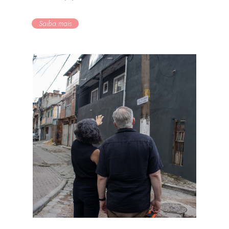
Saiba mais