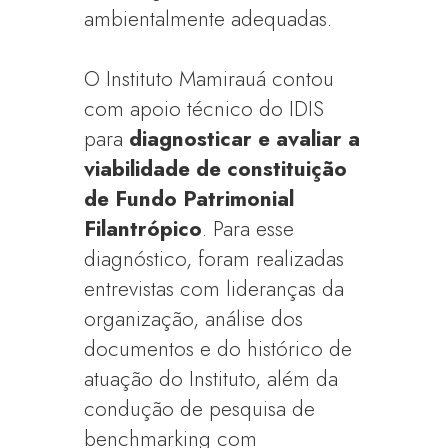
ambientalmente adequadas.
O Instituto Mamirauá contou
com apoio técnico do IDIS
para
diagnosticar e avaliar a
viabilidade de constituição
de Fundo Patrimonial
Filantrópico
. Para esse
diagnóstico, foram realizadas
entrevistas com lideranças da
organização, análise dos
documentos e do histórico de
atuação do Instituto, além da
condução de pesquisa de
benchmarking com