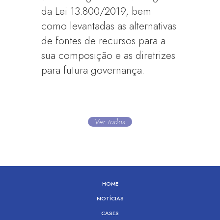
da Lei 13.800/2019, bem
como levantadas as alternativas
de fontes de recursos para a
sua composição e as diretrizes
para futura governança.
Ver todos
HOME
NOTÍCIAS
CASES