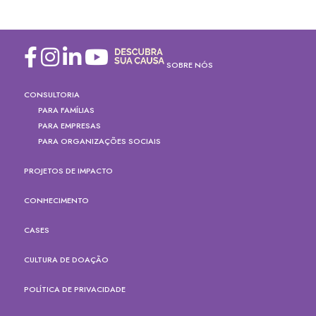
SOBRE NÓS
CONSULTORIA
PARA FAMÍLIAS
PARA EMPRESAS
PARA ORGANIZAÇÕES SOCIAIS
PROJETOS DE IMPACTO
CONHECIMENTO
CASES
CULTURA DE DOAÇÃO
POLÍTICA DE PRIVACIDADE