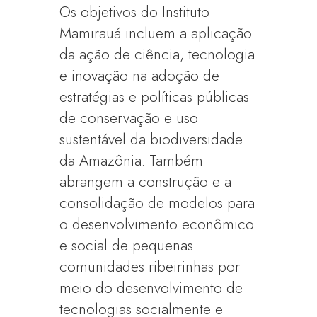
Os objetivos do Instituto
Mamirauá incluem a aplicação
da ação de ciência, tecnologia
e inovação na adoção de
estratégias e políticas públicas
de conservação e uso
sustentável da biodiversidade
da Amazônia. Também
abrangem a construção e a
consolidação de modelos para
o desenvolvimento econômico
e social de pequenas
comunidades ribeirinhas por
meio do desenvolvimento de
tecnologias socialmente e