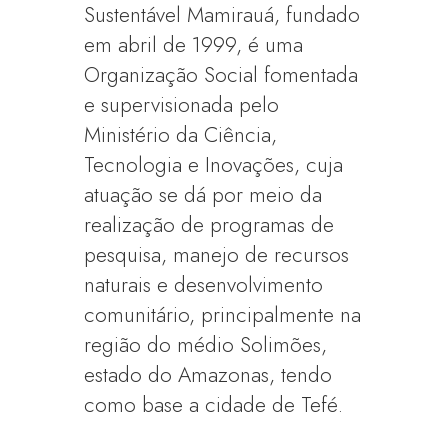
Sustentável Mamirauá, fundado
em abril de 1999, é uma
Organização Social fomentada
e supervisionada pelo
Ministério da Ciência,
Tecnologia e Inovações, cuja
atuação se dá por meio da
realização de programas de
pesquisa, manejo de recursos
naturais e desenvolvimento
comunitário, principalmente na
região do médio Solimões,
estado do Amazonas, tendo
como base a cidade de Tefé.