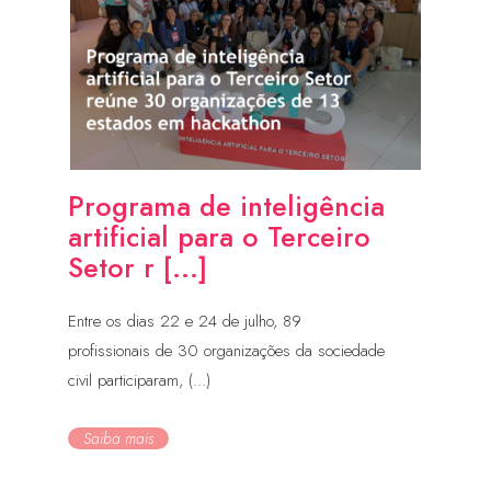
Programa de inteligência
artificial para o Terceiro
Setor r [...]
Entre os dias 22 e 24 de julho, 89
profissionais de 30 organizações da sociedade
civil participaram, (...)
Saiba mais