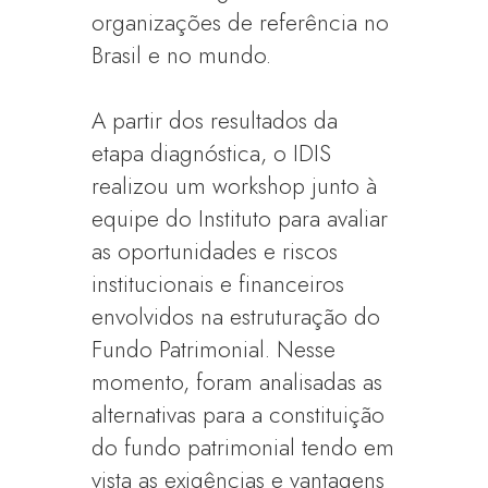
organizações de referência no
Brasil e no mundo.
A partir dos resultados da
etapa diagnóstica, o IDIS
realizou um workshop junto à
equipe do Instituto para avaliar
as oportunidades e riscos
institucionais e financeiros
envolvidos na estruturação do
Fundo Patrimonial. Nesse
momento, foram analisadas as
alternativas para a constituição
do fundo patrimonial tendo em
vista as exigências e vantagens