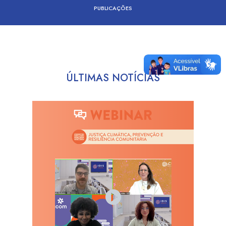
PUBLICAÇÕES
ÚLTIMAS NOTÍCIAS