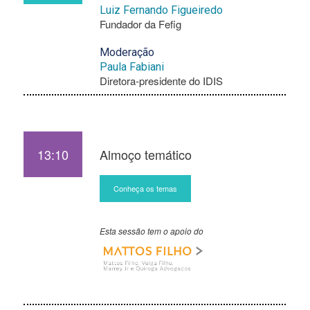
Luiz Fernando Figueiredo
Fundador da Fefig
Moderação
Paula Fabiani
Diretora-presidente do IDIS
13:10
Almoço temático
Conheça os temas
Esta sessão tem o apoio do