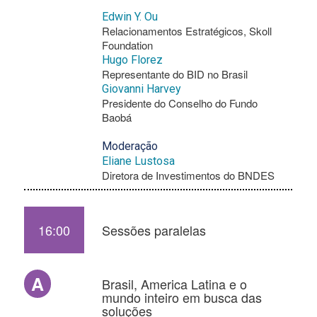
Edwin Y. Ou
Relacionamentos Estratégicos, Skoll
Foundation
Hugo Florez
Representante do BID no Brasil
Giovanni Harvey
Presidente do Conselho do Fundo
Baobá
Moderação
Eliane Lustosa
Diretora de Investimentos do BNDES
16:00
Sessões paralelas
A
Brasil, America Latina e o
mundo inteiro em busca das
soluções