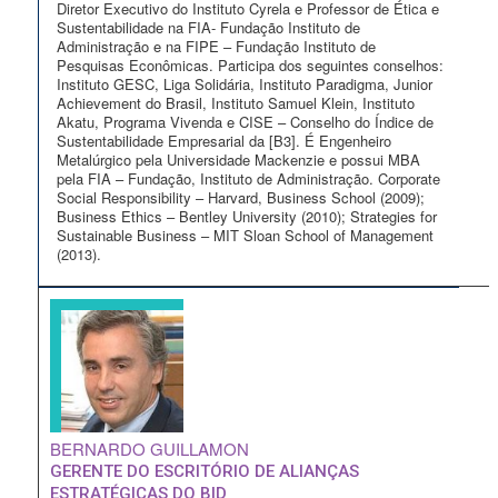
Diretor Executivo do Instituto Cyrela e Professor de Ética e
Sustentabilidade na FIA- Fundação Instituto de
Administração e na FIPE – Fundação Instituto de
Pesquisas Econômicas. Participa dos seguintes conselhos:
Instituto GESC, Liga Solidária, Instituto Paradigma, Junior
Achievement do Brasil, Instituto Samuel Klein, Instituto
Akatu, Programa Vivenda e CISE – Conselho do Índice de
Sustentabilidade Empresarial da [B3]. É Engenheiro
Metalúrgico pela Universidade Mackenzie e possui MBA
pela FIA – Fundação, Instituto de Administração. Corporate
Social Responsibility – Harvard, Business School (2009);
Business Ethics – Bentley University (2010); Strategies for
Sustainable Business – MIT Sloan School of Management
(2013).
BERNARDO GUILLAMON
GERENTE DO ESCRITÓRIO DE ALIANÇAS
ESTRATÉGICAS DO BID