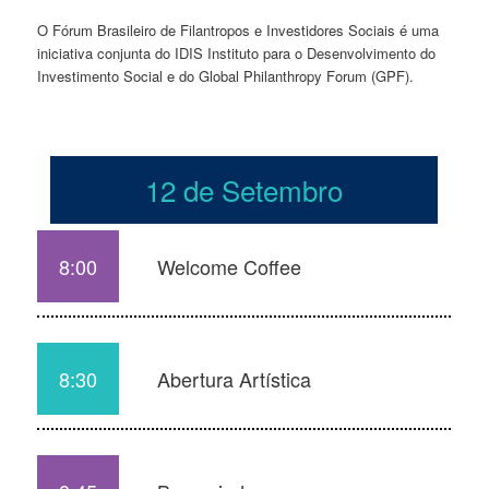
O Fórum Brasileiro de Filantropos e Investidores Sociais é uma
iniciativa conjunta do IDIS Instituto para o Desenvolvimento do
Investimento Social e do Global Philanthropy Forum (GPF).
12 de Setembro
8:00
Welcome Coffee
8:30
Abertura Artística