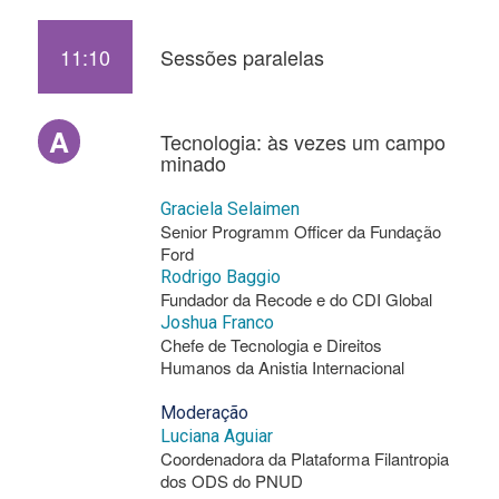
11:10
Sessões paralelas
A
Tecnologia: às vezes um campo
minado
Graciela Selaimen
Senior Programm Officer da Fundação
Ford
Rodrigo Baggio
Fundador da Recode e do CDI Global
Joshua Franco
Chefe de Tecnologia e Direitos
Humanos da Anistia Internacional
Moderação
Luciana Aguiar
Coordenadora da Plataforma Filantropia
dos ODS do PNUD