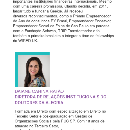
importantes instituições financeiras internacionais. Mesmo
com uma carreira promissora, Claudio decidiu, em 2011,
largar tudo e fundar a Geekie. Já recebeu
diversos reconhecimentos, como o Prêmio Empreendedor
do Ano da consultoria EY Brasil, Empreendedor Endeavor,
Empreendedor Social da Folha de São Paulo em parceria
com a Fundação Schwab, TRIP Transformador e foi
também o primeiro brasileiro a integrar o time de fellowships
da WIRED UK.
DAIANE CARINA RATÃO
DIRETORA DE RELAÇÕES INSTITUCIONAIS DO
DOUTORES DA ALEGRIA
Formada em Direito com especialização em Direito no
Terceiro Setor e pós-graduação em Gestão de
Organizações Sociais pela PUC SP. Com 18 anos de
atuação no Terceiro Setor,