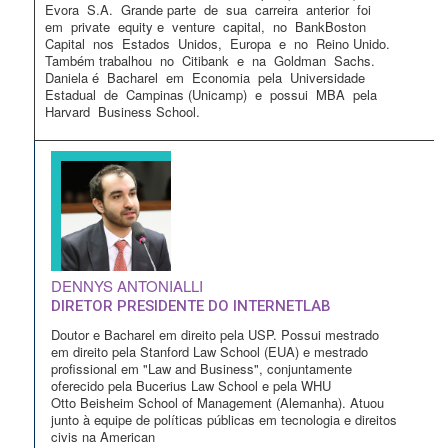
Evora S.A. Grande parte de sua carreira anterior foi
em private equity e venture capital, no BankBoston
Capital nos Estados Unidos, Europa e no Reino Unido.
Também trabalhou no Citibank e na Goldman Sachs.
Daniela é Bacharel em Economia pela Universidade
Estadual de Campinas (Unicamp) e possui MBA pela
Harvard Business School.
DENNYS ANTONIALLI
DIRETOR PRESIDENTE DO INTERNETLAB
Doutor e Bacharel em direito pela USP. Possui mestrado
em direito pela Stanford Law School (EUA) e mestrado
profissional em "Law and Business", conjuntamente
oferecido pela Bucerius Law School e pela WHU
Otto Beisheim School of Management (Alemanha). Atuou
junto à equipe de políticas públicas em tecnologia e direitos
civis na American