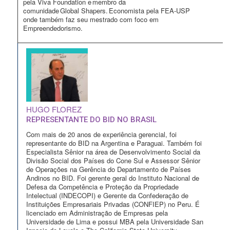
pela Viva Foundation e membro da
comunidade Global Shapers. Economista pela FEA-USP
onde também faz seu mestrado com foco em
Empreendedorismo.
HUGO FLOREZ
REPRESENTANTE DO BID NO BRASIL
Com mais de 20 anos de experiência gerencial, foi
representante do BID na Argentina e Paraguai. Também foi
Especialista Sênior na área de Desenvolvimento Social da
Divisão Social dos Países do Cone Sul e Assessor Sênior
de Operações na Gerência do Departamento de Países
Andinos no BID. Foi gerente geral do Instituto Nacional de
Defesa da Competência e Proteção da Propriedade
Intelectual (INDECOPI) e Gerente da Confederação de
Instituições Empresariais Privadas (CONFIEP) no Peru. É
licenciado em Administração de Empresas pela
Universidade de Lima e possui MBA pela Universidade San