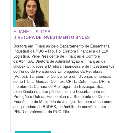
ELIANE LUSTOSA
DIRETORA DE INVESTIMENTO BNDES
Doutora em Finanças pelo Departamento de Engenharia
Industrial da PUC – Rio. Foi Diretora Financeira da LLX
Logística, Vice-Presidente de Finanças e Controle
da Abril SA, Diretora de Administração e Finanças da
Globex Utilidades e Diretora Financeira e de Investimentos
do Fundo de Pensão dos Empregados da Petrobras
(Petros). Também foi Conselheira em diversas empresas
como Fibria, Gerdau, Coimex, CPFL, Coteminas, BRF e
membro da Câmara de Arbitragem da Bovespa. Sua
experiência no setor público inclui o Departamento de
Proteção e Defesa Econômica e a Secretaria de Direito
Econômico do Ministério da Justiça. Também atuou como
pesquisadora do BNDES, no âmbito do convênio com
PNUD e professora da PUC–Rio.