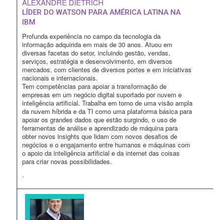
ALEXANDRE DIETRICH
LÍDER DO WATSON PARA AMÉRICA LATINA NA
IBM
Profunda experiência no campo da tecnologia da
informação adquirida em mais de 30 anos. Atuou em
diversas facetas do setor, incluindo gestão, vendas,
serviços, estratégia e desenvolvimento, em diversos
mercados, com clientes de diversos portes e em iniciativas
nacionais e internacionais.
Tem competências para apoiar a transformação de
empresas em um negócio digital suportado por nuvem e
inteligência artificial. Trabalha em torno de uma visão ampla
da nuvem híbrida e da TI como uma plataforma básica para
apoiar os grandes dados que estão surgindo, o uso de
ferramentas de análise e aprendizado de máquina para
obter novos insights que lidam com novos desafios de
negócios e o engajamento entre humanos e máquinas com
o apoio da inteligência artificial e da internet das coisas
para criar novas possibilidades.
.