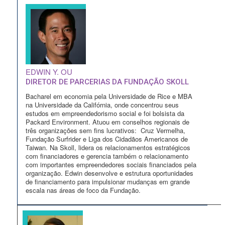
EDWIN Y. OU
DIRETOR DE PARCERIAS DA FUNDAÇÃO SKOLL
Bacharel em economia pela Universidade de Rice e MBA
na Universidade da Califórnia, onde concentrou seus
estudos em empreendedorismo social e foi bolsista da
Packard Environment. Atuou em conselhos regionais de
três organizações sem fins lucrativos: Cruz Vermelha,
Fundação Surfrider e Liga dos Cidadãos Americanos de
Taiwan. Na Skoll, lidera os relacionamentos estratégicos
com financiadores e gerencia também o relacionamento
com importantes empreendedores sociais financiados pela
organização. Edwin desenvolve e estrutura oportunidades
de financiamento para impulsionar mudanças em grande
escala nas áreas de foco da Fundação.