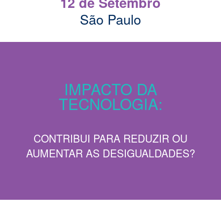
12 de Setembro
São Paulo
IMPACTO DA
TECNOLOGIA:
CONTRIBUI PARA REDUZIR OU
AUMENTAR AS DESIGUALDADES?