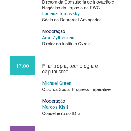
Diretora da Consultoria de Inovação e
Negócios de Impacto na PWC
Luciana Tornovsky
Sócia do Demarest Advogados
Moderação
Aron Zylberman
Diretor do Instituto Cyrela
17:00
Filantropia, tecnologia e
capitalismo
Michael Green
CEO da Social Progress Imperative
Moderação
Marcos Kisil
Conselheiro do IDIS