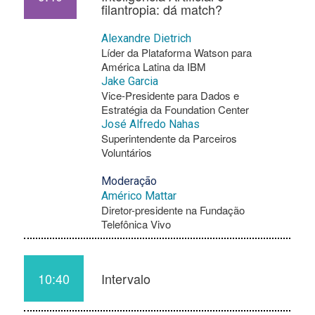
filantropia: dá match?
Alexandre Dietrich
Líder da Plataforma Watson para
América Latina da IBM
Jake Garcia
Vice-Presidente para Dados e
Estratégia da Foundation Center
José Alfredo Nahas
Superintendente da Parceiros
Voluntários
Moderação
Américo Mattar
Diretor-presidente na Fundação
Telefônica Vivo
10:40
Intervalo