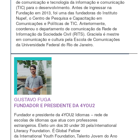
de comunicação e tecnologia da informação e comunicação
(TIC) para o desenvolvimento. Antes de ingressar na
Fundação em 2013, foi uma das fundadoras do Instituto
Nupef, o Centro de Pesquisa e Capacitação em
Comunicações e Políticas de TIC. Anteriormente,
coordenou o departamento de comunicação da Rede de
Informação da Sociedade Civil (RITS). Graciela é mestre
em comunicação e cultura pela Escola de Comunicações
da Universidade Federal do Rio de Janeiro.
GUSTAVO FUGA
FUNDADOR E PRESIDENTE DA 4YOU2
Fundador e presidente da 4YOU2 Idiomas – rede de
escolas de idiomas que atua com professores
estrangeiros. Eleito um dos 30 under 30 pela International
Literacy Foundation. É Global Fellow
da International Youth Foundation, Talento Jovem do Ano