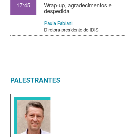
17:45
Wrap-up, agradecimentos e
despedida
Paula Fabiani
Diretora-presidente do IDIS
PALESTRANTES