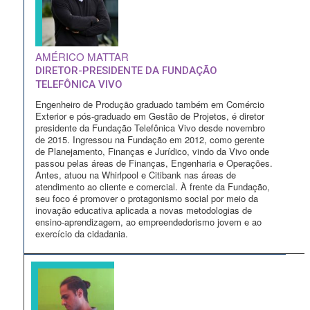
AMÉRICO MATTAR
DIRETOR-PRESIDENTE DA FUNDAÇÃO
TELEFÔNICA VIVO
Engenheiro de Produção graduado também em Comércio
Exterior e pós-graduado em Gestão de Projetos, é diretor
presidente da Fundação Telefônica Vivo desde novembro
de 2015. Ingressou na Fundação em 2012, como gerente
de Planejamento, Finanças e Jurídico, vindo da Vivo onde
passou pelas áreas de Finanças, Engenharia e Operações.
Antes, atuou na Whirlpool e Citibank nas áreas de
atendimento ao cliente e comercial. À frente da Fundação,
seu foco é promover o protagonismo social por meio da
inovação educativa aplicada a novas metodologias de
ensino-aprendizagem, ao empreendedorismo jovem e ao
exercício da cidadania.