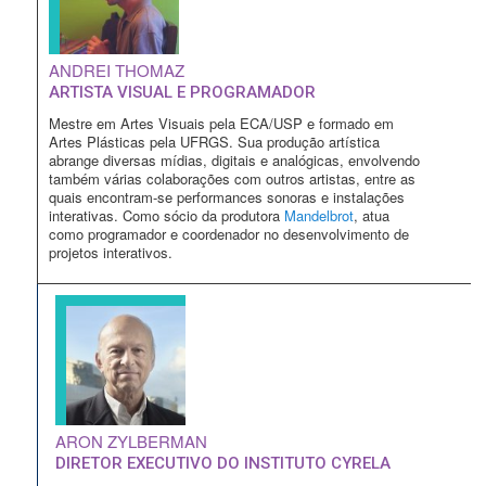
ANDREI THOMAZ
ARTISTA VISUAL E PROGRAMADOR
Mestre em Artes Visuais pela ECA/USP e formado em
Artes Plásticas pela UFRGS. Sua produção artística
abrange diversas mídias, digitais e analógicas, envolvendo
também várias colaborações com outros artistas, entre as
quais encontram-se performances sonoras e instalações
interativas. Como sócio da produtora
Mandelbrot
, atua
como programador e coordenador no desenvolvimento de
projetos interativos.
ARON ZYLBERMAN
DIRETOR EXECUTIVO DO INSTITUTO CYRELA