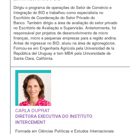
Dirigiu o programa de operações do Setor de Comércio e
Integração do BID e trabalhou como especialista no
Escritório de Coordenação do Setor Privado do
Banco. Também dirigiu a área de avaliação do setor privado
no Escritório de Avaliação e Supervisão. Anteriormente, foi
responsável por projetos de desenvolvimento de micro
finanças, micro e pequenas empresas para a região andina.
Antes de ingressar no BID, atuou na área de agronegócios.
Formou-se em Engenharia Agrícola pela Universidad de la
República del Uruguay e tem MBA pela Universidade de
Santa Clara, Califórnia.
CARLA DUPRAT
DIRETORA EXECUTIVA DO INSTITUTO
INTERCEMENT
Formada em Ciências Políticas e Estudos Internacionais