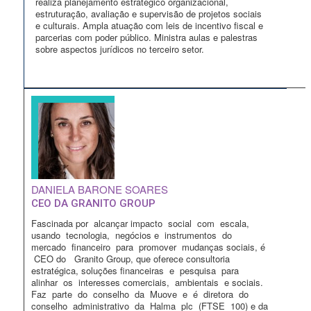
realiza planejamento estratégico organizacional,
estruturação, avaliação e supervisão de projetos sociais
e culturais. Ampla atuação com leis de incentivo fiscal e
parcerias com poder público. Ministra aulas e palestras
sobre aspectos jurídicos no terceiro setor.
DANIELA BARONE SOARES
CEO DA GRANITO GROUP
Fascinada por alcançar impacto social com escala,
usando tecnologia, negócios e instrumentos do
mercado financeiro para promover mudanças sociais, é
CEO do Granito Group, que oferece consultoria
estratégica, soluções financeiras e pesquisa para
alinhar os interesses comerciais, ambientais e sociais.
Faz parte do conselho da Muove e é diretora do
conselho administrativo da Halma plc (FTSE 100) e da