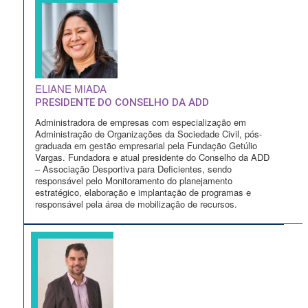
ELIANE MIADA
PRESIDENTE DO CONSELHO DA ADD
Administradora de empresas com especialização em
Administração de Organizações da Sociedade Civil, pós-
graduada em gestão empresarial pela Fundação Getúlio
Vargas. Fundadora e atual presidente do Conselho da ADD
– Associação Desportiva para Deficientes, sendo
responsável pelo Monitoramento do planejamento
estratégico, elaboração e implantação de programas e
responsável pela área de mobilização de recursos.