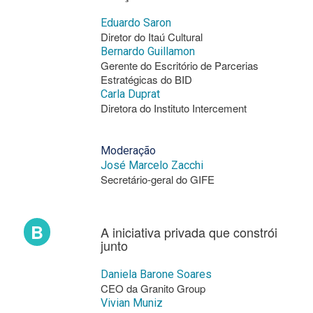
Eduardo Saron
Diretor do Itaú Cultural
Bernardo Guillamon
Gerente do Escritório de Parcerias
Estratégicas do BID
Carla Duprat
Diretora do Instituto Intercement
Moderação
José Marcelo Zacchi
Secretário-geral do GIFE
B
A iniciativa privada que constrói
junto
Daniela Barone Soares
CEO da Granito Group
Vivian Muniz