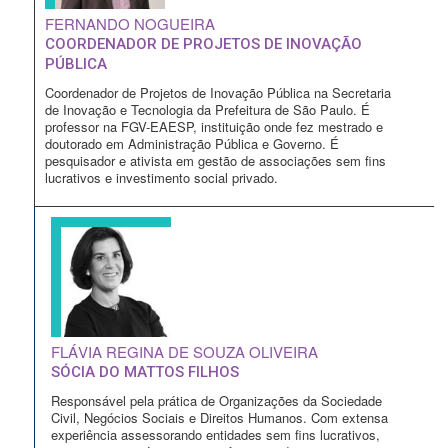
FERNANDO NOGUEIRA
COORDENADOR DE PROJETOS DE INOVAÇÃO
PÚBLICA
Coordenador de Projetos de Inovação Pública na Secretaria
de Inovação e Tecnologia da Prefeitura de São Paulo. É
professor na FGV-EAESP, instituição onde fez mestrado e
doutorado em Administração Pública e Governo. É
pesquisador e ativista em gestão de associações sem fins
lucrativos e investimento social privado.
FLÁVIA REGINA DE SOUZA OLIVEIRA
SÓCIA DO MATTOS FILHOS
Responsável pela prática de Organizações da Sociedade
Civil, Negócios Sociais e Direitos Humanos. Com extensa
experiência assessorando entidades sem fins lucrativos,