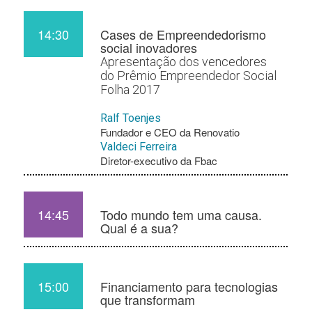
14:30
Cases de Empreendedorismo
social inovadores
Apresentação dos vencedores
do Prêmio Empreendedor Social
Folha 2017
Ralf Toenjes
Fundador e CEO da Renovatio
Valdeci Ferreira
Diretor-executivo da Fbac
14:45
Todo mundo tem uma causa.
Qual é a sua?
15:00
Financiamento para tecnologias
que transformam