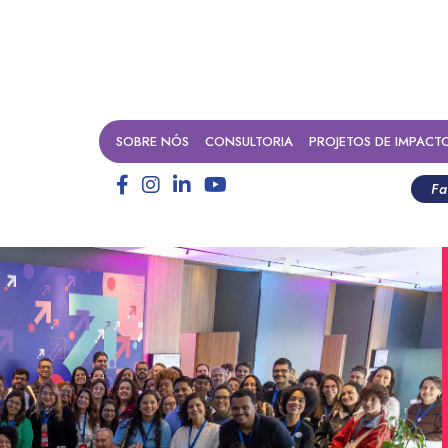
SOBRE NÓS
CONSULTORIA
PROJETOS DE IMPACT
Fa