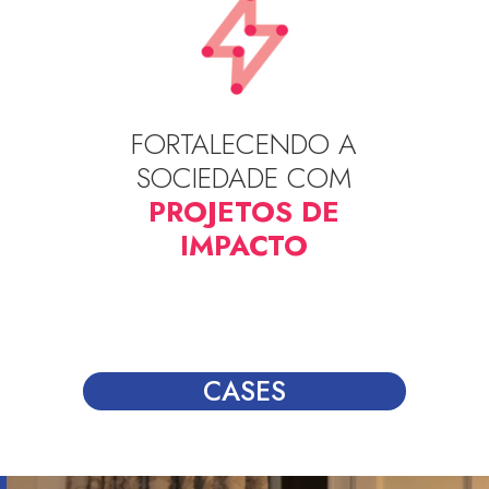
FORTALECENDO A
SOCIEDADE COM
PROJETOS DE
IMPACTO
CASES