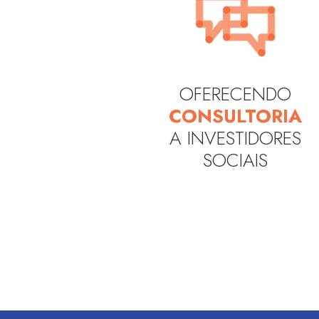
OFERECENDO
CONSULTORIA
A INVESTIDORES
SOCIAIS