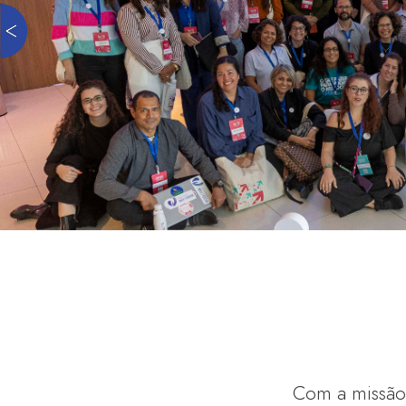
Com a missão 