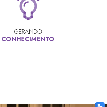
GERANDO
CONHECIMENTO