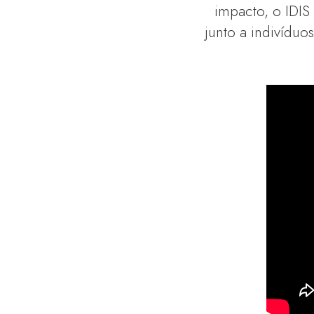
impacto, o IDIS
junto a indivíduos