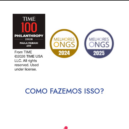
COMO FAZEMOS ISSO?