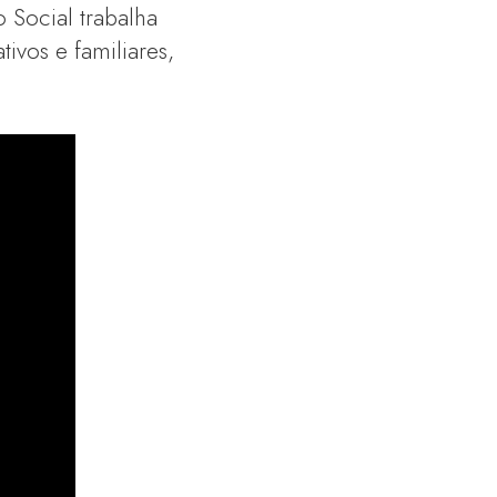
 Social trabalha
tivos e familiares,