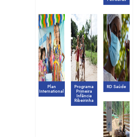
Plan
Programa
RD Saúde
International
Primeira
Infância
Ribeirinha