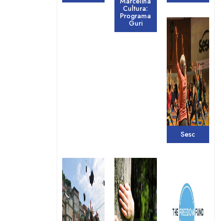
Marcelina
Cultura:
Programa
Guri
Sesc