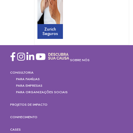
Zurich
Seguros
SOBRE NÓS
CONSULTORIA
PARA FAMÍLIAS
PARA EMPRESAS
PARA ORGANIZAÇÕES SOCIAIS
PROJETOS DE IMPACTO
CONHECIMENTO
CASES