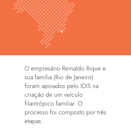
O empresário Reinaldo Rique e
sua família (Rio de Janeiro)
foram apoiados pelo IDIS na
criação de um veículo
filantrópico familiar. O
processo foi composto por três
etapas: