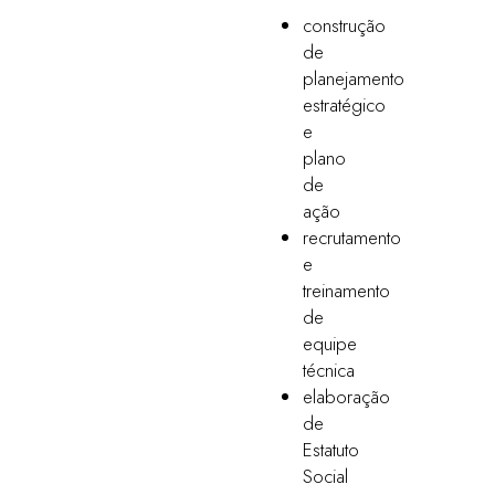
construção
de
planejamento
estratégico
e
plano
de
ação
recrutamento
e
treinamento
de
equipe
técnica
elaboração
de
Estatuto
Social