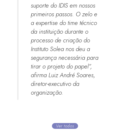
suporte do IDIS em nossos
primeiros passos. O zelo e
a expertise do time técnico
da instituição durante o
processo de criação do
Instituto Solea nos deu a
segurança necessária para
tirar o projeto do papel”,
afirma Luiz André Soares,
diretor-executivo da
organização.
Ver todos