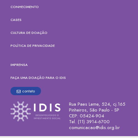
CONHECIMENTO
CASES
CULTURA DE DOAÇÃO
POLÍTICA DE PRIVACIDADE
IMPRENSA
FAÇA UMA DOAÇÃO PARA O IDIS
contato
Rua Paes Leme, 524, cj.165
Pinheiros, São Paulo - SP
CEP: 05424-904
Tel. (11) 3914-6700
comunicacao@idis.org.br