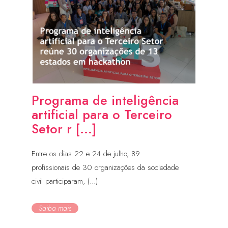
Programa de inteligência
artificial para o Terceiro
Setor r [...]
Entre os dias 22 e 24 de julho, 89
profissionais de 30 organizações da sociedade
civil participaram, (...)
Saiba mais