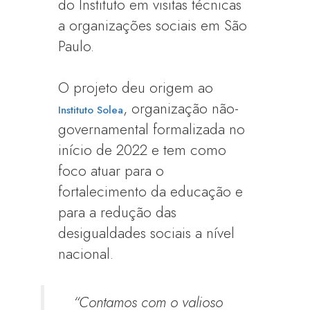
do Instituto em visitas técnicas
a organizações sociais em São
Paulo.
O projeto deu origem ao
, organização não-
Instituto Solea
governamental formalizada no
início de 2022 e tem como
foco atuar para o
fortalecimento da educação e
para a redução das
desigualdades sociais a nível
nacional.
“Contamos com o valioso