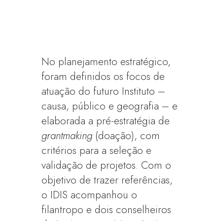
No planejamento estratégico,
foram definidos os focos de
atuação do futuro Instituto –
causa, público e geografia – e
elaborada a pré-estratégia de
grantmaking
(doação), com
critérios para a seleção e
validação de projetos. Com o
objetivo de trazer referências,
o IDIS acompanhou o
filantropo e dois conselheiros