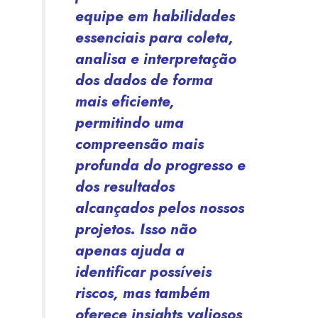
equipe em habilidades
essenciais para coleta,
analisa e interpretação
dos dados de forma
mais eficiente,
permitindo uma
compreensão mais
profunda do progresso e
dos resultados
alcançados pelos nossos
projetos. Isso não
apenas ajuda a
identificar possíveis
riscos, mas também
oferece insights valiosos