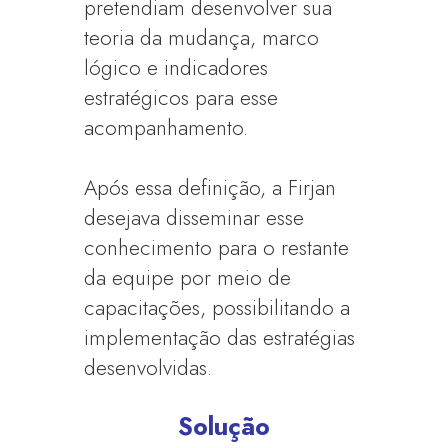
pretendiam desenvolver sua
teoria da mudança, marco
lógico e indicadores
estratégicos para esse
acompanhamento.
Após essa definição, a Firjan
desejava disseminar esse
conhecimento para o restante
da equipe por meio de
capacitações, possibilitando a
implementação das estratégias
desenvolvidas.
Solução