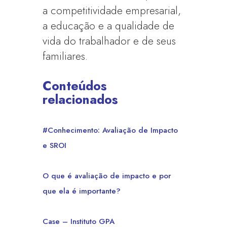
a competitividade empresarial,
a educação e a qualidade de
vida do trabalhador e de seus
familiares.
Conteúdos
relacionados
#Conhecimento: Avaliação de Impacto
e SROI
O que é avaliação de impacto e por
que ela é importante?
Case – Instituto GPA