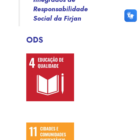
Responsabilidade
Social da Firjan
ODS