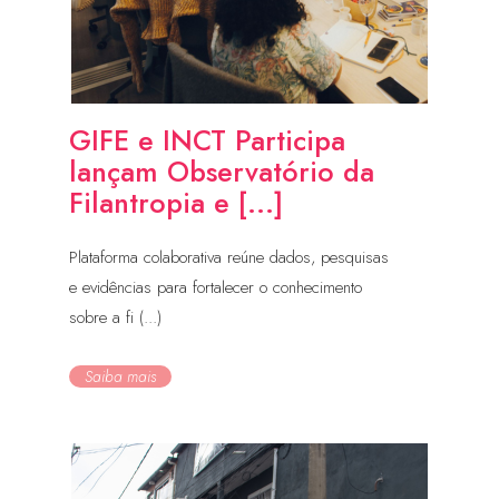
GIFE e INCT Participa
lançam Observatório da
Filantropia e [...]
Plataforma colaborativa reúne dados, pesquisas
e evidências para fortalecer o conhecimento
sobre a fi (...)
Saiba mais