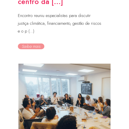
centro da [...]
Encontro reuniu especialistas para discutir
justiça climática, financiamento, gestão de riscos
e o p (...)
Saiba mais