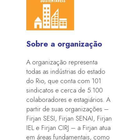
Sobre a organização
A organização representa
todas as indústrias do estado
do Rio, que conta com 101
sindicatos e cerca de 5.100
colaboradores e estagiários. A
partir de suas organizações –
Firjan SESI, Firjan SENAI, Firjan
IEL e Firjan CIRJ – a Firjan atua
em áreas fundamentais, como