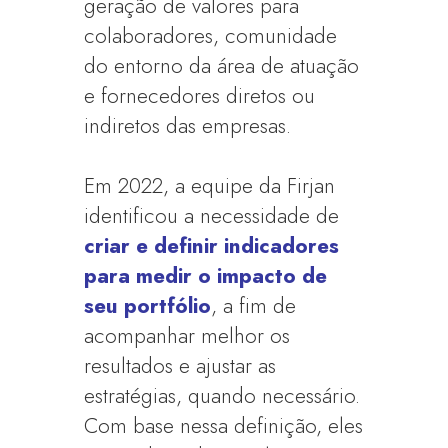
geração de valores para
colaboradores, comunidade
do entorno da área de atuação
e fornecedores diretos ou
indiretos das empresas.
Em 2022, a equipe da Firjan
identificou a necessidade de
criar e definir indicadores
para medir o impacto de
seu portfólio
, a fim de
acompanhar melhor os
resultados e ajustar as
estratégias, quando necessário.
Com base nessa definição, eles