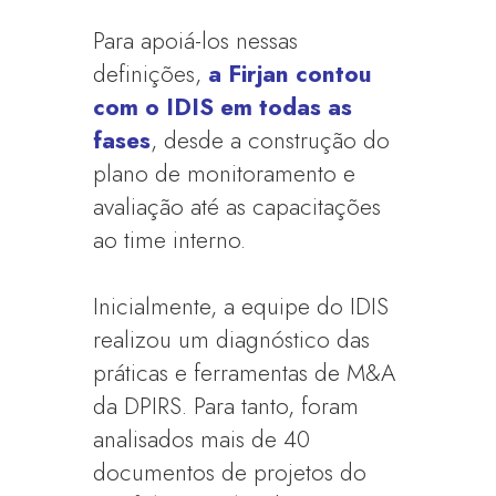
Para apoiá-los nessas
definições,
a Firjan contou
com o IDIS em todas as
fases
, desde a construção do
plano de monitoramento e
avaliação até as capacitações
ao time interno.
Inicialmente, a equipe do IDIS
realizou um diagnóstico das
práticas e ferramentas de M&A
da DPIRS. Para tanto, foram
analisados mais de 40
documentos de projetos do