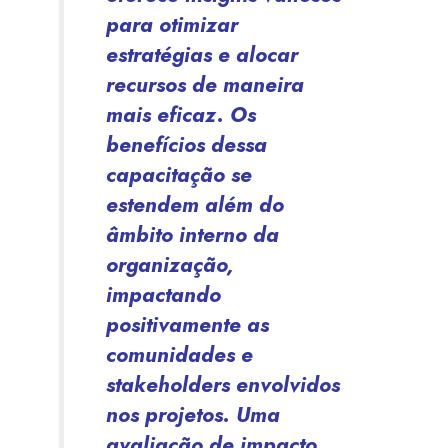
para otimizar
estratégias e alocar
recursos de maneira
mais eficaz.
Os
benefícios dessa
capacitação se
estendem além do
âmbito interno da
organização,
impactando
positivamente as
comunidades e
stakeholders envolvidos
nos projetos. Uma
avaliação de impacto