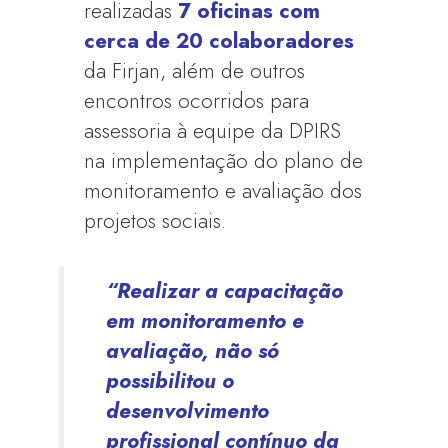
realizadas
7 oficinas com
cerca de 20 colaboradores
da Firjan, além de outros
encontros ocorridos para
assessoria à equipe da DPIRS
na implementação do plano de
monitoramento e avaliação dos
projetos sociais.
“Realizar a capacitação
em monitoramento e
avaliação, não só
possibilitou o
desenvolvimento
profissional contínuo da