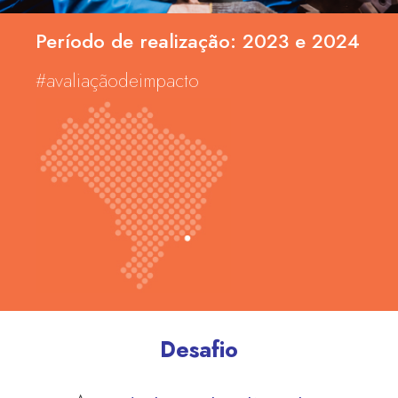
Período de realização: 2023 e 2024
#avaliaçãodeimpacto
Desafio