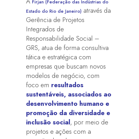
A
Firjan (Federação das Indústrias do
através da
Estado do Rio de Janeiro)
Gerência de Projetos
Integrados de
Responsabilidade Social –
GRS, atua de forma consultiva
tática e estratégica com
empresas que buscam novos
modelos de negócio, com
foco em
resultados
sustentáveis, associados ao
desenvolvimento humano e
promoção da diversidade e
inclusão social
, por meio de
projetos e ações com a