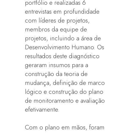
portfólio e realizadas 6
entrevistas em profundidade
com líderes de projetos,
membros da equipe de
projetos, incluindo a área de
Desenvolvimento Humano. Os
resultados deste diagnóstico
geraram insumos para a
construção da teoria de
mudança, definição de marco
lógico e construção do plano
de monitoramento e avaliação
efetivamente.
Com o plano em mãos, foram