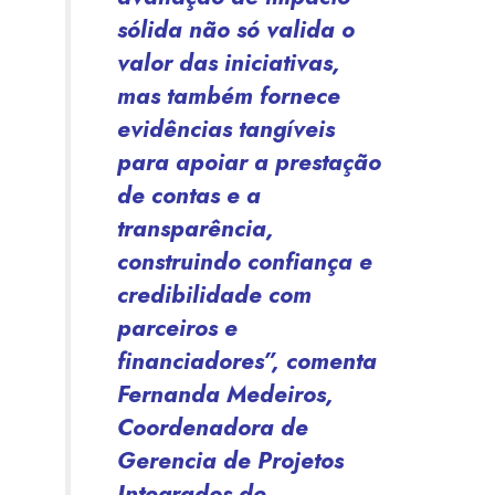
sólida não só valida o
valor das iniciativas,
mas também fornece
evidências tangíveis
para apoiar a prestação
de contas e a
transparência,
construindo confiança e
credibilidade com
parceiros e
financiadores”, comenta
Fernanda Medeiros,
Coordenadora de
Gerencia de Projetos
Integrados de