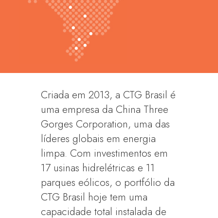
Criada em 2013, a CTG Brasil é
uma empresa da China Three
Gorges Corporation, uma das
líderes globais em energia
limpa. Com investimentos em
17 usinas hidrelétricas e 11
parques eólicos, o portfólio da
CTG Brasil hoje tem uma
capacidade total instalada de