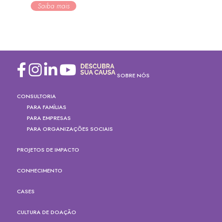
Saiba mais
SOBRE NÓS
CONSULTORIA
PARA FAMÍLIAS
PARA EMPRESAS
PARA ORGANIZAÇÕES SOCIAIS
PROJETOS DE IMPACTO
CONHECIMENTO
CASES
CULTURA DE DOAÇÃO