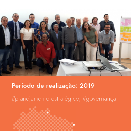
Período de realização: 2019
#planejamento estratégico, #governança