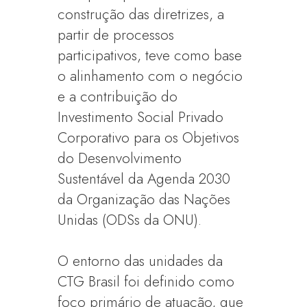
construção das diretrizes, a
partir de processos
participativos, teve como base
o alinhamento com o negócio
e a contribuição do
Investimento Social Privado
Corporativo para os Objetivos
do Desenvolvimento
Sustentável da Agenda 2030
da Organização das Nações
Unidas (ODSs da ONU).
O entorno das unidades da
CTG Brasil foi definido como
foco primário de atuação, que