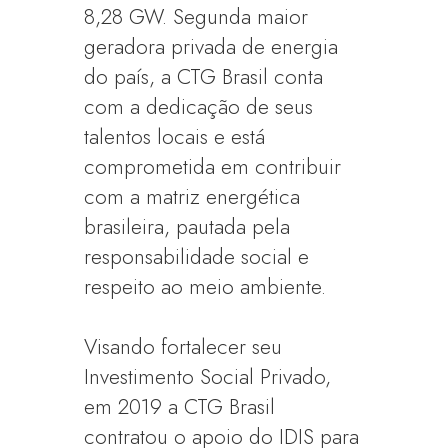
8,28 GW. Segunda maior
geradora privada de energia
do país, a CTG Brasil conta
com a dedicação de seus
talentos locais e está
comprometida em contribuir
com a matriz energética
brasileira, pautada pela
responsabilidade social e
respeito ao meio ambiente.
Visando fortalecer seu
Investimento Social Privado,
em 2019 a CTG Brasil
contratou o apoio do IDIS para