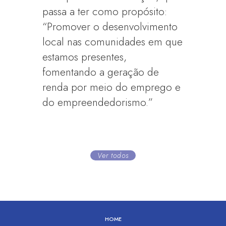
passa a ter como propósito:
“Promover o desenvolvimento
local nas comunidades em que
estamos presentes,
fomentando a geração de
renda por meio do emprego e
do empreendedorismo.”
Ver todos
HOME