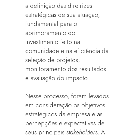
a definição das diretrizes
estratégicas de sua atuação,
fundamental para o
aprimoramento do
investimento feito na
comunidade e na eficiência da
seleção de projetos,
monitoramento dos resultados
e avaliação do impacto.
Nesse processo, foram levados
em consideração os objetivos
estratégicos da empresa e as
percepções e expectativas de
seus principais
stakeholders
. A