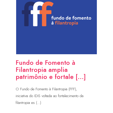
Fundo de Fomento à
Filantropia amplia
patrimônio e fortale [...]
O Fundo de Fomento à Filantropia (FFF),
iniciativa do IDIS voltada ao fortalecimento da
filantropia es (...)