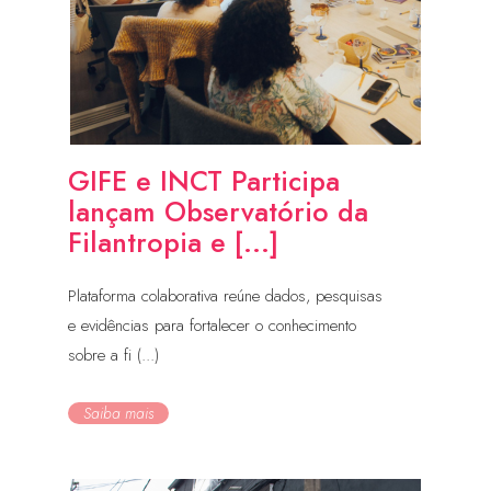
GIFE e INCT Participa
lançam Observatório da
Filantropia e [...]
Plataforma colaborativa reúne dados, pesquisas
e evidências para fortalecer o conhecimento
sobre a fi (...)
Saiba mais