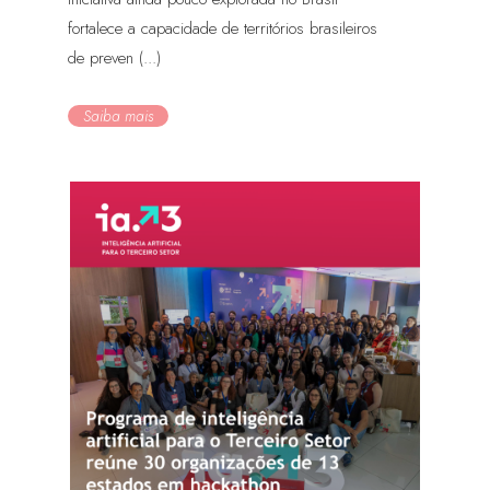
fortalece a capacidade de territórios brasileiros
de preven (...)
Saiba mais