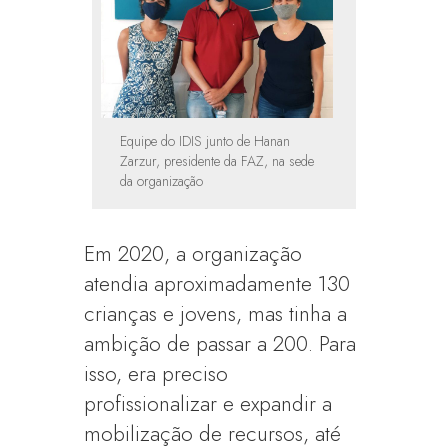
Equipe do IDIS junto de Hanan
Zarzur, presidente da FAZ, na sede
da organização
Em 2020, a organização
atendia aproximadamente 130
crianças e jovens, mas tinha a
ambição de passar a 200. Para
isso, era preciso
profissionalizar e expandir a
mobilização de recursos, até