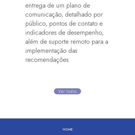
entrega de um plano de
comunicação, detalhado por
público, pontos de contato e
indicadores de desempenho,
além de suporte remoto para a
implementação das
recomendações
Ver todos
HOME