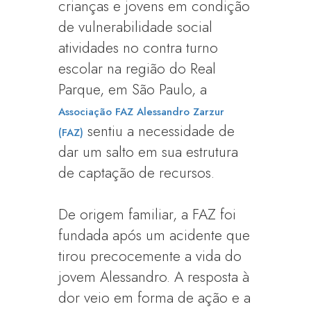
crianças e jovens em condição
de vulnerabilidade social
atividades no contra turno
escolar na região do Real
Parque, em São Paulo, a
Associação FAZ Alessandro Zarzur
sentiu a necessidade de
(FAZ)
dar um salto em sua estrutura
de captação de recursos.
De origem familiar, a FAZ foi
fundada após um acidente que
tirou precocemente a vida do
jovem Alessandro. A resposta à
dor veio em forma de ação e a