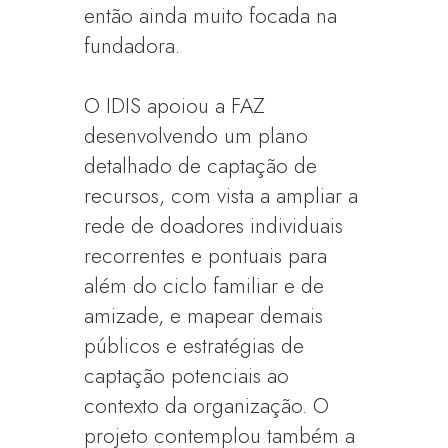
então ainda muito focada na
fundadora.
O IDIS apoiou a FAZ
desenvolvendo um plano
detalhado de captação de
recursos, com vista a ampliar a
rede de doadores individuais
recorrentes e pontuais para
além do ciclo familiar e de
amizade, e mapear demais
públicos e estratégias de
captação potenciais ao
contexto da organização. O
projeto contemplou também a