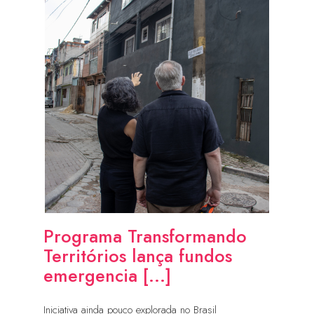
Programa Transformando
Territórios lança fundos
emergencia [...]
Iniciativa ainda pouco explorada no Brasil