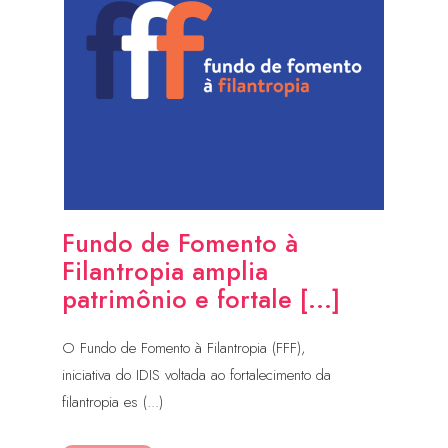
Fundo de Fomento à
Filantropia amplia
patrimônio e fortale [...]
O Fundo de Fomento à Filantropia (FFF),
iniciativa do IDIS voltada ao fortalecimento da
filantropia es (...)