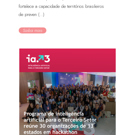
fortalece a capacidade de territórios brasileiros
de preven (...)
Saiba mais