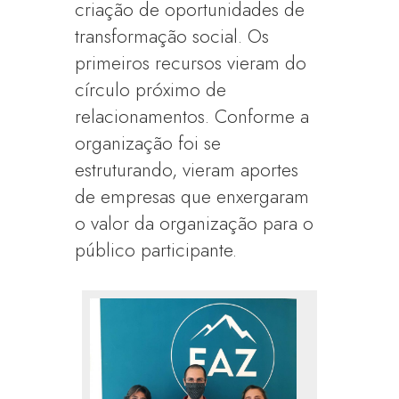
criação de oportunidades de
transformação social. Os
primeiros recursos vieram do
círculo próximo de
relacionamentos. Conforme a
organização foi se
estruturando, vieram aportes
de empresas que enxergaram
o valor da organização para o
público participante.