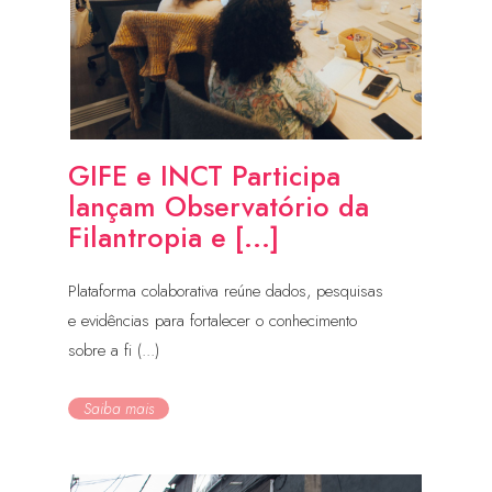
GIFE e INCT Participa
lançam Observatório da
Filantropia e [...]
Plataforma colaborativa reúne dados, pesquisas
e evidências para fortalecer o conhecimento
sobre a fi (...)
Saiba mais