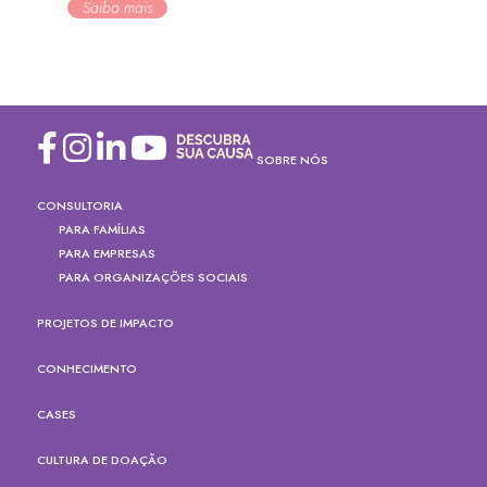
Saiba mais
SOBRE NÓS
CONSULTORIA
PARA FAMÍLIAS
PARA EMPRESAS
PARA ORGANIZAÇÕES SOCIAIS
PROJETOS DE IMPACTO
CONHECIMENTO
CASES
CULTURA DE DOAÇÃO