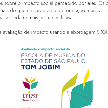
os sobre o impacto social percebido por eles. Os 
 mais do que um programa de formação musical –
a sociedade mais justa e inclusiva.
 de avaliação de impacto usando a abordagem SROI