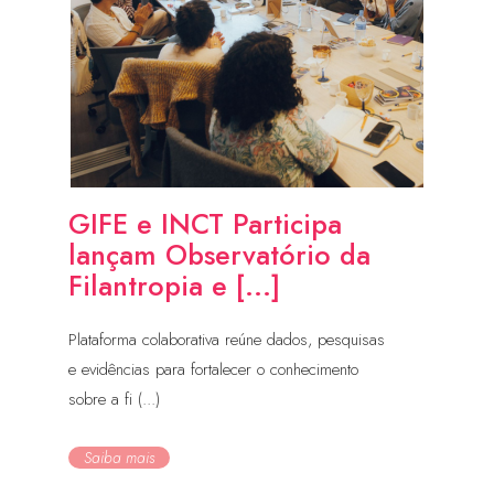
GIFE e INCT Participa
lançam Observatório da
Filantropia e [...]
Plataforma colaborativa reúne dados, pesquisas
e evidências para fortalecer o conhecimento
sobre a fi (...)
Saiba mais