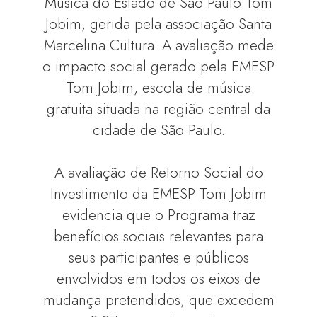
Música do Estado de São Paulo Tom
Jobim, gerida pela associação Santa
Marcelina Cultura. A avaliação mede
o impacto social gerado pela EMESP
Tom Jobim, escola de música
gratuita situada na região central da
cidade de São Paulo.
A avaliação de Retorno Social do
Investimento da EMESP Tom Jobim
evidencia que o Programa traz
benefícios sociais relevantes para
seus participantes e públicos
envolvidos em todos os eixos de
mudança pretendidos, que excedem