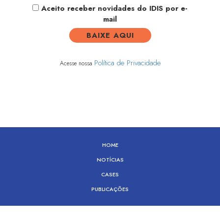
Aceito receber novidades do IDIS por e-
mail
Política de Privacidade
Acesse nossa
HOME
NOTÍCIAS
CASES
PUBLICAÇÕES