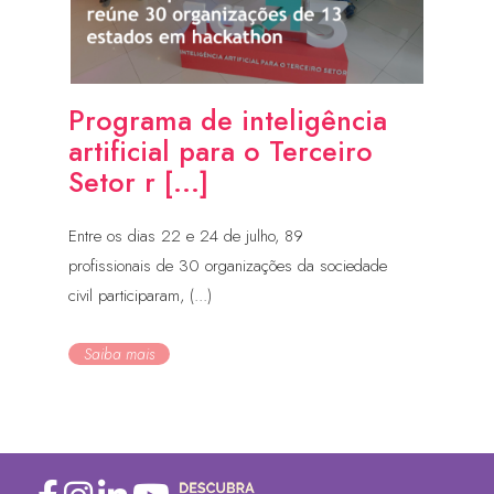
Programa de inteligência
artificial para o Terceiro
Setor r [...]
Entre os dias 22 e 24 de julho, 89
profissionais de 30 organizações da sociedade
civil participaram, (...)
Saiba mais