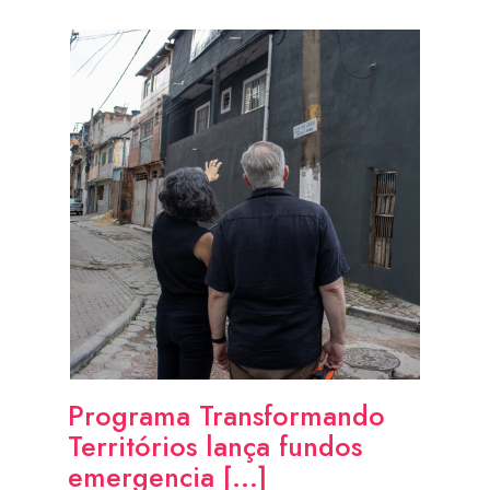
Programa Transformando
Territórios lança fundos
emergencia [...]