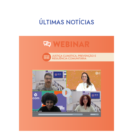
ÚLTIMAS NOTÍCIAS