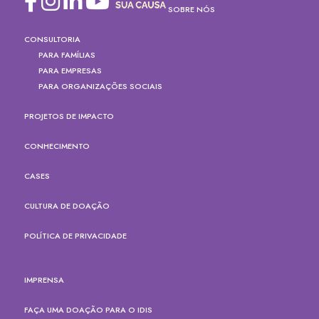
SOBRE NÓS
CONSULTORIA
PARA FAMÍLIAS
PARA EMPRESAS
PARA ORGANIZAÇÕES SOCIAIS
PROJETOS DE IMPACTO
CONHECIMENTO
CASES
CULTURA DE DOAÇÃO
POLÍTICA DE PRIVACIDADE
IMPRENSA
FAÇA UMA DOAÇÃO PARA O IDIS