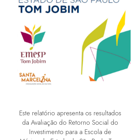
Este relatório apresenta os resultados
da Avaliação do Retorno Social do
Investimento para a Escola de