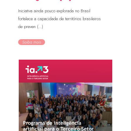
Iniciativa ainda pouco explorada no Brasil
fortalece a capacidade de territórios brasileiros
de preven (...)
Saiba mais