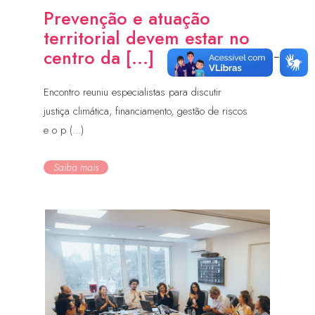
Prevenção e atuação
territorial devem estar no
centro da [...]
Encontro reuniu especialistas para discutir
justiça climática, financiamento, gestão de riscos
e o p (...)
Saiba mais