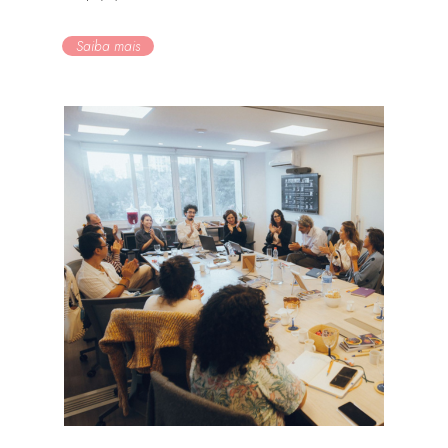
Saiba mais