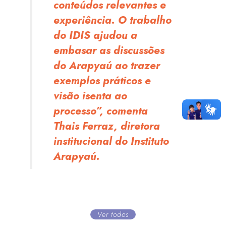
conteúdos relevantes e
experiência. O trabalho
do IDIS ajudou a
embasar as discussões
do Arapyaú ao trazer
exemplos práticos e
visão isenta ao
processo”, comenta
Thais Ferraz, diretora
institucional do Instituto
Arapyaú.
Ver todos