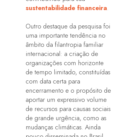
sustentabilidade financeira
.
Outro destaque da pesquisa foi
uma importante tendência no
âmbito da filantropia familiar
internacional: a criação de
organizações com horizonte
de tempo limitado, constituídas
com data certa para
encerramento e o propósito de
aportar um expressivo volume
de recursos para causas sociais
de grande urgência, como as
mudanças climáticas. Ainda
pouco disseminada no Brasil,