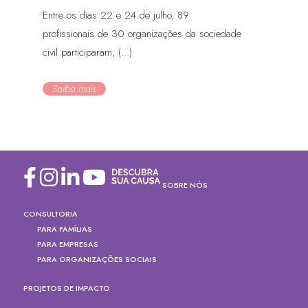
Entre os dias 22 e 24 de julho, 89
profissionais de 30 organizações da sociedade
civil participaram, (...)
Saiba mais
SOBRE NÓS
CONSULTORIA
PARA FAMÍLIAS
PARA EMPRESAS
PARA ORGANIZAÇÕES SOCIAIS
PROJETOS DE IMPACTO