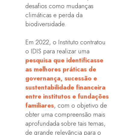
desafios como mudanças
climáticas e perda da
biodiversidade.
Em 2022, o Instituto contratou
o IDIS para realizar uma
pesquisa que identificasse
as melhores práticas de
governança, sucessão e
sustentabilidade financeira
entre institutos e fundações
familiares
, com o objetivo de
obter uma compreensão mais
aprofundada sobre tais temas,
de grande relevância para o