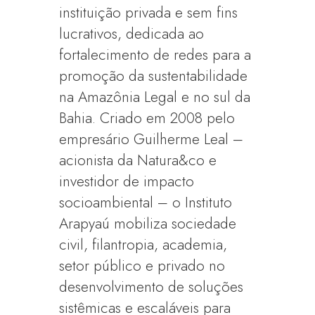
instituição privada e sem fins
lucrativos, dedicada ao
fortalecimento de redes para a
promoção da sustentabilidade
na Amazônia Legal e no sul da
Bahia. Criado em 2008 pelo
empresário Guilherme Leal –
acionista da Natura&co e
investidor de impacto
socioambiental – o Instituto
Arapyaú mobiliza sociedade
civil, filantropia, academia,
setor público e privado no
desenvolvimento de soluções
sistêmicas e escaláveis para