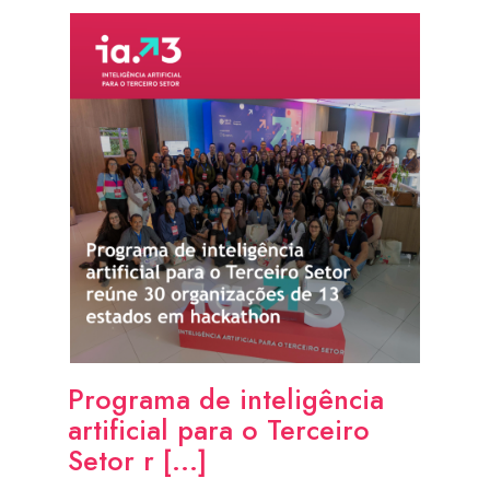
Programa de inteligência
artificial para o Terceiro
Setor r [...]