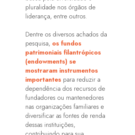
pluralidade nos órgãos de
liderança, entre outros.
Dentre os diversos achados da
pesquisa,
os fundos
patrimoniais filantrópicos
(endowments) se
mostraram instrumentos
importantes
para reduzir a
dependência dos recursos de
fundadores ou mantenedores
nas organizações familiares e
diversificar as fontes de renda
dessas instituições,
contribuindo para sua