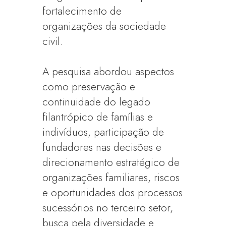
fortalecimento de
organizações da sociedade
civil.
A pesquisa abordou aspectos
como preservação e
continuidade do legado
filantrópico de famílias e
indivíduos, participação de
fundadores nas decisões e
direcionamento estratégico de
organizações familiares, riscos
e oportunidades dos processos
sucessórios no terceiro setor,
busca pela diversidade e