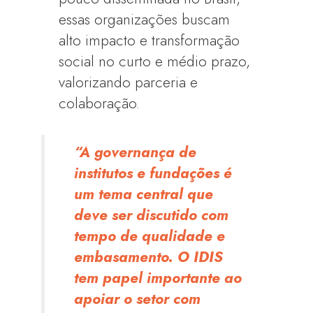
essas organizações buscam
alto impacto e transformação
social no curto e médio prazo,
valorizando parceria e
colaboração.
“A governança de
institutos e fundações é
um tema central que
deve ser discutido com
tempo de qualidade e
embasamento. O IDIS
tem papel importante ao
apoiar o setor com