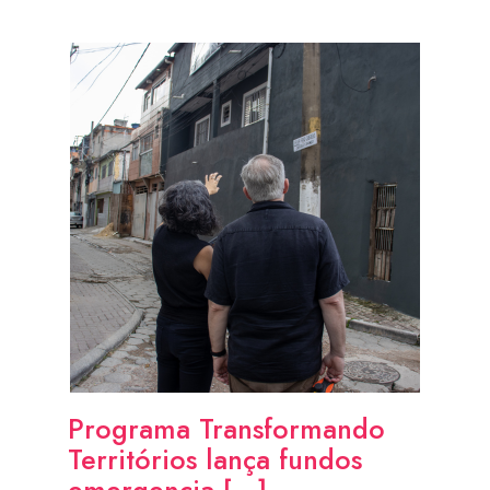
Programa Transformando
Territórios lança fundos