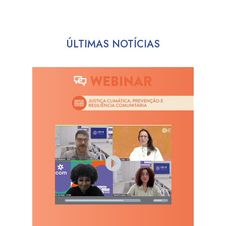
ÚLTIMAS NOTÍCIAS