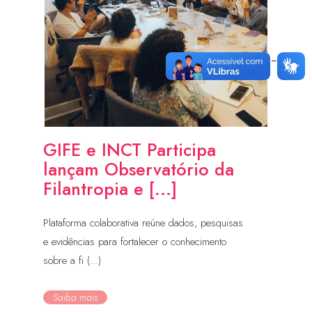
GIFE e INCT Participa
lançam Observatório da
Filantropia e [...]
Plataforma colaborativa reúne dados, pesquisas
e evidências para fortalecer o conhecimento
sobre a fi (...)
Saiba mais