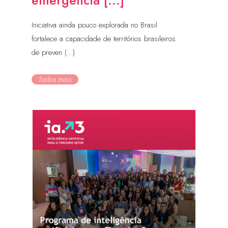
emergencia [...]
Iniciativa ainda pouco explorada no Brasil
fortalece a capacidade de territórios brasileiros
de preven (...)
Saiba mais