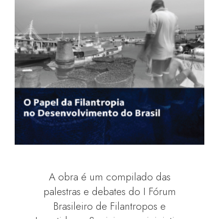
A obra é um compilado das
palestras e debates do I Fórum
Brasileiro de Filantropos e