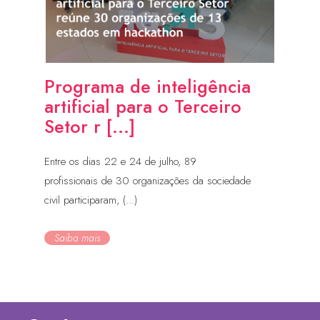
Programa de inteligência
artificial para o Terceiro
Setor r [...]
Entre os dias 22 e 24 de julho, 89
profissionais de 30 organizações da sociedade
civil participaram, (...)
Saiba mais