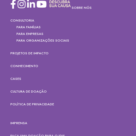
SOBRE NÓS
CONSULTORIA
PARA FAMÍLIAS
PARA EMPRESAS
PARA ORGANIZAÇÕES SOCIAIS
PROJETOS DE IMPACTO
CONHECIMENTO
CASES
CULTURA DE DOAÇÃO
POLÍTICA DE PRIVACIDADE
IMPRENSA
FAÇA UMA DOAÇÃO PARA O IDIS