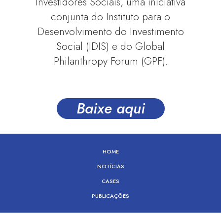
Investidores Sociais, uma iniciativa
conjunta do Instituto para o
Desenvolvimento do Investimento
Social (IDIS) e do Global
Philanthropy Forum (GPF).
Baixe aqui
HOME
NOTÍCIAS
CASES
PUBLICAÇÕES