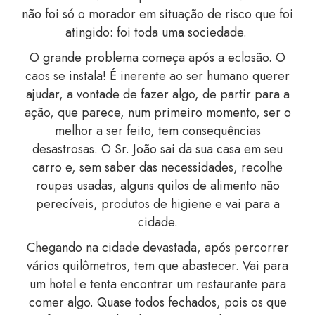
não foi só o morador em situação de risco que foi
atingido: foi toda uma sociedade.
O grande problema começa após a eclosão. O
caos se instala! É inerente ao ser humano querer
ajudar, a vontade de fazer algo, de partir para a
ação, que parece, num primeiro momento, ser o
melhor a ser feito, tem consequências
desastrosas. O Sr. João sai da sua casa em seu
carro e, sem saber das necessidades, recolhe
roupas usadas, alguns quilos de alimento não
perecíveis, produtos de higiene e vai para a
cidade.
Chegando na cidade devastada, após percorrer
vários quilômetros, tem que abastecer. Vai para
um hotel e tenta encontrar um restaurante para
comer algo. Quase todos fechados, pois os que