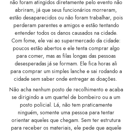
não foram atingidos diretamente pelo evento não
abriram, já que seus funcionários morreram,
estão desaparecidos ou não foram trabalhar, pois
perderam parentes e amigos e estão tentando
entender todos os danos causados na cidade.
Com fome, ele vai ao supermercado da cidade:
poucos estão abertos e ele tenta comprar algo
para comer, mas as filas longas das pessoas
desesperadas já se formam. Ele fica horas ali
para comprar um simples lanche e sai rodando a
cidade sem saber onde entregar as doações.
Não acha nenhum posto de recolhimento e acaba
se dirigindo a um quartel de bombeiro ou a um
posto policial. Lá, não tem praticamente
ninguém, somente uma pessoa para tentar
orientar aqueles que chegam. Sem ter estrutura
para receber os materiais, ele pede que aquele