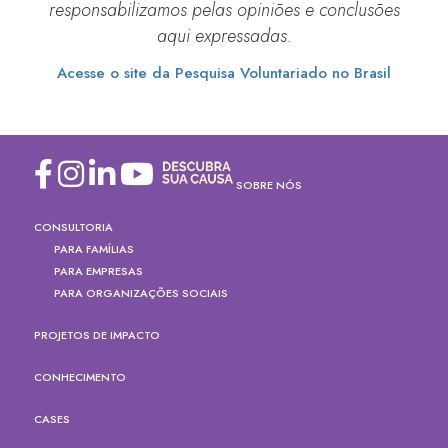
responsabilizamos pelas opiniões e conclusões
aqui expressadas.
Acesse o site da Pesquisa Voluntariado no Brasil
SOBRE NÓS
CONSULTORIA
PARA FAMÍLIAS
PARA EMPRESAS
PARA ORGANIZAÇÕES SOCIAIS
PROJETOS DE IMPACTO
CONHECIMENTO
CASES