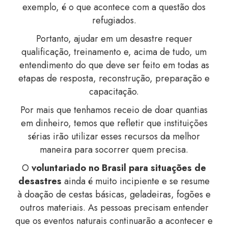
exemplo, é o que acontece com a questão dos
refugiados.
Portanto, ajudar em um desastre requer
qualificação, treinamento e, acima de tudo, um
entendimento do que deve ser feito em todas as
etapas de resposta, reconstrução, preparação e
capacitação.
Por mais que tenhamos receio de doar quantias
em dinheiro, temos que refletir que instituições
sérias irão utilizar esses recursos da melhor
maneira para socorrer quem precisa.
O
voluntariado no Brasil para situações de
desastres
ainda é muito incipiente e se resume
à doação de cestas básicas, geladeira
s, fogões e
outros materiais. As pessoas precisam entender
que os eventos naturais continuarão a acontecer e