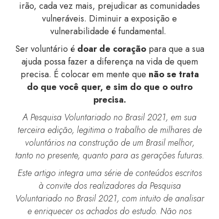
irão, cada vez mais, prejudicar as comunidades
vulneráveis. Diminuir a exposição e
vulnerabilidade é fundamental.
Ser voluntário é
doar de coração
para que a sua
ajuda possa fazer a diferença na vida de quem
precisa. É colocar em mente que
não se trata
do que você quer, e sim do que o outro
precisa.
A Pesquisa Voluntariado no Brasil 2021, em sua
terceira edição, legitima o trabalho de milhares de
voluntários na construção de um Brasil melhor,
tanto no presente, quanto para as gerações futuras.
Este artigo integra uma série de conteúdos escritos
à convite dos realizadores da Pesquisa
Voluntariado no Brasil 2021, com intuito de analisar
e enriquecer os achados do estudo. Não nos