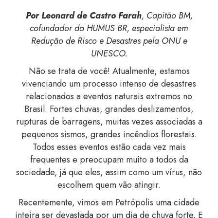
Por Leonard de Castro Farah
, Capitão BM,
cofundador da HUMUS BR, especialista em
Redução de Risco e Desastres pela ONU e
UNESCO.
Não se trata de você!
Atualmente, estamos
vivenciando um processo intenso de desastres
relacionados a eventos naturais extremos no
Brasil. Fortes chuvas, grandes deslizamentos,
rupturas de barragens, muitas vezes associadas a
pequenos sismos, grandes incêndios florestais.
Todos esses eventos estão cada vez mais
frequentes e preocupam muito a todos da
sociedade, já que eles, assim como um vírus, não
escolhem quem vão atingir.
Recentemente, vimos em Petrópolis uma cidade
inteira ser devastada por um dia de chuva forte. E