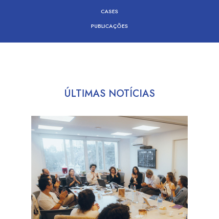
CASES
PUBLICAÇÕES
ÚLTIMAS NOTÍCIAS