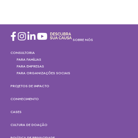
SOBRE NÓS
CONSULTORIA
PARA FAMÍLIAS
PARA EMPRESAS
PARA ORGANIZAÇÕES SOCIAIS
PROJETOS DE IMPACTO
CONHECIMENTO
CASES
CULTURA DE DOAÇÃO
POLÍTICA DE PRIVACIDADE