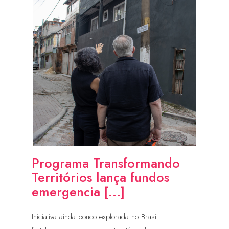
Programa Transformando
Territórios lança fundos
emergencia [...]
Iniciativa ainda pouco explorada no Brasil