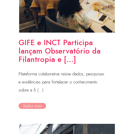
GIFE e INCT Participa
lançam Observatório da
Filantropia e [...]
Plataforma colaborativa reúne dados, pesquisas
e evidências para fortalecer o conhecimento
sobre a fi (...)
Saiba mais