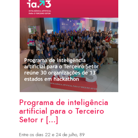
Programa de inteligência
artificial para o Terceiro
Setor r [...]
Entre os dias 22 e 24 de julho, 89