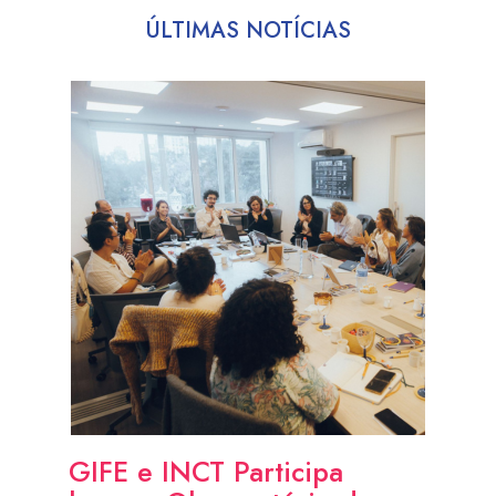
ÚLTIMAS NOTÍCIAS
GIFE e INCT Participa