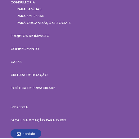
CONSULTORIA
PARA FAMÍLIAS
PARA EMPRESAS
PARA ORGANIZAÇÕES SOCIAIS
PROJETOS DE IMPACTO
CONHECIMENTO
CASES
CULTURA DE DOAÇÃO
POLÍTICA DE PRIVACIDADE
IMPRENSA
FAÇA UMA DOAÇÃO PARA O IDIS
contato