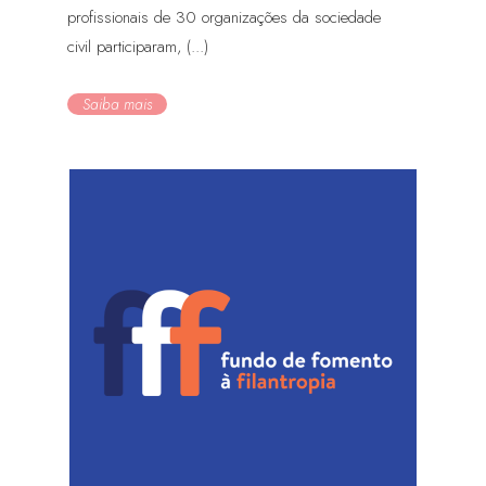
profissionais de 30 organizações da sociedade
civil participaram, (...)
Saiba mais