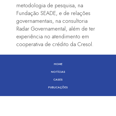
metodologia de pesquisa, na
Fundação SEADE, e de relações
governamentais, na consultoria
Radar Governamental, além de ter
experiência no atendimento em
cooperativa de crédito da Cresol.
HOME
NOTÍCIAS
CASES
PUBLICAÇÕES