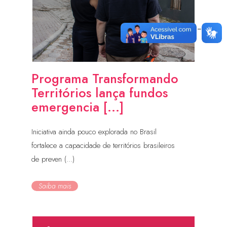
Programa Transformando
Territórios lança fundos
emergencia [...]
Iniciativa ainda pouco explorada no Brasil
fortalece a capacidade de territórios brasileiros
de preven (...)
Saiba mais