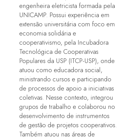
engenheira eletricista formada pela
UNICAMP. Possui experiência em
extensão universitária com foco em
economia solidária e
cooperativismo, pela Incubadora
Tecnológica de Cooperativas
Populares da USP (ITCP-USP), onde
atuou como educadora social,
ministrando cursos e participando
de processos de apoio a iniciativas
coletivas. Nesse contexto, integrou
grupos de trabalho e colaborou no
desenvolvimento de instrumentos
de gestão de projetos cooperativos.
Também atuou nas áreas de