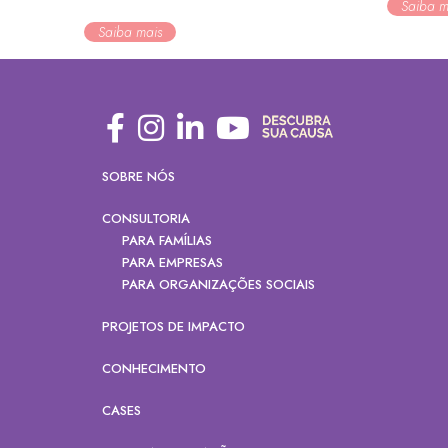
Saiba m
Saiba mais
SOBRE NÓS
CONSULTORIA
PARA FAMÍLIAS
PARA EMPRESAS
PARA ORGANIZAÇÕES SOCIAIS
PROJETOS DE IMPACTO
CONHECIMENTO
CASES