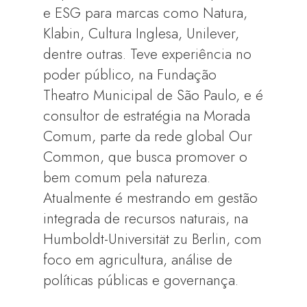
e ESG para marcas como Natura,
Klabin, Cultura Inglesa, Unilever,
dentre outras. Teve experiência no
poder público, na Fundação
Theatro Municipal de São Paulo, e é
consultor de estratégia na Morada
Comum, parte da rede global Our
Common, que busca promover o
bem comum pela natureza.
Atualmente é mestrando em gestão
integrada de recursos naturais, na
Humboldt-Universität zu Berlin, com
foco em agricultura, análise de
políticas públicas e governança.