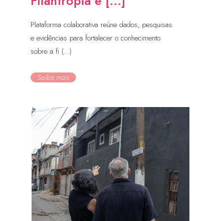
Filantropia e [...]
Plataforma colaborativa reúne dados, pesquisas
e evidências para fortalecer o conhecimento
sobre a fi (...)
Saiba mais