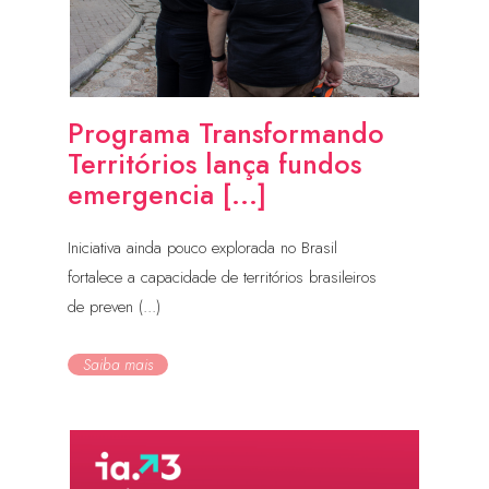
Programa Transformando
Territórios lança fundos
emergencia [...]
Iniciativa ainda pouco explorada no Brasil
fortalece a capacidade de territórios brasileiros
de preven (...)
Saiba mais