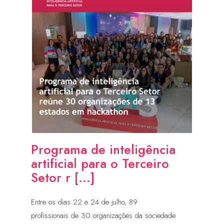
Programa de inteligência
artificial para o Terceiro
Setor r [...]
Entre os dias 22 e 24 de julho, 89
profissionais de 30 organizações da sociedade