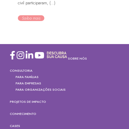
civil participaram, (...)
Saiba mais
SOBRE NÓS
CONSULTORIA
PARA FAMÍLIAS
PARA EMPRESAS
PARA ORGANIZAÇÕES SOCIAIS
PROJETOS DE IMPACTO
CONHECIMENTO
CASES