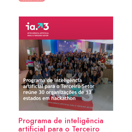
Programa de inteligência
artificial para o Terceiro