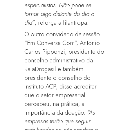
especialistas. Não pode se
tornar algo distante do dia a
dia”
, reforça a filantropa.
O outro convidado da sessão
“Em Conversa Com”, Antonio
Carlos Pipponzi, presidente do
conselho administrativo da
RaiaDrogasil e também
presidente o conselho do
Instituto ACP, disse acreditar
que o setor empresarial
percebeu, na prática, a
importância da doação.
“As
empresas terão que seguir