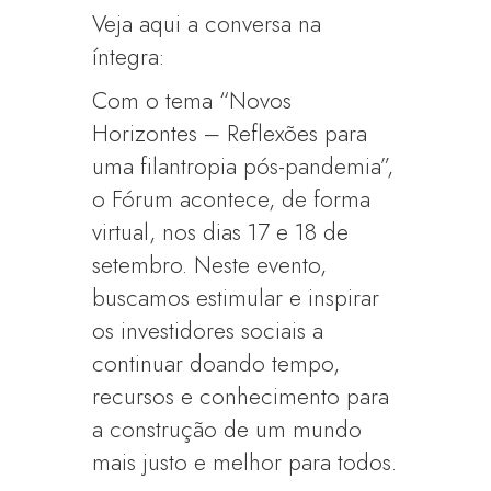
Veja aqui a conversa na
íntegra:
Com o tema “Novos
Horizontes – Reflexões para
uma filantropia pós-pandemia”,
o Fórum acontece, de forma
virtual, nos dias 17 e 18 de
setembro. Neste evento,
buscamos estimular e inspirar
os investidores sociais a
continuar doando tempo,
recursos e conhecimento para
a construção de um mundo
mais justo e melhor para todos.