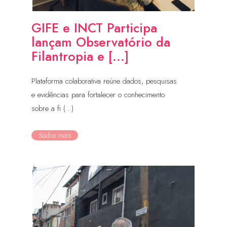
GIFE e INCT Participa
lançam Observatório da
Filantropia e [...]
Plataforma colaborativa reúne dados, pesquisas
e evidências para fortalecer o conhecimento
sobre a fi (...)
Saiba mais