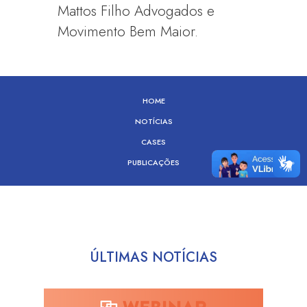
Mattos Filho Advogados e
Movimento Bem Maior.
HOME
NOTÍCIAS
CASES
PUBLICAÇÕES
ÚLTIMAS NOTÍCIAS