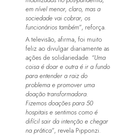
mobilizadas no pós-pandemia,
em nível menor, claro, mas a
sociedade vai cobrar, os
funcionários também”
, reforça.
A televisão, afirma, foi muito
feliz ao divulgar diariamente as
ações de solidariedade.
“Uma
coisa é doar e outra é ir a fundo
para entender a raiz do
problema e promover uma
doação transformadora.
Fizemos doações para 50
hospitais e sentimos como é
difícil sair da intenção e chegar
na prática”
, revela Pipponzi.