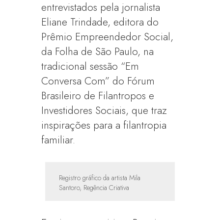
entrevistados pela jornalista
Eliane Trindade, editora do
Prêmio Empreendedor Social,
da Folha de São Paulo, na
tradicional sessão “Em
Conversa Com” do Fórum
Brasileiro de Filantropos e
Investidores Sociais, que traz
inspirações para a filantropia
familiar.
Registro gráfico da artista Mila
Santoro, Regência Criativa