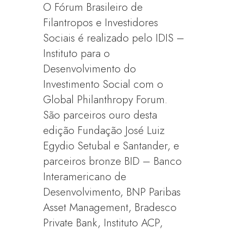
O Fórum Brasileiro de
Filantropos e Investidores
Sociais é realizado pelo IDIS –
Instituto para o
Desenvolvimento do
Investimento Social com o
Global Philanthropy Forum.
São parceiros ouro desta
edição Fundação José Luiz
Egydio Setubal e Santander, e
parceiros bronze BID – Banco
Interamericano de
Desenvolvimento, BNP Paribas
Asset Management, Bradesco
Private Bank, Instituto ACP,