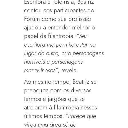
Escritora e roteirista, Beatriz
contou aos participantes do
Fórum como sua profissão
ajudou a entender melhor o
papel da filantropia.
“Ser
escritora
me permite estar no
lugar do outro, crio personagens
horríveis e personagens
maravilhosos”
, revela.
Ao mesmo tempo, Beatriz se
preocupa com os diversos
termos e jargões que se
atrelaram à filantropia nesses
últimos tempos. “
Parece que
virou uma área só de