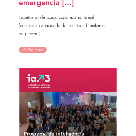
emergencia [...]
Iniciativa ainda pouco explorada no Brasil
fortalece a capacidade de territórios brasileiros
de preven (...)
Saiba mais