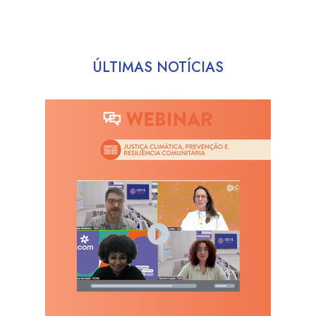
ÚLTIMAS NOTÍCIAS