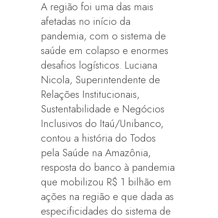
A região foi uma das mais
afetadas no início da
pandemia, com o sistema de
saúde em colapso e enormes
desafios logísticos. Luciana
Nicola, Superintendente de
Relações Institucionais,
Sustentabilidade e Negócios
Inclusivos do Itaú/Unibanco,
contou a história do Todos
pela Saúde na Amazônia,
resposta do banco à pandemia
que mobilizou R$ 1 bilhão em
ações na região e que dada as
especificidades do sistema de