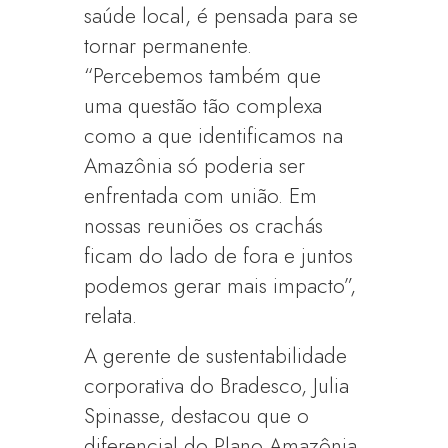
saúde local, é pensada para se
tornar permanente.
“Percebemos também que
uma questão tão complexa
como a que identificamos na
Amazônia só poderia ser
enfrentada com união. Em
nossas reuniões os crachás
ficam do lado de fora e juntos
podemos gerar mais impacto”,
relata.
A gerente de sustentabilidade
corporativa do Bradesco, Julia
Spinasse, destacou que o
diferencial do Plano Amazônia