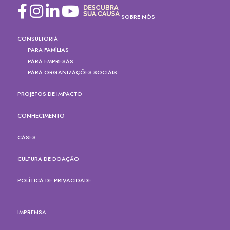
SOBRE NÓS
CONSULTORIA
PARA FAMÍLIAS
PARA EMPRESAS
PARA ORGANIZAÇÕES SOCIAIS
PROJETOS DE IMPACTO
CONHECIMENTO
CASES
CULTURA DE DOAÇÃO
POLÍTICA DE PRIVACIDADE
IMPRENSA