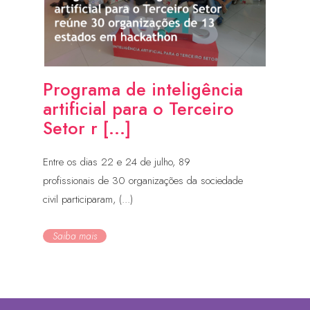
Programa de inteligência
artificial para o Terceiro
Setor r [...]
Entre os dias 22 e 24 de julho, 89
profissionais de 30 organizações da sociedade
civil participaram, (...)
Saiba mais