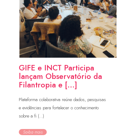
GIFE e INCT Participa
lançam Observatório da
Filantropia e [...]
Plataforma colaborativa reúne dados, pesquisas
e evidências para fortalecer o conhecimento
sobre a fi (...)
Saiba mais