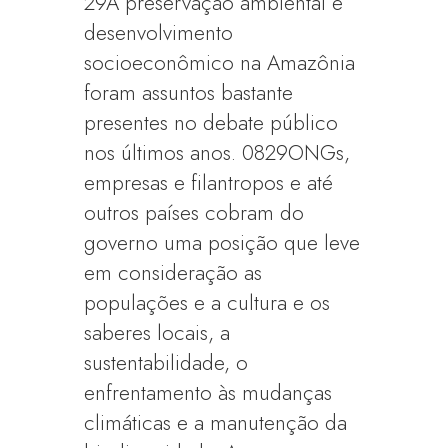
29A preservação ambiental e
desenvolvimento
socioeconômico na Amazônia
foram assuntos bastante
presentes no debate público
nos últimos anos. 0829ONGs,
empresas e filantropos e até
outros países cobram do
governo uma posição que leve
em consideração as
populações e a cultura e os
saberes locais, a
sustentabilidade, o
enfrentamento às mudanças
climáticas e a manutenção da