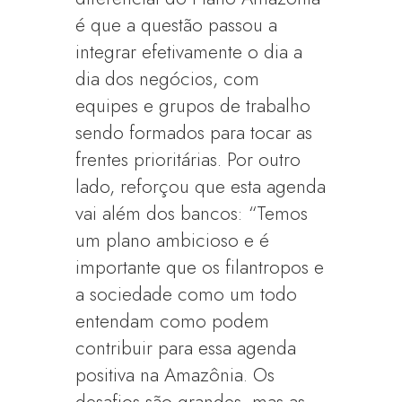
é que a questão passou a
integrar efetivamente o dia a
dia dos negócios, com
equipes e grupos de trabalho
sendo formados para tocar as
frentes prioritárias. Por outro
lado, reforçou que esta agenda
vai além dos bancos: “Temos
um plano ambicioso e é
importante que os filantropos e
a sociedade como um todo
entendam como podem
contribuir para essa agenda
positiva na Amazônia. Os