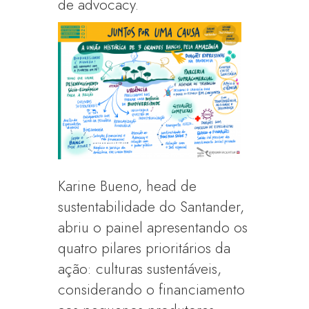
de advocacy.
Karine Bueno, head de
sustentabilidade do Santander,
abriu o painel apresentando os
quatro pilares prioritários da
ação: culturas sustentáveis,
considerando o financiamento