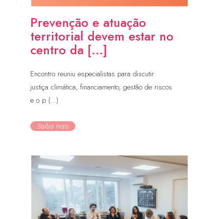
Prevenção e atuação
territorial devem estar no
centro da [...]
Encontro reuniu especialistas para discutir
justiça climática, financiamento, gestão de riscos
e o p (...)
Saiba mais