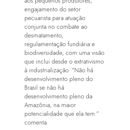
aos pequenos produtores,
engajamento do setor
pecuarista para atuação
conjunta no combate ao
desmatamento,
regulamentação fundiária e
biodiversidade, com uma visão
que inclui desde o extrativismo
à industrialização. “Não há
desenvolvimento pleno do
Brasil se não há
desenvolvimento pleno da
Amazônia, na maior
potencialidade que ela tem.”
comenta.