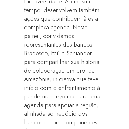
biodiversidade. Ao mesmo
tempo, desenvolvem também
ações que contribuem à esta
complexa agenda. Neste
painel, convidamos
representantes dos bancos
Bradesco, Itaú e Santander
para compartilhar sua história
de colaboração em prol da
Amazônia, iniciativa que teve
início com o enfrentamento à
pandemia e evoluiu para uma
agenda para apoiar a região,
alinhada ao negócio dos
bancos e com componentes