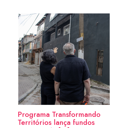
Programa Transformando
Territórios lança fundos