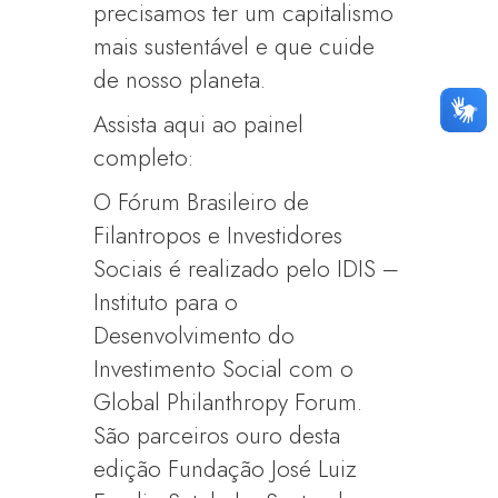
precisamos ter um capitalismo
mais sustentável e que cuide
de nosso planeta.
Assista aqui ao painel
completo:
O Fórum Brasileiro de
Filantropos e Investidores
Sociais é realizado pelo IDIS –
Instituto para o
Desenvolvimento do
Investimento Social com o
Global Philanthropy Forum.
São parceiros ouro desta
edição Fundação José Luiz