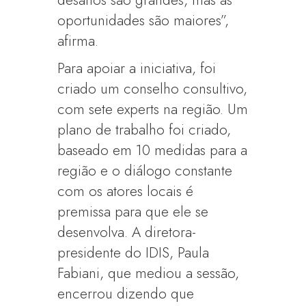
desafios são grandes, mas as
oportunidades são maiores”,
afirma.
Para apoiar a iniciativa, foi
criado um conselho consultivo,
com sete experts na região. Um
plano de trabalho foi criado,
baseado em 10 medidas para a
região e o diálogo constante
com os atores locais é
premissa para que ele se
desenvolva. A diretora-
presidente do IDIS, Paula
Fabiani, que mediou a sessão,
encerrou dizendo que