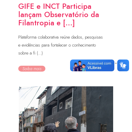
GIFE e INCT Participa
lançam Observatório da
Filantropia e [...]
Plataforma colaborativa reúne dados, pesquisas
e evidências para fortalecer o conhecimento
sobre a fi (...)
Saiba mais