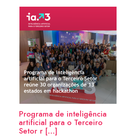
Programa de inteligência
artificial para o Terceiro
Setor r [...]