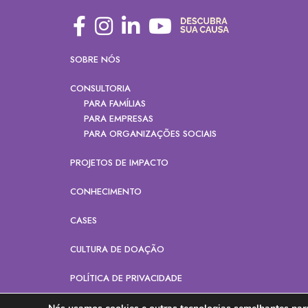
SOBRE NÓS
CONSULTORIA
PARA FAMÍLIAS
PARA EMPRESAS
PARA ORGANIZAÇÕES SOCIAIS
PROJETOS DE IMPACTO
CONHECIMENTO
CASES
CULTURA DE DOAÇÃO
POLÍTICA DE PRIVACIDADE