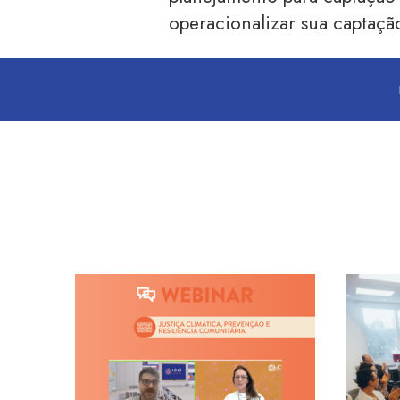
operacionalizar sua captaçã