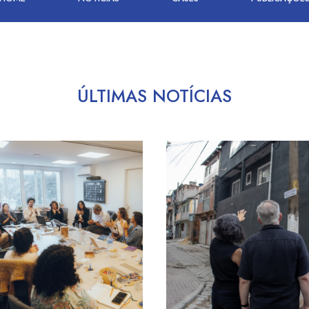
ÚLTIMAS NOTÍCIAS