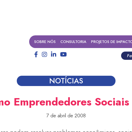
SOBRE NÓS
CONSULTORIA
PROJETOS DE IMPACT
Fa
NOTÍCIAS
omo Emprendedores Sociai
7 de abril de 2008