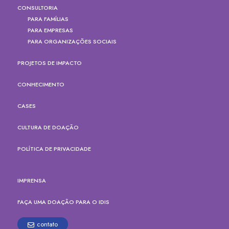
CONSULTORIA
PARA FAMÍLIAS
PARA EMPRESAS
PARA ORGANIZAÇÕES SOCIAIS
PROJETOS DE IMPACTO
CONHECIMENTO
CASES
CULTURA DE DOAÇÃO
POLÍTICA DE PRIVACIDADE
IMPRENSA
FAÇA UMA DOAÇÃO PARA O IDIS
contato