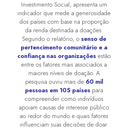
Investimento Social, apresenta um
indicador que mede a generosidade
dos países com base na proporção
da renda destinada a doações.
Segundo o relatório, o
senso de
pertencimento comunitário e a
confiança nas organizações
estão
entre os fatores mais associados a
maiores níveis de doação. A
pesquisa ouviu mais de
60 mil
pessoas em 105 países
para
compreender como indivíduos
apoiam causas de interesse público
ao redor do mundo e quais fatores
influenciam suas decisões de doar.