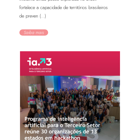
fortalece a capacidade de territórios brasileiros
de preven (...)
Saiba mais