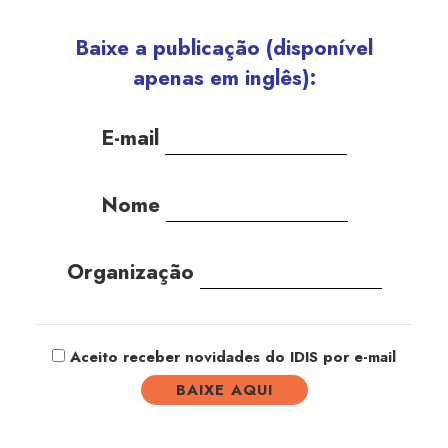
Baixe a publicação (disponível
apenas em inglês):
E-mail
Nome
Organização
Aceito receber novidades do IDIS por e-mail