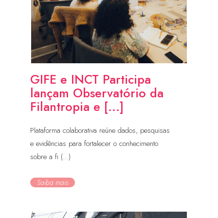
GIFE e INCT Participa
lançam Observatório da
Filantropia e [...]
Plataforma colaborativa reúne dados, pesquisas
e evidências para fortalecer o conhecimento
sobre a fi (...)
Saiba mais