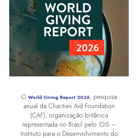
O
, pesquisa
World Giving Report 2026
anual da Charities Aid Foundation
(CAF), organização britânica
representada no Brasil pelo IDIS –
Instituto para o Desenvolvimento do