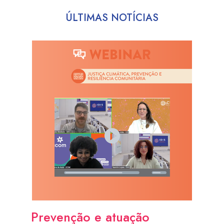
ÚLTIMAS NOTÍCIAS
Prevenção e atuação