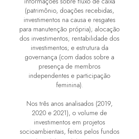
informações sobre fluxo de caixa
(patrimônio, doações recebidas,
investimentos na causa e resgates
para manutenção própria); alocação
dos investimentos; rentabilidade dos
investimentos; e estrutura da
governança (com dados sobre a
presença de membros
independentes e participação
feminina).
Nos três anos analisados (2019,
2020 e 2021), o volume de
investimentos em projetos
socioambientais, feitos pelos fundos