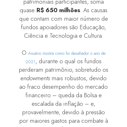
patrimoniais participantes, soma
quase
R$ 650 milhões
. As causas
que contam com maior número de
fundos apoiadores são Educação,
Ciência e Tecnologia e Cultura.
O
Anuário mostra como foi desafiador o ano de
, durante o qual os fundos
2021
perderam patrimônio, sobretudo os
endowments
mais robustos, devido
ao fraco desempenho do mercado
financeiro – queda da Bolsa e
escalada da inflação – e,
provavelmente, devido à pressão
por maiores gastos para combate à