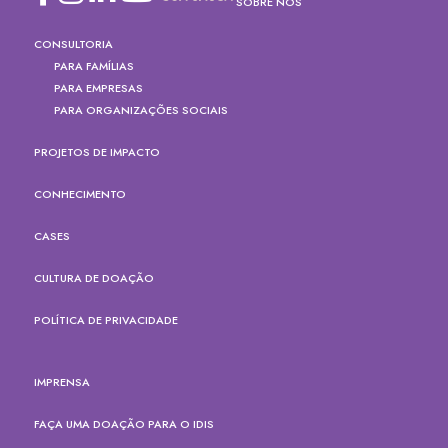
SOBRE NÓS
CONSULTORIA
PARA FAMÍLIAS
PARA EMPRESAS
PARA ORGANIZAÇÕES SOCIAIS
PROJETOS DE IMPACTO
CONHECIMENTO
CASES
CULTURA DE DOAÇÃO
POLÍTICA DE PRIVACIDADE
IMPRENSA
FAÇA UMA DOAÇÃO PARA O IDIS