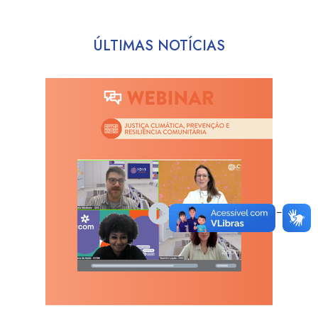
ÚLTIMAS NOTÍCIAS