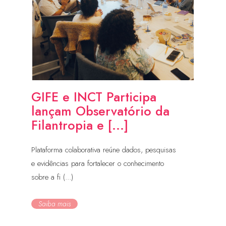
GIFE e INCT Participa
lançam Observatório da
Filantropia e [...]
Plataforma colaborativa reúne dados, pesquisas
e evidências para fortalecer o conhecimento
sobre a fi (...)
Saiba mais