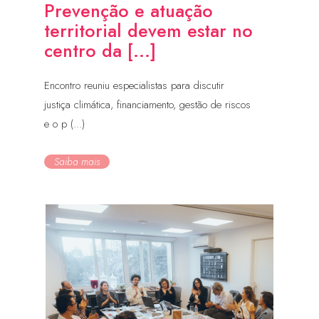
Prevenção e atuação
territorial devem estar no
centro da [...]
Encontro reuniu especialistas para discutir
justiça climática, financiamento, gestão de riscos
e o p (...)
Saiba mais