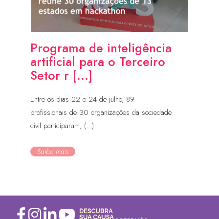
Programa de inteligência
artificial para o Terceiro
Setor r [...]
Entre os dias 22 e 24 de julho, 89
profissionais de 30 organizações da sociedade
civil participaram, (...)
Saiba mais