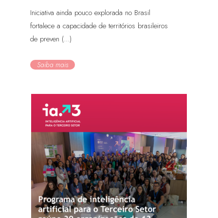
Iniciativa ainda pouco explorada no Brasil
fortalece a capacidade de territórios brasileiros
de preven (...)
Saiba mais