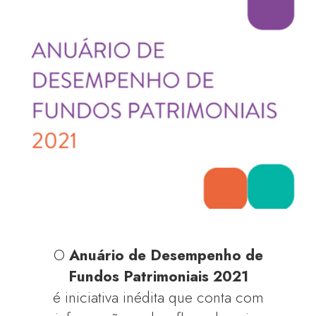
O
Anuário de Desempenho de
Fundos Patrimoniais 2021
é iniciativa inédita que conta com