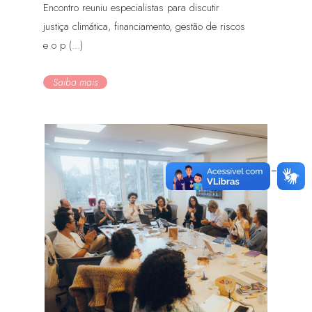
Encontro reuniu especialistas para discutir
justiça climática, financiamento, gestão de riscos
e o p (...)
Saiba mais