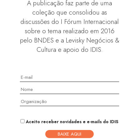
A publicação faz parte de uma
coleção que consolidou as
discussões do I Fórum Internacional
sobre o tema realizado em 2016
pelo BNDES e a Levisky Negócios &
Cultura e apoio do IDIS.
Aceito receber novidades e e-mails do IDIS