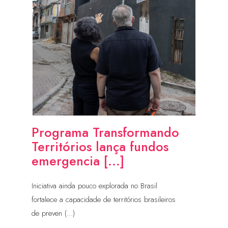
Programa Transformando
Territórios lança fundos
emergencia [...]
Iniciativa ainda pouco explorada no Brasil
fortalece a capacidade de territórios brasileiros
de preven (...)