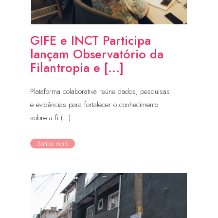
GIFE e INCT Participa
lançam Observatório da
Filantropia e [...]
Plataforma colaborativa reúne dados, pesquisas
e evidências para fortalecer o conhecimento
sobre a fi (...)
Saiba mais