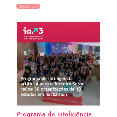
Saiba mais
Programa de inteligência