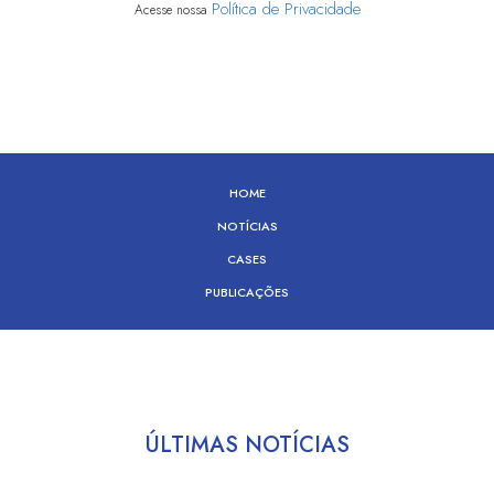
Política de Privacidade
Acesse nossa
HOME
NOTÍCIAS
CASES
PUBLICAÇÕES
ÚLTIMAS NOTÍCIAS