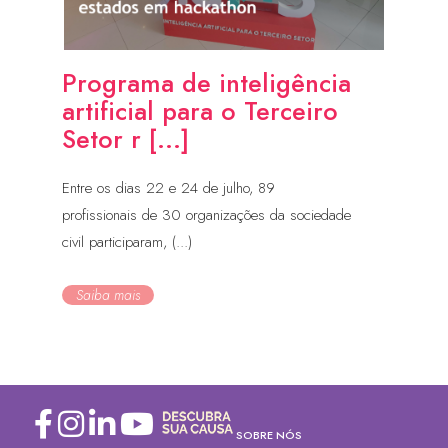
Programa de inteligência
artificial para o Terceiro
Setor r [...]
Entre os dias 22 e 24 de julho, 89
profissionais de 30 organizações da sociedade
civil participaram, (...)
Saiba mais
SOBRE NÓS