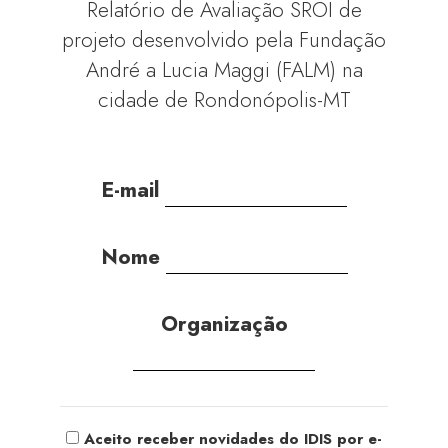
Relatório de Avaliação SROI de
projeto desenvolvido pela Fundação
André a Lucia Maggi (FALM) na
cidade de Rondonópolis-MT
E-mail
Nome
Organização
Aceito receber novidades do IDIS por e-