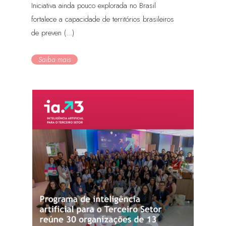
Iniciativa ainda pouco explorada no Brasil
fortalece a capacidade de territórios brasileiros
de preven (...)
Saiba mais