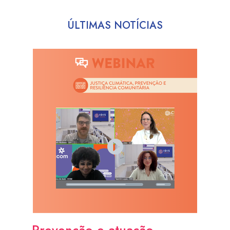
ÚLTIMAS NOTÍCIAS