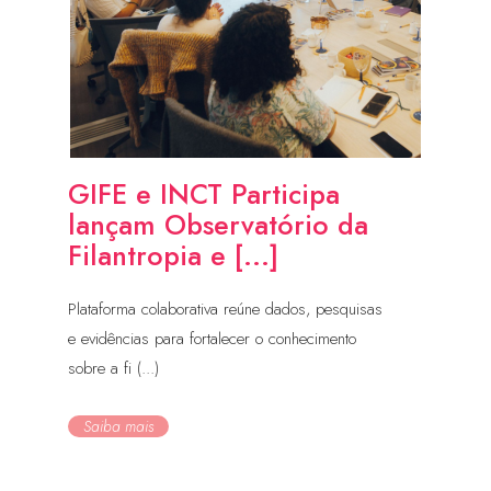
GIFE e INCT Participa
lançam Observatório da
Filantropia e [...]
Plataforma colaborativa reúne dados, pesquisas
e evidências para fortalecer o conhecimento
sobre a fi (...)
Saiba mais