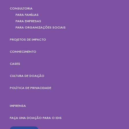
CONSULTORIA
PARA FAMÍLIAS
PARA EMPRESAS
PARA ORGANIZAÇÕES SOCIAIS
PROJETOS DE IMPACTO
CONHECIMENTO
CASES
CULTURA DE DOAÇÃO
POLÍTICA DE PRIVACIDADE
IMPRENSA
FAÇA UMA DOAÇÃO PARA O IDIS