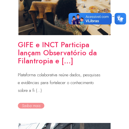
GIFE e INCT Participa
lançam Observatório da
Filantropia e [...]
Plataforma colaborativa reúne dados, pesquisas
e evidências para fortalecer o conhecimento
sobre a fi (...)
Saiba mais