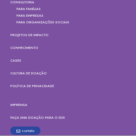
CONSULTORIA
PARA FAMÍLIAS
PARA EMPRESAS
PARA ORGANIZAÇÕES SOCIAIS
PROJETOS DE IMPACTO
CONHECIMENTO
CASES
CULTURA DE DOAÇÃO
POLÍTICA DE PRIVACIDADE
IMPRENSA
FAÇA UMA DOAÇÃO PARA O IDIS
contato