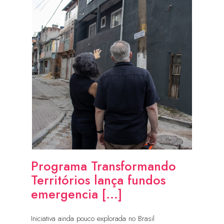
Programa Transformando
Territórios lança fundos
emergencia [...]
Iniciativa ainda pouco explorada no Brasil