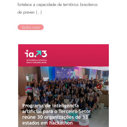
fortalece a capacidade de territórios brasileiros
de preven (...)
Saiba mais