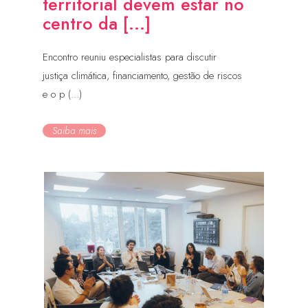
territorial devem estar no
centro da [...]
Encontro reuniu especialistas para discutir
justiça climática, financiamento, gestão de riscos
e o p (...)
Saiba mais