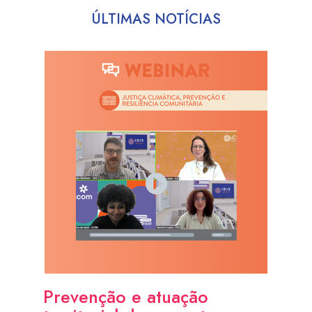
ÚLTIMAS NOTÍCIAS
Prevenção e atuação