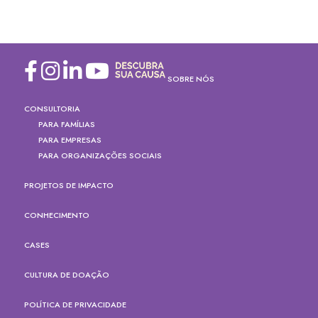
SOBRE NÓS
CONSULTORIA
PARA FAMÍLIAS
PARA EMPRESAS
PARA ORGANIZAÇÕES SOCIAIS
PROJETOS DE IMPACTO
CONHECIMENTO
CASES
CULTURA DE DOAÇÃO
POLÍTICA DE PRIVACIDADE