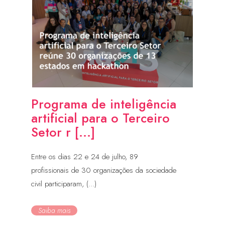
Programa de inteligência
artificial para o Terceiro
Setor r [...]
Entre os dias 22 e 24 de julho, 89
profissionais de 30 organizações da sociedade
civil participaram, (...)
Saiba mais