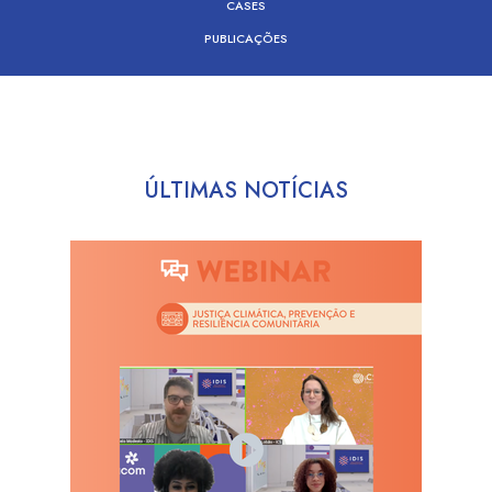
CASES
PUBLICAÇÕES
ÚLTIMAS NOTÍCIAS