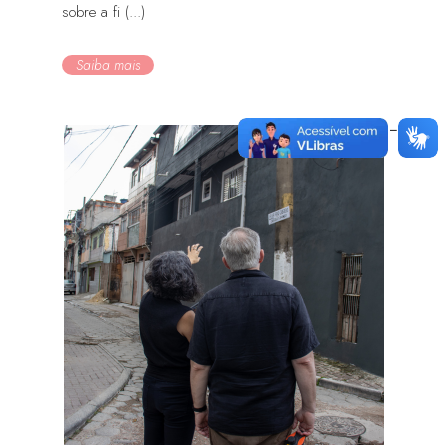
sobre a fi (...)
Saiba mais