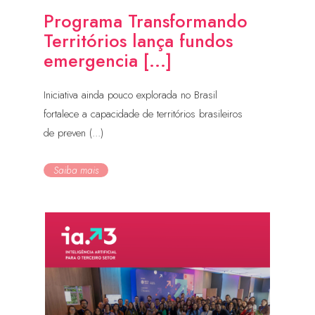
Programa Transformando
Territórios lança fundos
emergencia [...]
Iniciativa ainda pouco explorada no Brasil
fortalece a capacidade de territórios brasileiros
de preven (...)
Saiba mais