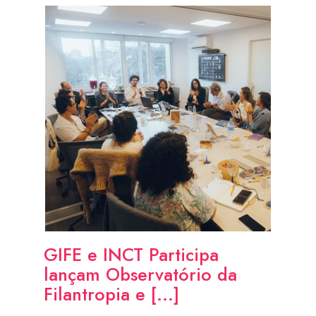
GIFE e INCT Participa
lançam Observatório da
Filantropia e [...]