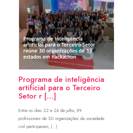
Programa de inteligência
artificial para o Terceiro
Setor r [...]
Entre os dias 22 e 24 de julho, 89
profissionais de 30 organizações da sociedade
civil participaram, (...)