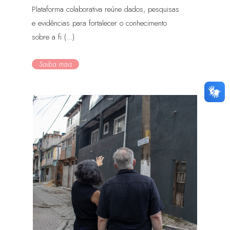
Plataforma colaborativa reúne dados, pesquisas
e evidências para fortalecer o conhecimento
sobre a fi (...)
Saiba mais