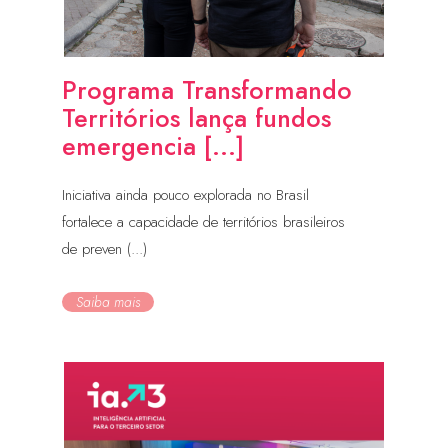
Programa Transformando
Territórios lança fundos
emergencia [...]
Iniciativa ainda pouco explorada no Brasil
fortalece a capacidade de territórios brasileiros
de preven (...)
Saiba mais