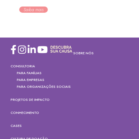
Saiba mais
SOBRE NÓS
CONSULTORIA
PARA FAMÍLIAS
PARA EMPRESAS
PARA ORGANIZAÇÕES SOCIAIS
PROJETOS DE IMPACTO
CONHECIMENTO
CASES
CULTURA DE DOAÇÃO