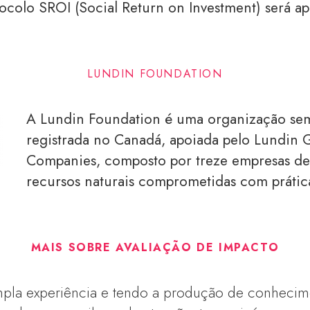
ocolo SROI (Social Return on Investment) será ap
LUNDIN FOUNDATION
A Lundin Foundation é uma organização sem 
registrada no Canadá, apoiada pelo Lundin 
Companies, composto por treze empresas de
recursos naturais comprometidas com práti
MAIS SOBRE AVALIAÇÃO DE IMPACTO
la experiência e tendo a produção de conhecim