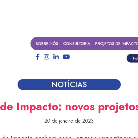
SOBRE NÓS
CONSULTORIA
PROJETOS DE IMPACT
Fa
NOTÍCIAS
 de Impacto: novos projet
20 de janeiro de 2023