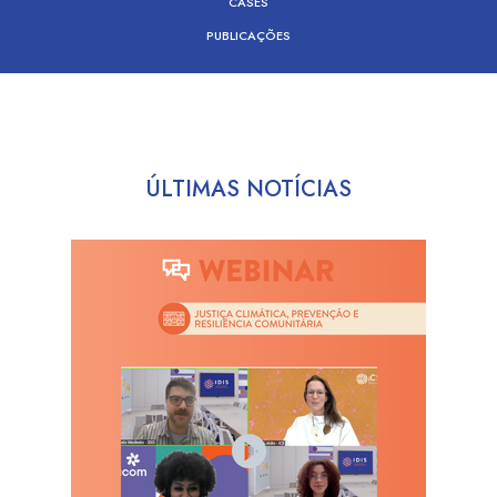
CASES
PUBLICAÇÕES
ÚLTIMAS NOTÍCIAS