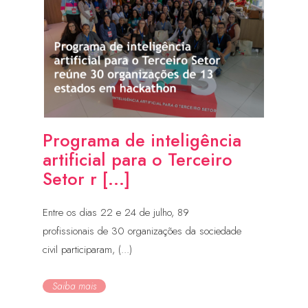
Programa de inteligência
artificial para o Terceiro
Setor r [...]
Entre os dias 22 e 24 de julho, 89
profissionais de 30 organizações da sociedade
civil participaram, (...)
Saiba mais