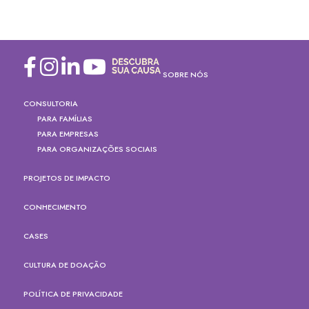
SOBRE NÓS
CONSULTORIA
PARA FAMÍLIAS
PARA EMPRESAS
PARA ORGANIZAÇÕES SOCIAIS
PROJETOS DE IMPACTO
CONHECIMENTO
CASES
CULTURA DE DOAÇÃO
POLÍTICA DE PRIVACIDADE