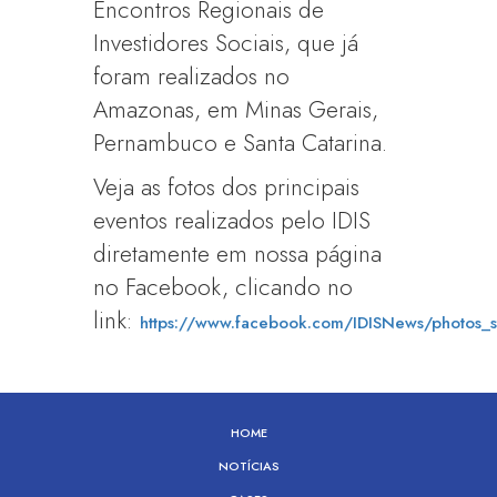
Encontros Regionais de
Investidores Sociais, que já
foram realizados no
Amazonas, em Minas Gerais,
Pernambuco e Santa Catarina.
Veja as fotos dos principais
eventos realizados pelo IDIS
diretamente em nossa página
no Facebook, clicando no
link:
https://www.facebook.com/IDISNews/photos_
HOME
NOTÍCIAS