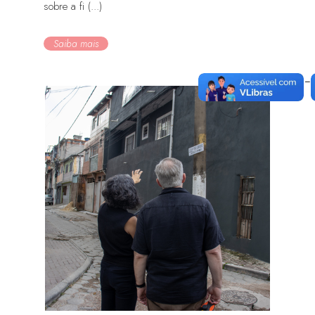
sobre a fi (...)
Saiba mais