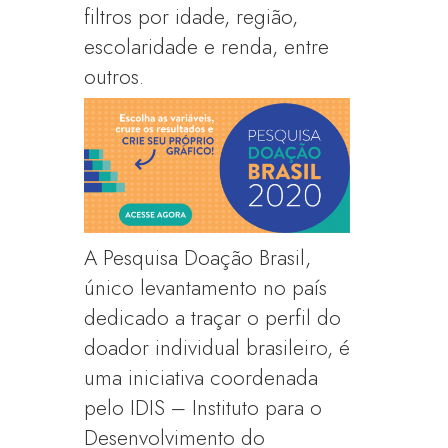
filtros por idade, região,
escolaridade e renda, entre
outros.
A Pesquisa Doação Brasil,
único levantamento no país
dedicado a traçar o perfil do
doador individual brasileiro, é
uma iniciativa coordenada
pelo IDIS – Instituto para o
Desenvolvimento do