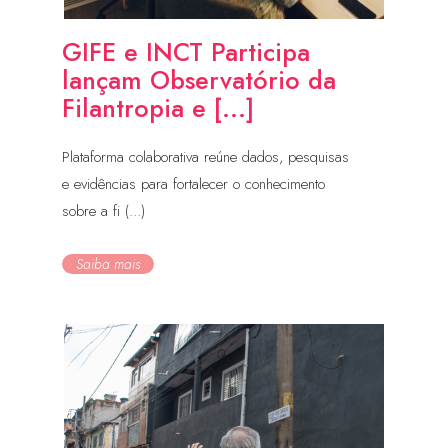
GIFE e INCT Participa
lançam Observatório da
Filantropia e [...]
Plataforma colaborativa reúne dados, pesquisas
e evidências para fortalecer o conhecimento
sobre a fi (...)
Saiba mais