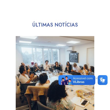
ÚLTIMAS NOTÍCIAS