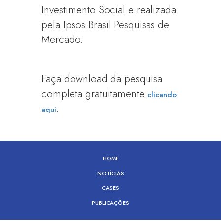
Investimento Social e realizada
pela Ipsos Brasil Pesquisas de
Mercado.
Faça download da pesquisa
completa gratuitamente
clicando
.
aqui
HOME
NOTÍCIAS
CASES
PUBLICAÇÕES