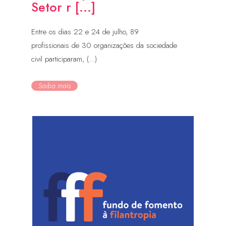
Setor r [...]
Entre os dias 22 e 24 de julho, 89
profissionais de 30 organizações da sociedade
civil participaram, (...)
Saiba mais