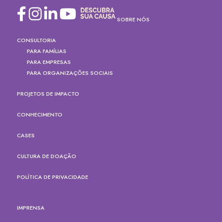
SOBRE NÓS
CONSULTORIA
PARA FAMÍLIAS
PARA EMPRESAS
PARA ORGANIZAÇÕES SOCIAIS
PROJETOS DE IMPACTO
CONHECIMENTO
CASES
CULTURA DE DOAÇÃO
POLÍTICA DE PRIVACIDADE
IMPRENSA