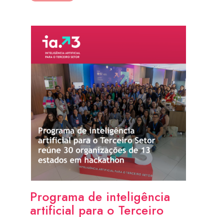
Programa de inteligência
artificial para o Terceiro