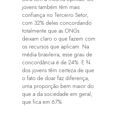
jovens também têm mais
confiança no Terceiro Setor,
com 32% deles concordando
totalmente que as ONGs
deixam claro o que fazem com
os recursos que aplicam. Na
média brasileira, esse grau de
concordância é de 24%. E ¾
dos jovens têm certeza de que
o fato de doar faz diferença,
uma proporção bem maior do
que a da sociedade em geral,
que fica em 67%.