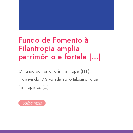
Fundo de Fomento à
Filantropia amplia
patrimônio e fortale [...]
O Fundo de Fomento à Filantropia (FFF),
iniciativa do IDIS voltada ao fortalecimento da
filantropia es (...)
Saiba mais