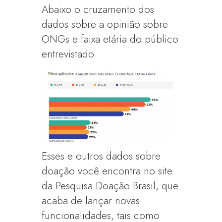
Abaixo o cruzamento dos
dados sobre a opinião sobre
ONGs e faixa etária do público
entrevistado.
Esses e outros dados sobre
doação você encontra no site
da Pesquisa Doação Brasil, que
acaba de lançar novas
funcionalidades, tais como