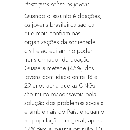
destaques sobre os jovens
Quando o assunto é doações,
os jovens brasileiros são os
que mais confiam nas
organizações da sociedade
civil e acreditam no poder
transformador da doação.
Quase a metade (45%) dos
jovens com idade entre 18 e
29 anos acha que as ONGs
são muito responsáveis pela
solução dos problemas sociais
e ambientais do País, enquanto
na população em geral, apena
34% têm a mesma opinião. Os