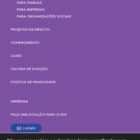
PARA FAMÍLIAS
PARA EMPRESAS
PARA ORGANIZAÇÕES SOCIAIS
PROJETOS DE IMPACTO
CONHECIMENTO
CASES
CULTURA DE DOAÇÃO
POLÍTICA DE PRIVACIDADE
IMPRENSA
FAÇA UMA DOAÇÃO PARA O IDIS
contato