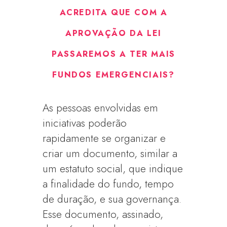
ACREDITA QUE COM A
APROVAÇÃO DA LEI
PASSAREMOS A TER MAIS
FUNDOS EMERGENCIAIS?
As pessoas envolvidas em
iniciativas poderão
rapidamente se organizar e
criar um documento, similar a
um estatuto social, que indique
a finalidade do fundo, tempo
de duração, e sua governança.
Esse documento, assinado,