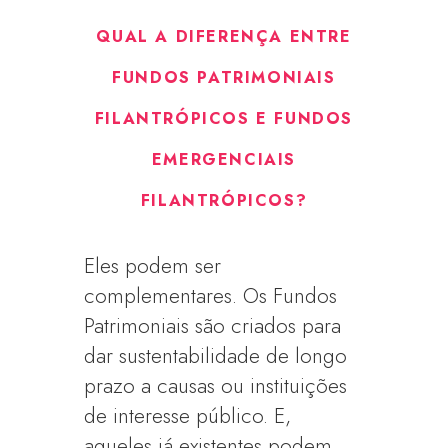
QUAL A DIFERENÇA ENTRE
FUNDOS PATRIMONIAIS
FILANTRÓPICOS E FUNDOS
EMERGENCIAIS
FILANTRÓPICOS?
Eles podem ser
complementares. Os Fundos
Patrimoniais são criados para
dar sustentabilidade de longo
prazo a causas ou instituições
de interesse público. E,
aqueles já existentes podem