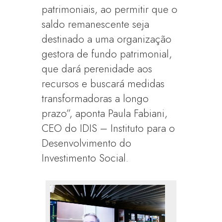
patrimoniais, ao permitir que o
saldo remanescente seja
destinado a uma organização
gestora de fundo patrimonial,
que dará perenidade aos
recursos e buscará medidas
transformadoras a longo
prazo”, aponta Paula Fabiani,
CEO do IDIS – Instituto para o
Desenvolvimento do
Investimento Social.