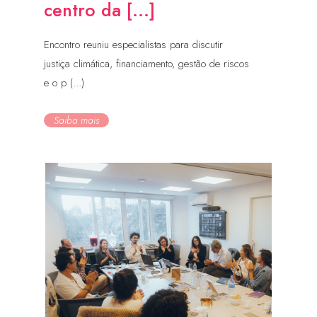
centro da [...]
Encontro reuniu especialistas para discutir
justiça climática, financiamento, gestão de riscos
e o p (...)
Saiba mais