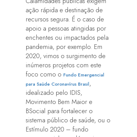
Calamidades públicas exigem
ação rápida e destinação de
recursos segura. É o caso de
apoio a pessoas atingidas por
enchentes ou impactados pela
pandemia, por exemplo. Em
2020, vimos o surgimento de
inúmeros projetos com este
foco como o
Fundo Emergencial
,
para Saúde Coronavírus Brasil
idealizado pelo IDIS,
Movimento Bem Maior e
BSocial para fortalecer o
sistema público de saúde, ou o
Estímulo 2020 – fundo