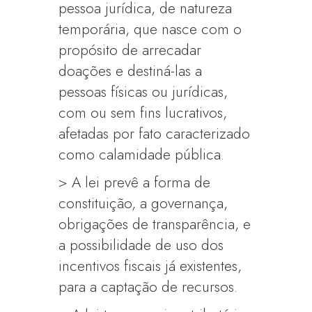
pessoa jurídica, de natureza
temporária, que nasce com o
propósito de arrecadar
doações e destiná-las a
pessoas físicas ou jurídicas,
com ou sem fins lucrativos,
afetadas por fato caracterizado
como calamidade pública.
> A lei prevê a forma de
constituição, a governança,
obrigações de transparência, e
a possibilidade de uso dos
incentivos fiscais já existentes,
para a captação de recursos.