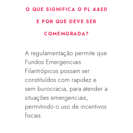
O QUE SIGNIFICA O PL 4450
E POR QUE DEVE SER
COMEMORADA?
A regulamentação permite que
Fundos Emergenciais
Filantrópicos possam ser
constituídos com rapidez e
sem burocracia, para atender a
situações emergenciais,
permitindo o uso de incentivos
fiscais.