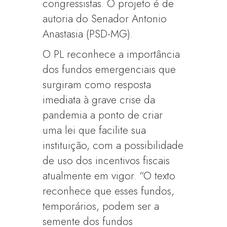
congressistas. O projeto é de
autoria do Senador Antonio
Anastasia (PSD-MG).
O PL reconhece a importância
dos fundos emergenciais que
surgiram como resposta
imediata à grave crise da
pandemia a ponto de criar
uma lei que facilite sua
instituição, com a possibilidade
de uso dos incentivos fiscais
atualmente em vigor. “O texto
reconhece que esses fundos,
temporários, podem ser a
semente dos fundos