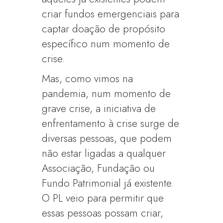
criar fundos emergenciais para
captar doação de propósito
específico num momento de
crise.
Mas, como vimos na
pandemia, num momento de
grave crise, a iniciativa de
enfrentamento à crise surge de
diversas pessoas, que podem
não estar ligadas a qualquer
Associação, Fundação ou
Fundo Patrimonial já existente.
O PL veio para permitir que
essas pessoas possam criar,