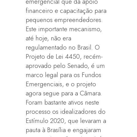
emergencial que dá apoio
financeiro e capacitação para
pequenos empreendedores.
Este importante mecanismo,
até hoje, não era
regulamentado no Brasil. O
Projeto de Lei 4450, recém-
aprovado pelo Senado, é um
marco legal para os Fundos
Emergenciais, e o projeto
agora segue para a Câmara.
Foram bastante ativos neste
processo os idealizadores do
Estímulo 2020, que levaram a
pauta à Brasília e engajaram