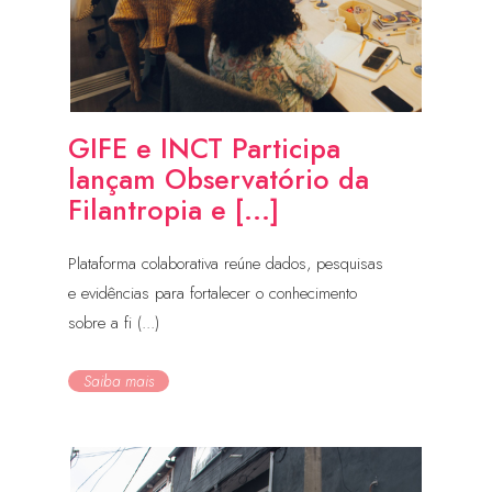
GIFE e INCT Participa
lançam Observatório da
Filantropia e [...]
Plataforma colaborativa reúne dados, pesquisas
e evidências para fortalecer o conhecimento
sobre a fi (...)
Saiba mais