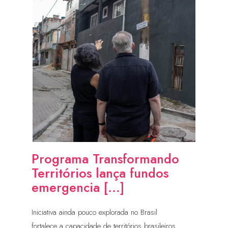
Programa Transformando
Territórios lança fundos
emergencia [...]
Iniciativa ainda pouco explorada no Brasil
fortalece a capacidade de territórios brasileiros