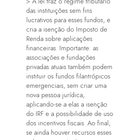
> A lei traz o regime tributário
das instituições sem fins
lucrativos para esses fundos, e
cria a isenção do Imposto de
Renda sobre aplicações
financeiras. Importante: as
associações e fundações
privadas atuais também podem
instituir os fundos filantrópicos
emergenciais, sem criar uma
nova pessoa jurídica,
aplicando-se a elas a isenção
do IRF e a possibilidade de uso
dos incentivos fiscais. Ao final,
se ainda houver recursos esses