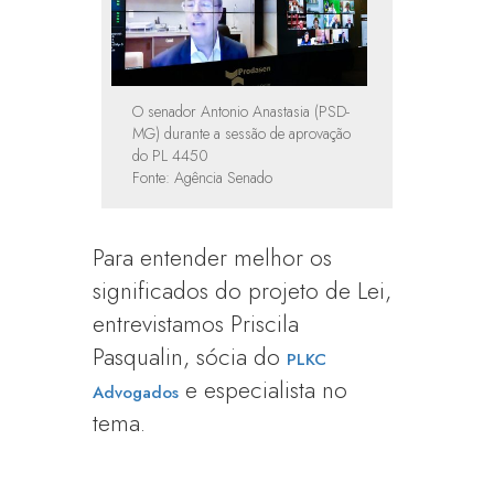
O senador Antonio Anastasia (PSD-
MG) durante a sessão de aprovação
do PL 4450
Fonte: Agência Senado
Para entender melhor os
significados do projeto de Lei,
entrevistamos Priscila
Pasqualin, sócia do
PLKC
e especialista no
Advogados
tema.