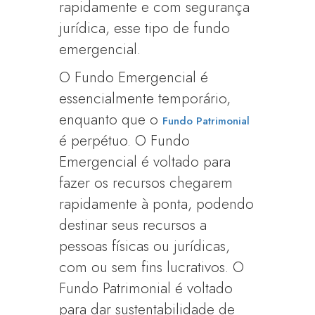
rapidamente e com segurança
jurídica, esse tipo de fundo
emergencial.
O Fundo Emergencial é
essencialmente temporário,
enquanto que o
Fundo Patrimonial
é perpétuo. O Fundo
Emergencial é voltado para
fazer os recursos chegarem
rapidamente à ponta, podendo
destinar seus recursos a
pessoas físicas ou jurídicas,
com ou sem fins lucrativos. O
Fundo Patrimonial é voltado
para dar sustentabilidade de