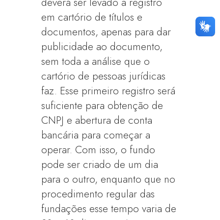
deverá ser levado a registro
em cartório de títulos e
documentos, apenas para dar
publicidade ao documento,
sem toda a análise que o
cartório de pessoas jurídicas
faz. Esse primeiro registro será
suficiente para obtenção de
CNPJ e abertura de conta
bancária para começar a
operar. Com isso, o fundo
pode ser criado de um dia
para o outro, enquanto que no
procedimento regular das
fundações esse tempo varia de