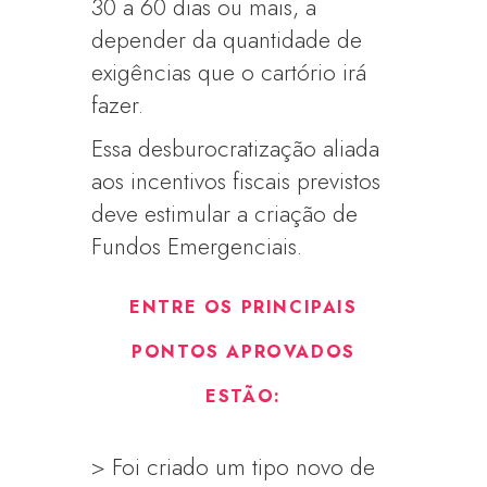
30 a 60 dias ou mais, a
depender da quantidade de
exigências que o cartório irá
fazer.
Essa desburocratização aliada
aos incentivos fiscais previstos
deve estimular a criação de
Fundos Emergenciais.
ENTRE OS PRINCIPAIS
PONTOS APROVADOS
ESTÃO:
> Foi criado um tipo novo de