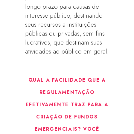
longo prazo para causas de
interesse público, destinando
seus recursos a instituições
públicas ou privadas, sem fins
lucrativos, que destinam suas
atividades ao público em geral.
QUAL A FACILIDADE QUE A
REGULAMENTAÇÃO
EFETIVAMENTE TRAZ PARA A
CRIAÇÃO DE FUNDOS
EMERGENCIAIS? VOCÊ