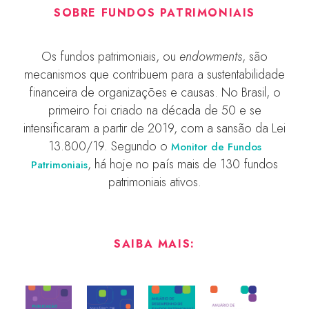
SOBRE FUNDOS PATRIMONIAIS
Os fundos patrimoniais, ou
endowments
, são
mecanismos que contribuem para a sustentabilidade
financeira de organizações e causas. No Brasil, o
primeiro foi criado na década de 50 e se
intensificaram a partir de 2019, com a sansão da Lei
13.800/19. Segundo o
Monitor de Fundos
, há hoje no país mais de 130 fundos
Patrimoniais
patrimoniais ativos.
SAIBA MAIS: