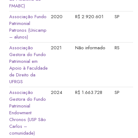
FMABC)
Associação Fundo
2020
R$ 2.920.601
SP
Patrimonial
Patronos (Unicamp
– alunos)
Associação
2021
Não informado
RS
Gestora do Fundo
Patrimonial em
Apoio à Faculdade
de Direito da
UFRGS
Associação
2024
R$ 1.663.728
SP
Gestora do Fundo
Patrimonial
Endowment
Chronos (USP São
Carlos –
comunidade)