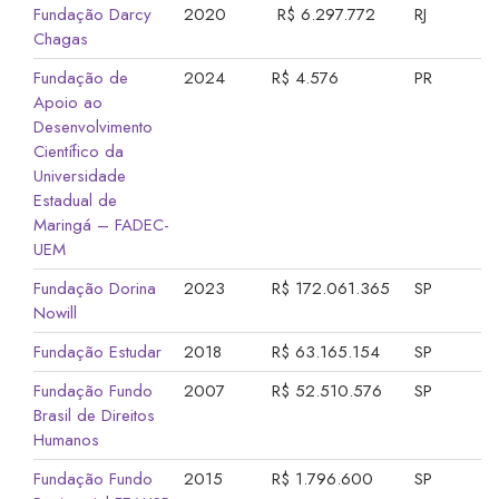
Fundação Darcy
2020
R$ 6.297.772
RJ
Chagas
Fundação de
2024
R$ 4.576
PR
Apoio ao
Desenvolvimento
Científico da
Universidade
Estadual de
Maringá – FADEC-
UEM
Fundação Dorina
2023
R$ 172.061.365
SP
Nowill
Fundação Estudar
2018
R$ 63.165.154
SP
Fundação Fundo
2007
R$ 52.510.576
SP
Brasil de Direitos
Humanos
Fundação Fundo
2015
R$ 1.796.600
SP