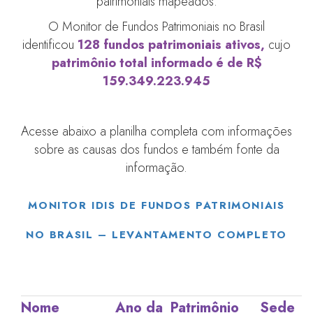
patrimoniais mapeados.
O Monitor de Fundos Patrimoniais no Brasil
identificou
128 fundos patrimoniais ativos,
cujo
patrimônio total informado é de R$
159.349.223.945
Acesse abaixo a planilha completa com informações
sobre as causas dos fundos e também fonte da
informação.
MONITOR IDIS DE FUNDOS PATRIMONIAIS
NO BRASIL – LEVANTAMENTO COMPLETO
Nome
Ano da
Patrimônio
Sede