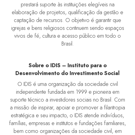
prestará suporte às instituições elegíveis na
elaboração de projetos, qualificação da gestão e
captação de recursos. O objetivo é garantir que
igrejas e bens religiosos continuem sendo espaços
vivos de fé, cultura e acesso público em todo o
Brasil.
Sobre o IDIS – Instituto para o
Desenvolvimento do Investimento Social
O IDIS é uma organização da sociedade civil
independente fundada em 1999 e pioneira em
suporte técnico a investidores sociais no Brasil. Com
a missão de inspirar, apoiar e promover a filantropia
estratégica e seu impacto, o IDIS atende indivíduos,
famílias, empresas e institutos e fundações familiares,
bem como organizações da sociedade civil, em