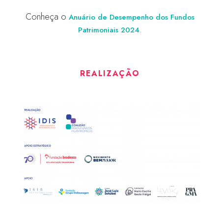
Conheça o
Anuário de Desempenho dos Fundos
.
Patrimoniais 2024
REALIZAÇÃO