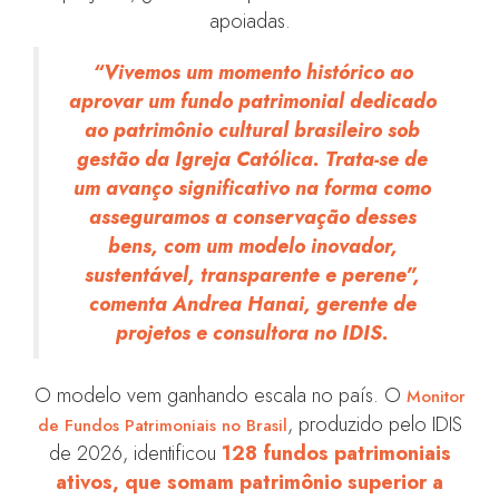
apoiadas.
“Vivemos um momento histórico ao
aprovar um fundo patrimonial dedicado
ao patrimônio cultural brasileiro sob
gestão da Igreja Católica. Trata-se de
um avanço significativo na forma como
asseguramos a conservação desses
bens, com um modelo inovador,
sustentável, transparente e perene”,
comenta Andrea Hanai, gerente de
projetos e consultora no IDIS.
O modelo vem ganhando escala no país. O
Monitor
, produzido pelo IDIS
de Fundos Patrimoniais no Brasil
de 2026, identificou
128 fundos patrimoniais
ativos, que somam patrimônio superior a