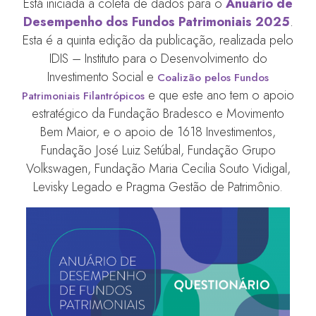
Está iniciada a coleta de dados para o
Anuário de
Desempenho dos Fundos Patrimoniais 2025
.
Esta é a quinta edição da publicação, realizada pelo
IDIS – Instituto para o Desenvolvimento do
Investimento Social e
Coalizão pelos Fundos
e que este ano tem o apoio
Patrimoniais Filantrópicos
estratégico da Fundação Bradesco e Movimento
Bem Maior, e o apoio de 1618 Investimentos,
Fundação José Luiz Setúbal, Fundação Grupo
Volkswagen, Fundação Maria Cecilia Souto Vidigal,
Levisky Legado e Pragma Gestão de Patrimônio.