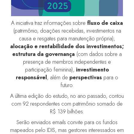
A iniciativa traz informações sobre
fluxo de caixa
(patrimônio, doações recebidas, investimentos na
causa e resgates para manutenção própria);
alocação e rentabilidade dos investimentos;
estrutura da governança
(com dados sobre a
presença de membros independentes e
participação feminina),
investimento
responsável
, além de
perspectivas
para o
futuro.
A última edição do estudo, no ano passado, contou
com 92 respondentes com patrimônio somado de
R$ 139 bilhões.
Serão enviados emails convite para os fundos
mapeados pelo IDIS, mas gestores interessados em