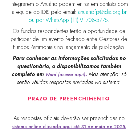
integrarem o Anuário podem entrar em contato com
a equipe do IDIS pelo email:
anuariofp@idis.org.br
ou por WhatsApp (11) 91708-5775.
Os fundos respondentes terão a oportunidade de
participar de um evento fechado entre Gestores de
Fundos Patrimoniais no lançamento da publicação.
Para conhecer as informações solicitadas no
questionário, o disponibilizamos também
completo em
.
Mas atenção: só
Word (acesse aqui)
serão válidas respostas enviadas via sistema.
PRAZO DE PREENCHIMENTO
As respostas oficiais deverão ser preenchidas no
sistema online clicando aqui até 31 de maio de 2025.