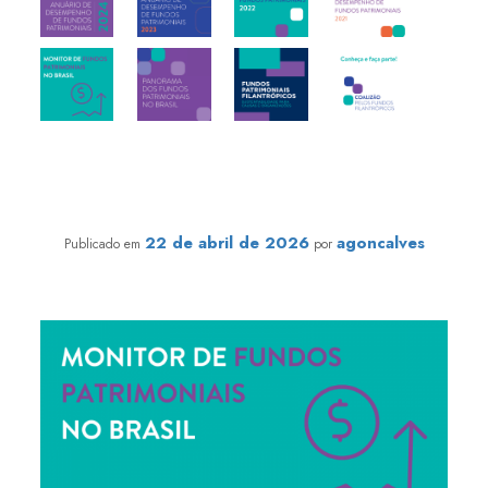
Monitor de Fundos Patrimoniais no Brasil
22 de abril de 2026
agoncalves
Publicado em
por