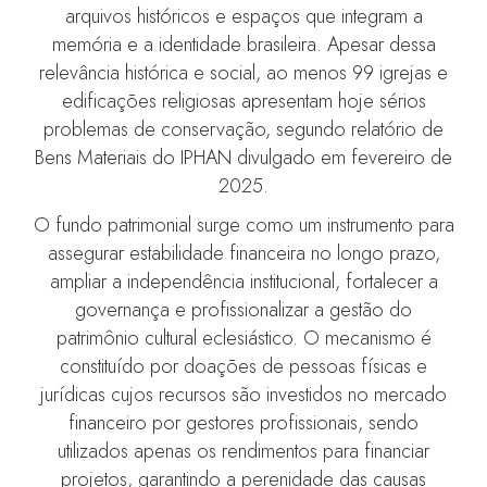
arquivos históricos e espaços que integram a
memória e a identidade brasileira. Apesar dessa
relevância histórica e social, ao menos 99 igrejas e
edificações religiosas apresentam hoje sérios
problemas de conservação, segundo relatório de
Bens Materiais do IPHAN divulgado em fevereiro de
2025.
O fundo patrimonial surge como um instrumento para
assegurar estabilidade financeira no longo prazo,
ampliar a independência institucional, fortalecer a
governança e profissionalizar a gestão do
patrimônio cultural eclesiástico. O mecanismo é
constituído por doações de pessoas físicas e
jurídicas cujos recursos são investidos no mercado
financeiro por gestores profissionais, sendo
utilizados apenas os rendimentos para financiar
projetos, garantindo a perenidade das causas