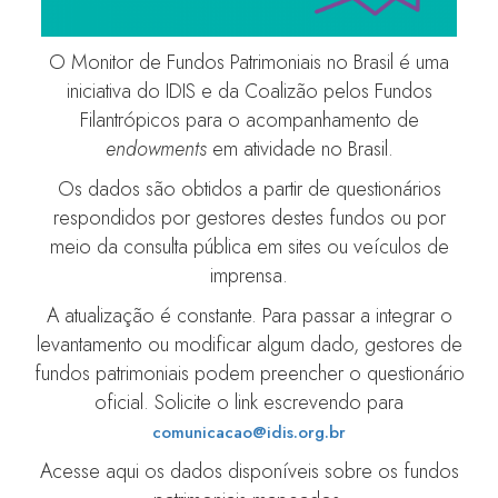
O Monitor de Fundos Patrimoniais no Brasil é uma
iniciativa do IDIS e da Coalizão pelos Fundos
Filantrópicos para o acompanhamento de
endowments
em atividade no Brasil.
Os dados são obtidos a partir de questionários
respondidos por gestores destes fundos ou por
meio da consulta pública em sites ou veículos de
imprensa.
A atualização é constante. Para passar a integrar o
levantamento ou modificar algum dado, gestores de
fundos patrimoniais podem preencher o questionário
oficial. Solicite o link escrevendo para
comunicacao@idis.org.br
Acesse aqui os dados disponíveis sobre os fundos