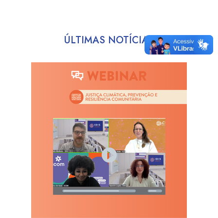
ÚLTIMAS NOTÍCIAS