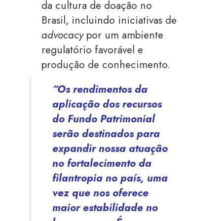
da cultura de doação no
Brasil, incluindo iniciativas de
advocacy
por um ambiente
regulatório favorável e
produção de conhecimento.
“Os rendimentos da
aplicação dos recursos
do Fundo Patrimonial
serão destinados para
expandir nossa atuação
no fortalecimento da
filantropia no país, uma
vez que nos oferece
maior estabilidade no