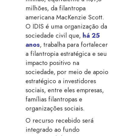
milhões, da filantropa
americana MacKenzie Scott.
O IDIS é uma organização da
sociedade civil que,
há 25
anos
, trabalha para fortalecer
a filantropia estratégica e seu
impacto positivo na
sociedade, por meio de apoio
estratégico a investidores
sociais, entre eles empresas,
famílias filantropas e
organizações sociais.
O recurso recebido será
integrado ao fundo