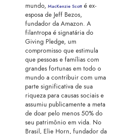
mundo,
é ex-
MacKenzie Scott
esposa de Jeff Bezos,
fundador da Amazon. A
filantropa é signatária do
Giving Pledge, um
compromisso que estimula
que pessoas e famílias com
grandes fortunas em todo o
mundo a contribuir com uma
parte significativa de sua
riqueza para causas sociais e
assumiu publicamente a meta
de doar pelo menos 50% do
seu patrimônio em vida. No
Brasil, Elie Horn, fundador da