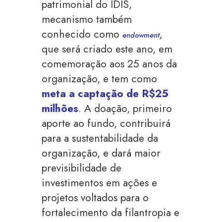
patrimonial do IDIS,
mecanismo também
conhecido como
,
endowment
que será criado este ano, em
comemoração aos 25 anos da
organização, e tem como
meta a captação de R$25
milhões
. A doação, primeiro
aporte ao fundo, contribuirá
para a sustentabilidade da
organização, e dará maior
previsibilidade de
investimentos em ações e
projetos voltados para o
fortalecimento da filantropia e