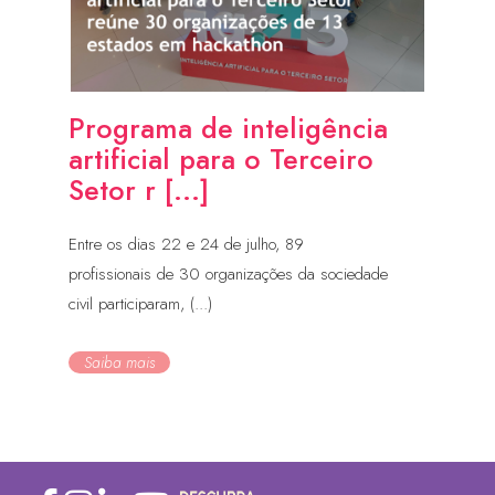
Programa de inteligência
artificial para o Terceiro
Setor r [...]
Entre os dias 22 e 24 de julho, 89
profissionais de 30 organizações da sociedade
civil participaram, (...)
Saiba mais