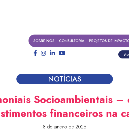
SOBRE NÓS
CONSULTORIA
PROJETOS DE IMPACT
Fa
NOTÍCIAS
oniais Socioambientais – 
estimentos financeiros na c
8 de janeiro de 2026