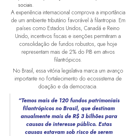
sociais.
A experiência internacional comprova a importância
de um ambiente tributário favorável à filantropia. Em
países como Estados Unidos, Canadá e Reino
Unido, incentivos fiscais e isenções permitiram a
consolidação de fundos robustos, que hoje
representam mais de 2% do PIB em ativos
filantrópicos.
No Brasil, essa vitória legislativa marca um avanço
importante no fortalecimento do ecossistema de
doação e da democracia.
“Temos mais de 120 fundos patrimoniais
filantrópicos no Brasil, que destinam
anualmente mais de R$ 3 bilhões para
causas de interesse público. Estas
causas estavam sob risco de serem