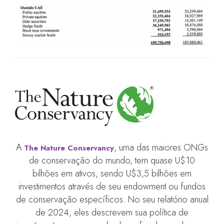
A
, uma das maiores ONGs
The Nature Conservancy
de conservação do mundo, tem quase U$10
bilhões em ativos, sendo U$3,5 bilhões em
investimentos através de seu endowment ou fundos
de conservação específicos. No seu relatório anual
de 2024, eles descrevem sua política de