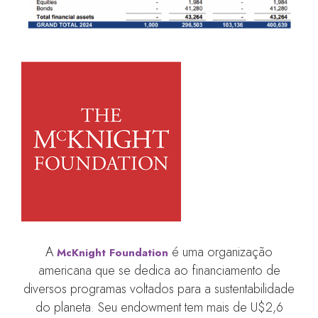
A
é uma organização
McKnight Foundation
americana que se dedica ao financiamento de
diversos programas voltados para a sustentabilidade
do planeta. Seu endowment tem mais de U$2,6