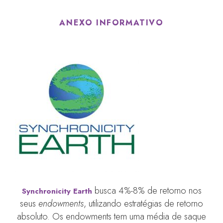
ANEXO INFORMATIVO
busca 4%-8% de retorno nos
Synchronicity Earth
seus
endowments
, utilizando estratégias de retorno
absoluto. Os endowments tem uma média de saque