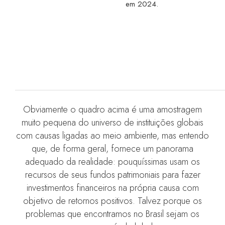
em 2024.
Obviamente o quadro acima é uma amostragem
muito pequena do universo de instituições globais
com causas ligadas ao meio ambiente, mas entendo
que, de forma geral, fornece um panorama
adequado da realidade: pouquíssimas usam os
recursos de seus fundos patrimoniais para fazer
investimentos financeiros na própria causa com
objetivo de retornos positivos. Talvez porque os
problemas que encontramos no Brasil sejam os