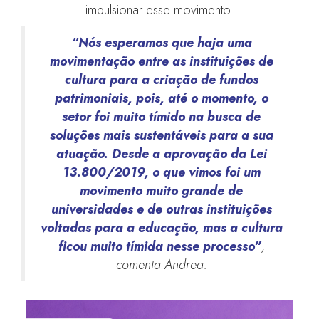
impulsionar esse movimento.
“Nós esperamos que haja uma
movimentação entre as instituições de
cultura para a criação de fundos
patrimoniais, pois, até o momento, o
setor foi muito tímido na busca de
soluções mais sustentáveis para a sua
atuação. Desde a aprovação da Lei
13.800/2019, o que vimos foi um
movimento muito grande de
universidades e de outras instituições
voltadas para a educação, mas a cultura
ficou muito tímida nesse processo”
,
comenta Andrea.