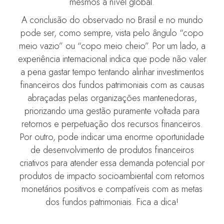
mesmos a nível global.
A conclusão do observado no Brasil e no mundo
pode ser, como sempre, vista pelo ângulo “copo
meio vazio” ou “copo meio cheio”. Por um lado, a
experiência internacional indica que pode não valer
a pena gastar tempo tentando alinhar investimentos
financeiros dos fundos patrimoniais com as causas
abraçadas pelas organizações mantenedoras,
priorizando uma gestão puramente voltada para
retornos e perpetuação dos recursos financeiros.
Por outro, pode indicar uma enorme oportunidade
de desenvolvimento de produtos financeiros
criativos para atender essa demanda potencial por
produtos de impacto socioambiental com retornos
monetários positivos e compatíveis com as metas
dos fundos patrimoniais. Fica a dica!