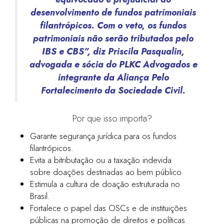
desenvolvimento de fundos patrimoniais
filantrópicos. Com o veto, os fundos
patrimoniais não serão tributados pelo
IBS e CBS”, diz Priscila Pasqualin,
advogada e sócia do PLKC Advogados e
integrante da Aliança Pelo
Fortalecimento da Sociedade Civil.
Por que isso importa?
Garante segurança jurídica para os fundos
filantrópicos.
Evita a bitributação ou a taxação indevida
sobre doações destinadas ao bem público.
Estimula a cultura de doação estruturada no
Brasil.
Fortalece o papel das OSCs e de instituições
públicas na promoção de direitos e políticas