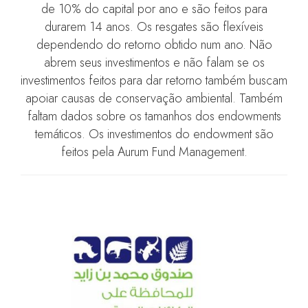
de 10% do capital por ano e são feitos para
durarem 14 anos. Os resgates são flexíveis
dependendo do retorno obtido num ano. Não
abrem seus investimentos e não falam se os
investimentos feitos para dar retorno também buscam
apoiar causas de conservação ambiental. Também
faltam dados sobre os tamanhos dos endowments
temáticos. Os investimentos do endowment são
feitos pela Aurum Fund Management.