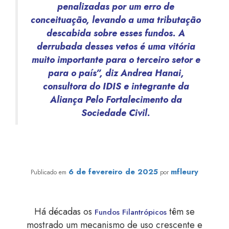
penalizadas por um erro de
conceituação, levando a uma tributação
descabida sobre esses fundos. A
derrubada desses vetos é uma vitória
muito importante para o terceiro setor e
para o país”, diz Andrea Hanai,
consultora do IDIS e integrante da
Aliança Pelo Fortalecimento da
Sociedade Civil.
Perspectivas para fundos filantrópicos em 2025
6 de fevereiro de 2025
mfleury
Publicado em
por
Há décadas os
têm se
Fundos Filantrópicos
mostrado um mecanismo de uso crescente e