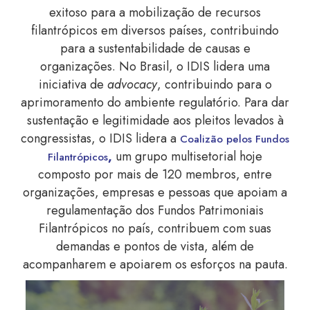
exitoso para a mobilização de recursos
filantrópicos em diversos países, contribuindo
para a sustentabilidade de causas e
organizações. No Brasil, o IDIS lidera uma
iniciativa de
advocacy
, contribuindo para o
aprimoramento do ambiente regulatório.
Para dar
sustentação e legitimidade aos pleitos levados à
congressistas, o IDIS lidera a
Coalizão pelos Fundos
,
um grupo multisetorial hoje
Filantrópicos
composto por mais de 120 membros, entre
organizações, empresas e pessoas que apoiam a
regulamentação dos Fundos Patrimoniais
Filantrópicos no país, contribuem com suas
demandas e pontos de vista, além de
acompanharem e apoiarem os esforços na pauta.