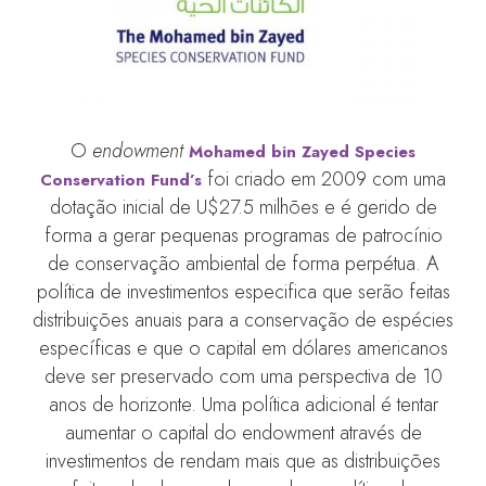
O
endowment
Mohamed bin Zayed Species
foi criado em 2009 com uma
Conservation Fund’s
dotação inicial de U$27.5 milhões e é gerido de
forma a gerar pequenas programas de patrocínio
de conservação ambiental de forma perpétua. A
política de investimentos especifica que serão feitas
distribuições anuais para a conservação de espécies
específicas e que o capital em dólares americanos
deve ser preservado com uma perspectiva de 10
anos de horizonte. Uma política adicional é tentar
aumentar o capital do endowment através de
investimentos de rendam mais que as distribuições