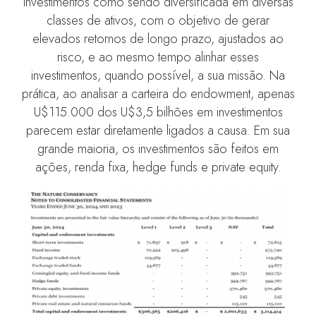
investimentos como sendo diversificada em diversas
classes de ativos, com o objetivo de gerar
elevados retornos de longo prazo, ajustados ao
risco, e ao mesmo tempo alinhar esses
investimentos, quando possível, a sua missão. Na
prática, ao analisar a carteira do endowment, apenas
U$115.000 dos U$3,5 bilhões em investimentos
parecem estar diretamente ligados a causa. Em sua
grande maioria, os investimentos são feitos em
ações, renda fixa, hedge funds e private equity.