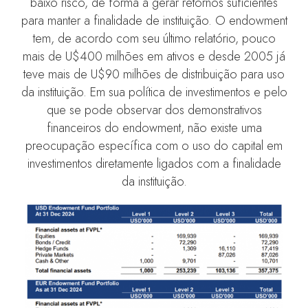
baixo risco, de forma a gerar retornos suficientes
para manter a finalidade de instituição. O endowment
tem, de acordo com seu último relatório, pouco
mais de U$400 milhões em ativos e desde 2005 já
teve mais de U$90 milhões de distribuição para uso
da instituição. Em sua política de investimentos e pelo
que se pode observar dos demonstrativos
financeiros do endowment, não existe uma
preocupação específica com o uso do capital em
investimentos diretamente ligados com a finalidade
da instituição.