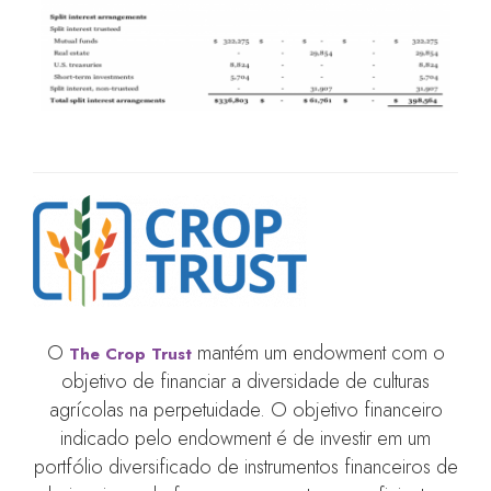
O
mantém um endowment com o
The Crop Trust
objetivo de financiar a diversidade de culturas
agrícolas na perpetuidade. O objetivo financeiro
indicado pelo endowment é de investir em um
portfólio diversificado de instrumentos financeiros de