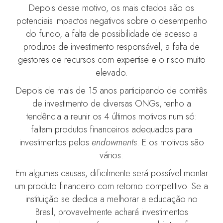
Depois desse motivo, os mais citados são os
potenciais impactos negativos sobre o desempenho
do fundo, a falta de possibilidade de acesso a
produtos de investimento responsável, a falta de
gestores de recursos com expertise e o risco muito
elevado.
Depois de mais de 15 anos participando de comitês
de investimento de diversas ONGs, tenho a
tendência a reunir os 4 últimos motivos num só:
faltam produtos financeiros adequados para
investimentos pelos
endowments
. E os motivos são
vários.
Em algumas causas, dificilmente será possível montar
um produto financeiro com retorno competitivo. Se a
instituição se dedica a melhorar a educação no
Brasil, provavelmente achará investimentos