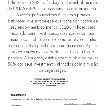
bilhões e em 2024 a fundação desembolsou mais
de U$145 milhões no financiamento dos programas.
A McKnight Foundations é uma das poucas
instituições que estabelece que parte significativa de
seu endowment, ao menos U$200 milhões, será
alocado para investimentos de impacto, em sua
maioria com objetivo de retorno positivo em linha
com o objetivo geral de retorno financeiro. Alguns
poucos investimentos podem ser feitos a fundo
perdido. Além disso, estabelecem o objetivo de ter
50% dos seus investimentos alinhados com a missão
da organização.