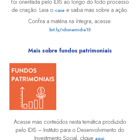
foi orientada pelo IDIS ao longo do todo processo
de criação. Leia o
e saiba mais sobre a ação.
case
Confira a matéria na íntegra, acesse:
bit.ly/idisnamidia15
Mais sobre fundos patrimoniais
Acesse mais conteúdos nesta temática produzido
pelo IDIS – Instituto para o Desenvolvimento do
Investimento Social, clique
.
aqui