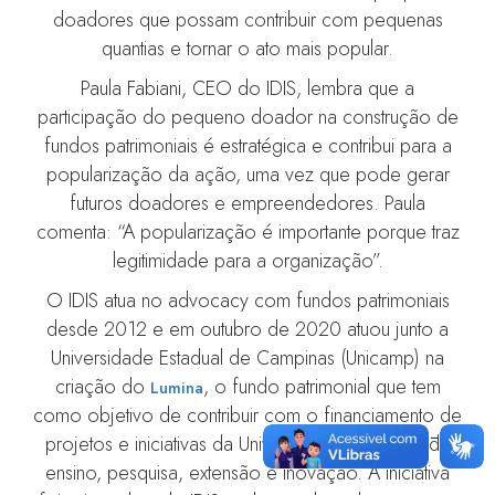
doadores que possam contribuir com pequenas
quantias e tornar o ato mais popular.
Paula Fabiani, CEO do IDIS, lembra que a
participação do pequeno doador na construção de
fundos patrimoniais é estratégica e contribui para a
popularização da ação, uma vez que pode gerar
futuros doadores e empreendedores. Paula
comenta: “A popularização é importante porque traz
legitimidade para a organização”.
O IDIS atua no advocacy com fundos patrimoniais
desde 2012 e em outubro de 2020 atuou junto a
Universidade Estadual de Campinas (Unicamp) na
criação do
, o fundo patrimonial que tem
Lumina
como objetivo de contribuir com o financiamento de
projetos e iniciativas da Universidade nas áreas de
ensino, pesquisa, extensão e inovação. A iniciativa