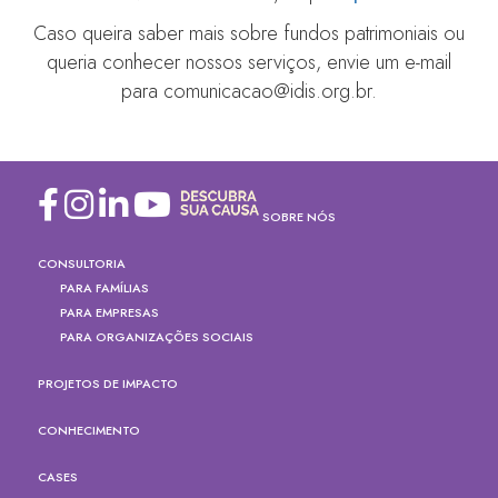
Caso queira saber mais sobre fundos patrimoniais ou
queria conhecer nossos serviços, envie um e-mail
para comunicacao@idis.org.br.
SOBRE NÓS
CONSULTORIA
PARA FAMÍLIAS
PARA EMPRESAS
PARA ORGANIZAÇÕES SOCIAIS
PROJETOS DE IMPACTO
CONHECIMENTO
CASES