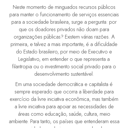
Neste momento de minguados recursos públicos
para manter o funcionamento de serviços essenciais
para a sociedade brasileira, surge a pergunta: por
que os doadores privados não doam para
organizações públicas? Existem várias razões. A
primeira, e talvez a mais importante, é a dificuldade
do Estado brasileiro, por meio de Executivo e
Legislativo, em entender o que representa a
filantropia ou o investimento social privado para o
desenvolvimento sustentável.
Em uma sociedade democrática e capitalista é
sempre esperado que ocorra a liberdade para
exercício da livre iniciativa econômica, mas também
a livre iniciativa para apoiar as necessidades de
áreas como educação, saúde, cultura, meio
ambiente. Para tanto, os países que entenderam essa