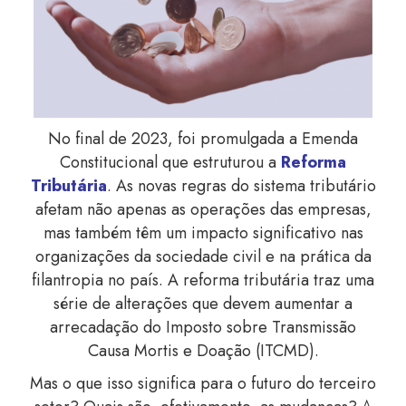
No final de 2023, foi promulgada a Emenda
Constitucional que estruturou a
Reforma
Tributária
. As novas regras do sistema tributário
afetam não apenas as operações das empresas,
mas também têm um impacto significativo nas
organizações da sociedade civil e na prática da
filantropia no país. A reforma tributária traz uma
série de alterações que devem aumentar a
arrecadação do Imposto sobre Transmissão
Causa Mortis e Doação (ITCMD).
Mas o que isso significa para o futuro do terceiro