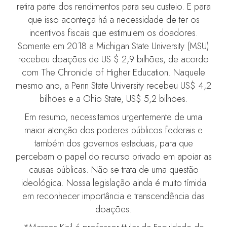
retira parte dos rendimentos para seu custeio. E para
que isso aconteça há a necessidade de ter os
incentivos fiscais que estimulem os doadores.
Somente em 2018 a Michigan State University (MSU)
recebeu doações de US $ 2,9 bilhões, de acordo
com The Chronicle of Higher Education. Naquele
mesmo ano, a Penn State University recebeu US$ 4,2
bilhões e a Ohio State, US$ 5,2 bilhões.
Em resumo, necessitamos urgentemente de uma
maior atenção dos poderes públicos federais e
também dos governos estaduais, para que
percebam o papel do recurso privado em apoiar as
causas públicas. Não se trata de uma questão
ideológica. Nossa legislação ainda é muito tímida
em reconhecer importância e transcendência das
doações.