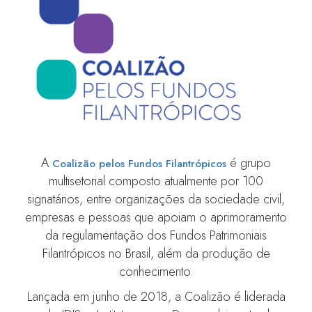
A
é grupo
Coalizão pelos Fundos Filantrópicos
multisetorial composto atualmente por 100
signatários, entre organizações da sociedade civil,
empresas e pessoas que apoiam o aprimoramento
da regulamentação dos Fundos Patrimoniais
Filantrópicos no Brasil, além da produção de
conhecimento.
Lançada em junho de 2018, a Coalizão é liderada