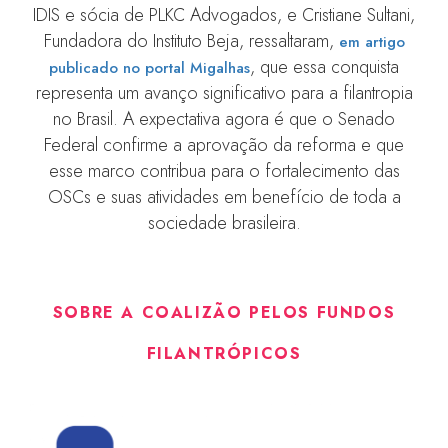
IDIS e sócia de PLKC Advogados, e Cristiane Sultani,
Fundadora do Instituto Beja, ressaltaram,
em artigo
, que essa conquista
publicado no portal Migalhas
representa um avanço significativo para a filantropia
no Brasil. A expectativa agora é que o Senado
Federal confirme a aprovação da reforma e que
esse marco contribua para o fortalecimento das
OSCs e suas atividades em benefício de toda a
sociedade brasileira.
SOBRE A COALIZÃO PELOS FUNDOS
FILANTRÓPICOS