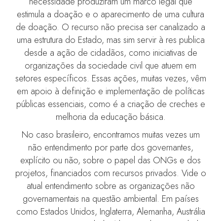
necessidade produziram um marco legal que
estimula a doação e o aparecimento de uma cultura
de doação. O recurso não precisa ser canalizado a
uma estrutura do Estado, mas sim servir à res publica
desde a ação de cidadãos, como iniciativas de
organizações da sociedade civil que atuem em
setores específicos. Essas ações, muitas vezes, vêm
em apoio à definição e implementação de políticas
públicas essenciais, como é a criação de creches e
melhoria da educação básica.
No caso brasileiro, encontramos muitas vezes um
não entendimento por parte dos governantes,
explícito ou não, sobre o papel das ONGs e dos
projetos, financiados com recursos privados. Vide o
atual entendimento sobre as organizações não
governamentais na questão ambiental. Em países
como Estados Unidos, Inglaterra, Alemanha, Austrália