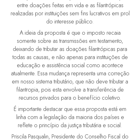
entre doações feitas em vida e as filantrópicas
realizadas por instituições sem fins lucrativos em prol
do interesse público.
A ideia da proposta é que o imposto recaia
somente sobre as transmissões em testamento,
deixando de tributar as doações filantrópicas para
todas as causas, e não apenas para instituições de
educação e assistência social como acontece
atualmente. Essa mudança representa uma correção
em nosso sistema tributário, que não deve tributar a
filantropia, pois esta envolve a transferência de
recursos privados para o benefício coletivo.
É importante destacar que essa proposta está em
linha com a legislação da maioria dos países e
reflete o princípio da justiça tributária e social.
Priscila Pasqualin, Presidente do Conselho Fiscal do