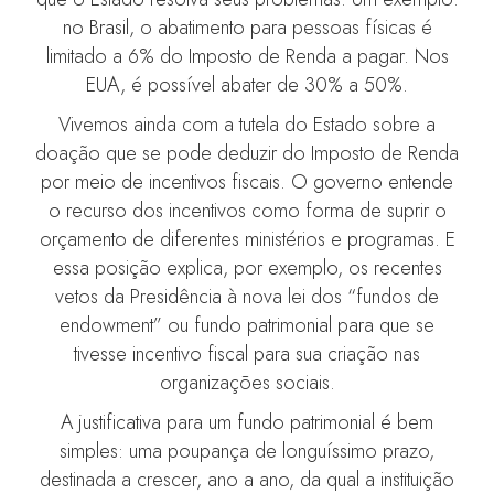
no Brasil, o abatimento para pessoas físicas é
limitado a 6% do Imposto de Renda a pagar. Nos
EUA, é possível abater de 30% a 50%.
Vivemos ainda com a tutela do Estado sobre a
doação que se pode deduzir do Imposto de Renda
por meio de incentivos fiscais. O governo entende
o recurso dos incentivos como forma de suprir o
orçamento de diferentes ministérios e programas. E
essa posição explica, por exemplo, os recentes
vetos da Presidência à nova lei dos “fundos de
endowment” ou fundo patrimonial para que se
tivesse incentivo fiscal para sua criação nas
organizações sociais.
A justificativa para um fundo patrimonial é bem
simples: uma poupança de longuíssimo prazo,
destinada a crescer, ano a ano, da qual a instituição