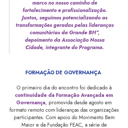
marco no nosso caminho de
fortalecimento e profissionalização.
Juntos, seguimos potencializando as
transformações geradas pelas lideranças
comunitárias da Grande BH”,
depoimento da Associação Nossa
Cidade, integrante do Programa.
FORMAÇÃO DE GOVERNANÇA
O primeiro dia do encontro foi dedicado à
continuidade da Formação Avançada em
Governança
, promovida desde agosto em
formato remoto com lideranças das organizações
participantes. Com apoio do Movimento Bem
Maior e da Fundação FEAC, a série de