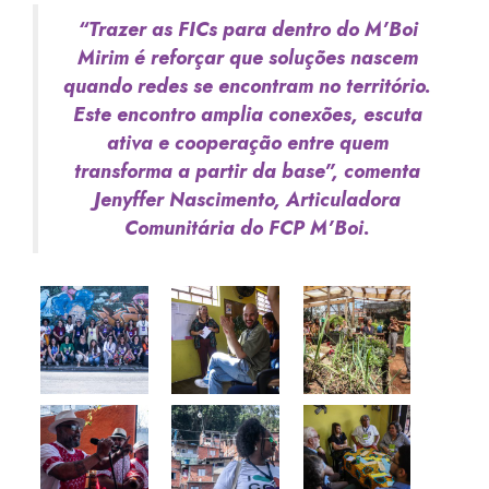
“Trazer as FICs para dentro do M’Boi
Mirim é reforçar que soluções nascem
quando redes se encontram no território.
Este encontro amplia conexões, escuta
ativa e cooperação entre quem
transforma a partir da base”, comenta
Jenyffer Nascimento, Articuladora
Comunitária do FCP M’Boi.