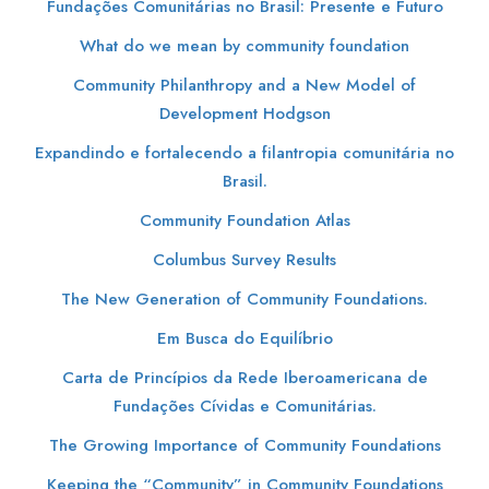
Fundações Comunitárias no Brasil: Presente e Futuro
What do we mean by community foundation
Community Philanthropy and a New Model of
Development Hodgson
Expandindo e fortalecendo a filantropia comunitária no
Brasil.
Community Foundation Atlas
Columbus Survey Results
The New Generation of Community Foundations.
Em Busca do Equilíbrio
Carta de Princípios da Rede Iberoamericana de
Fundações Cívidas e Comunitárias.
The Growing Importance of Community Foundations
Keeping the “Community” in Community Foundations