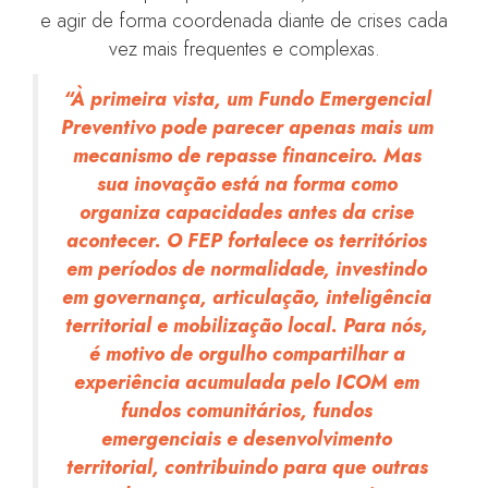
e agir de forma coordenada diante de crises cada
vez mais frequentes e complexas.
“À primeira vista, um Fundo Emergencial
Preventivo pode parecer apenas mais um
mecanismo de repasse financeiro. Mas
sua inovação está na forma como
organiza capacidades antes da crise
acontecer. O FEP fortalece os territórios
em períodos de normalidade, investindo
em governança, articulação, inteligência
territorial e mobilização local. Para nós,
é motivo de orgulho compartilhar a
experiência acumulada pelo ICOM em
fundos comunitários, fundos
emergenciais e desenvolvimento
territorial, contribuindo para que outras