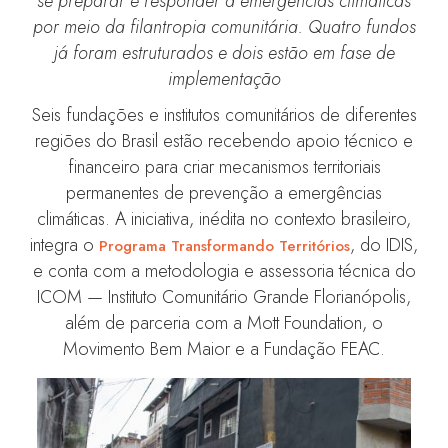
se preparar e responder a emergências climáticas
por meio da filantropia comunitária. Quatro fundos
já foram estruturados e dois estão em fase de
implementação
Seis fundações e institutos comunitários de diferentes
regiões do Brasil estão recebendo apoio técnico e
financeiro para criar mecanismos territoriais
permanentes de prevenção a emergências
climáticas. A iniciativa, inédita no contexto brasileiro,
integra o
, do IDIS,
Programa Transformando Territórios
e conta com a metodologia e assessoria técnica do
ICOM — Instituto Comunitário Grande Florianópolis,
além de parceria com a Mott Foundation, o
Movimento Bem Maior e a Fundação FEAC.