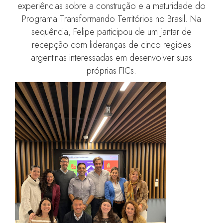
experiências sobre a construção e a maturidade do
Programa Transformando Territórios no Brasil. Na
sequência, Felipe participou de um jantar de
recepção com lideranças de cinco regiões
argentinas interessadas em desenvolver suas
próprias FICs.