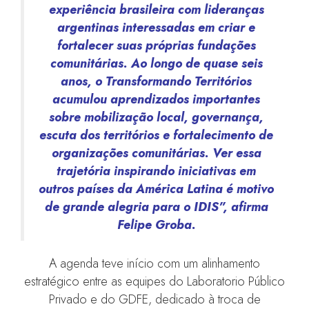
experiência brasileira com lideranças
argentinas interessadas em criar e
fortalecer suas próprias fundações
comunitárias. Ao longo de quase seis
anos, o Transformando Territórios
acumulou aprendizados importantes
sobre mobilização local, governança,
escuta dos territórios e fortalecimento de
organizações comunitárias. Ver essa
trajetória inspirando iniciativas em
outros países da América Latina é motivo
de grande alegria para o IDIS”, afirma
Felipe Groba.
A agenda teve início com um alinhamento
estratégico entre as equipes do Laboratorio Público
Privado e do GDFE, dedicado à troca de