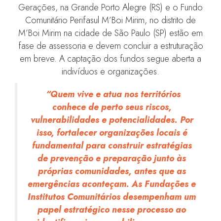
Gerações, na Grande Porto Alegre (RS) e o Fundo
Comunitário Perifasul M’Boi Mirim, no distrito de
M’Boi Mirim na cidade de São Paulo (SP) estão em
fase de assessoria e devem concluir a estruturação
em breve. A captação dos fundos segue aberta a
indivíduos e organizações.
“Quem vive e atua nos territórios
conhece de perto seus riscos,
vulnerabilidades e potencialidades. Por
isso, fortalecer organizações locais é
fundamental para construir estratégias
de prevenção e preparação junto às
próprias comunidades, antes que as
emergências aconteçam. As Fundações e
Institutos Comunitários desempenham um
papel estratégico nesse processo ao