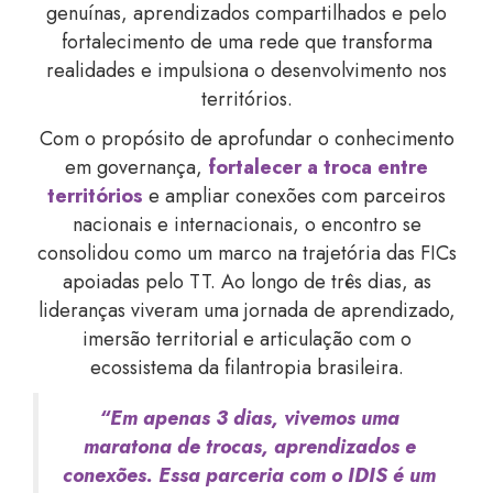
genuínas, aprendizados compartilhados e pelo
fortalecimento de uma rede que transforma
realidades e impulsiona o desenvolvimento nos
territórios.
Com o propósito de aprofundar o conhecimento
em governança,
fortalecer a troca entre
territórios
e ampliar conexões com parceiros
nacionais e internacionais, o encontro se
consolidou como um marco na trajetória das FICs
apoiadas pelo TT. Ao longo de três dias, as
lideranças viveram uma jornada de aprendizado,
imersão territorial e articulação com o
ecossistema da filantropia brasileira.
“Em apenas 3 dias, vivemos uma
maratona de trocas, aprendizados e
conexões. Essa parceria com o IDIS é um