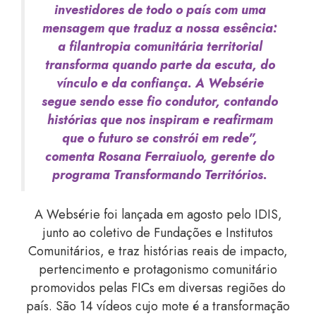
investidores de todo o país com uma
mensagem que traduz a nossa essência:
a filantropia comunitária territorial
transforma quando parte da escuta, do
vínculo e da confiança. A Websérie
segue sendo esse fio condutor, contando
histórias que nos inspiram e reafirmam
que o futuro se constrói em rede”,
comenta Rosana Ferraiuolo, gerente do
programa Transformando Territórios.
A Websérie foi lançada em agosto pelo IDIS,
junto ao coletivo de Fundações e Institutos
Comunitários, e traz histórias reais de impacto,
pertencimento e protagonismo comunitário
promovidos pelas FICs em diversas regiões do
país.
São 14 vídeos cujo mote é a transformação