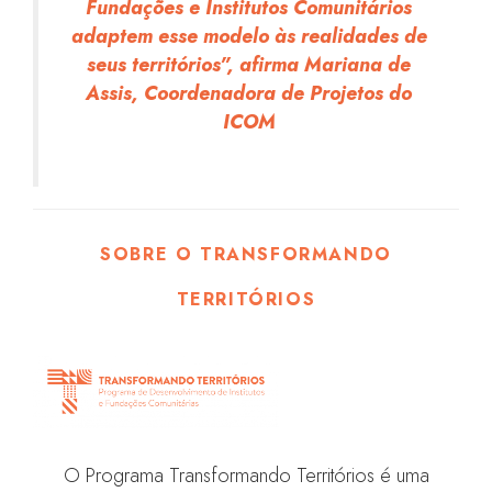
Fundações e Institutos Comunitários
adaptem esse modelo às realidades de
seus territórios”, afirma Mariana de
Assis, Coordenadora de Projetos do
ICOM
SOBRE O TRANSFORMANDO
TERRITÓRIOS
O Programa Transformando Territórios é uma