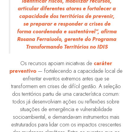
identificar riscos, mobilizar recursos,
articular diferentes atores e fortalecer a
capacidade dos territórios de prevenir,
se preparar e responder a crises de
forma coordenada e sustentável”, afirma
Rosana Ferraiuolo, gerente do Programa
Transformando Territórios no IDIS
Os recursos apoiam iniciativas de
caráter
preventivo
— fortalecendo a capacidade local de
enfrentar eventos extremos antes que se
transformem em crises de difícil gestão. A seleção
dos territórios partiu de uma característica comum:
todos já desenvolviam ações ou reflexões sobre
situações de emergência e vulnerabilidade
socioambiental, e demandavam instrumentos mais
estruturados para lidar com os impactos crescentes