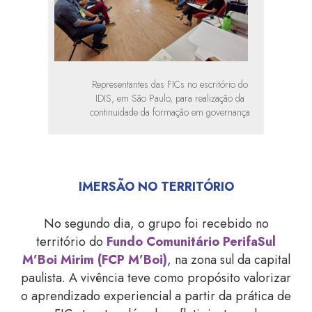
Representantes das FICs no escritório do
IDIS, em São Paulo, para realização da
continuidade da formação em governança
IMERSÃO NO TERRITÓRIO
No segundo dia, o grupo foi recebido no
território do
Fundo Comunitário PerifaSul
M’Boi Mirim (FCP M’Boi)
, na zona sul da capital
paulista. A vivência teve como propósito valorizar
o aprendizado experiencial a partir da prática de