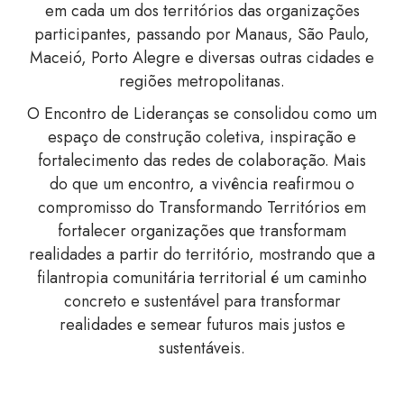
em cada um dos territórios das organizações
participantes, passando por Manaus, São Paulo,
Maceió, Porto Alegre e diversas outras cidades e
regiões metropolitanas.
O Encontro de Lideranças se consolidou como um
espaço de construção coletiva, inspiração e
fortalecimento das redes de colaboração. Mais
do que um encontro, a vivência reafirmou o
compromisso do Transformando Territórios em
fortalecer organizações que transformam
realidades a partir do território, mostrando que a
filantropia comunitária territorial é um caminho
concreto e sustentável para transformar
realidades e semear futuros mais justos e
sustentáveis.