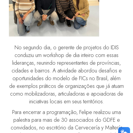
No segundo dia, o gerente de projetos do IDIS
conduziu um workshop de dia inteiro com essas
lideranças, reunindo representantes de províncias,
cidades e bairros. A atividade abordou desafios e
oportunidades do modelo de FICs no Brasil, além
de exemplos práticos de organizações que já atuam
como mobilizadoras, articuladoras e apoiadoras de
iniciativas locais em seus territórios.
Para encerrar a programação, Felipe realizou uma
palestra para mais de 30 associados do GDFE e
convidados, no escritório da Cervecería y Maltería