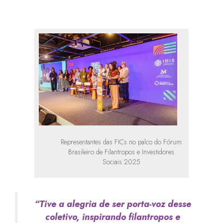
Representantes das FICs no palco do Fórum
Brasileiro de Filantropos e Investidores
Sociais 2025
“Tive a alegria de ser porta-voz desse
coletivo, inspirando filantropos e