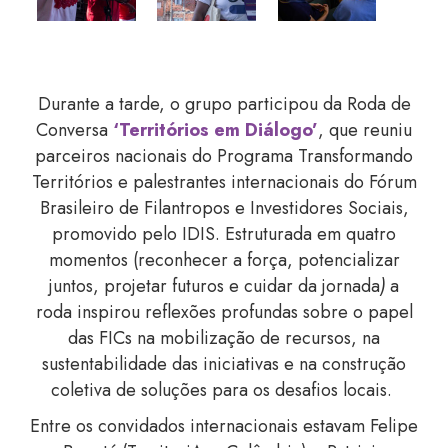
Durante a tarde, o grupo participou da Roda de
Conversa
‘Territórios em Diálogo’
, que reuniu
parceiros nacionais do Programa Transformando
Territórios e palestrantes internacionais do Fórum
Brasileiro de Filantropos e Investidores Sociais,
promovido pelo IDIS. Estruturada em quatro
momentos (reconhecer a força, potencializar
juntos, projetar futuros e cuidar da jornada
)
a
roda inspirou reflexões profundas sobre o papel
das FICs na mobilização de recursos, na
sustentabilidade das iniciativas e na construção
coletiva de soluções para os desafios locais.
Entre os convidados internacionais estavam Felipe