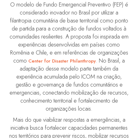
O modelo de Fundo Emergencial Preventivo (FEP) é
considerado inovador no Brasil por utilizar a
filantropia comunitária de base territorial como ponto
de partida para a construção de fundos voltados à
comunidades resilientes. A proposta foi inspirada em
experiências desenvolvidas em países como
Romênia e Chile, e em referências de organizações
como
. No Brasil, a
Center for Disaster Philanthropy
adaptação desse modelo parte também da
experiência acumulada pelo ICOM na criação,
gestão e governança de fundos comunitários e
emergenciais, conectando mobilização de recursos,
conhecimento territorial e fortalecimento de
organizações locais.
Mais do que viabilizar respostas a emergências, a
iniciativa busca fortalecer capacidades permanentes
nos territórios para prevenir riscos, mobilizar recursos