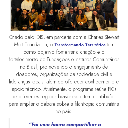
Criado pelo IDIS, em parceria com a Charles Stewart
Mott Foundation, o
tem
Transformando Territórios
como objetivo fomentar a criação e o
fortalecimento de Fundações e Institutos Comunitários
no Brasil, promovendo o engajamento de
doadores, organizações da sociedade civil e
lideranças locais, além de oferecer conhecimento e
apoio técnico. Atualmente, o programa reúne FICs
de diferentes regiões brasileiras e tem contribuído
para ampliar o debate sobre a filantropia comunitária
no país.
“Foi uma honra compartilhar a