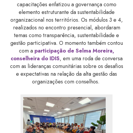
capacitações enfatizou
a governança como
elemento estruturante da sustentabilidade
organizacional nos territórios. Os módulos 3 e 4,
realizados no encontro presencial, abordaram
temas como transparência, sustentabilidade e
gestão participativa. O momento também contou
com a
participação de Selma Moreira,
conselheira do IDIS
, em uma roda de conversa
com as lideranças comunitárias sobre os desafios
e expectativas na relação da alta gestão das
organizações com conselhos.