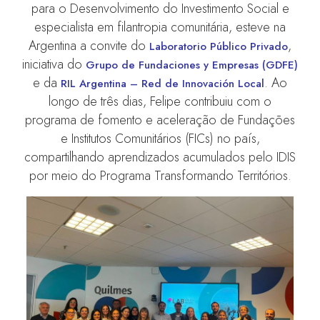
para o Desenvolvimento do Investimento Social e
especialista em filantropia comunitária, esteve na
Argentina a convite do
,
Laboratorio Público Privado
iniciativa do
Grupo de Fundaciones y Empresas (GDFE)
e da
. Ao
RIL Argentina – Red de Innovación Local
longo de três dias, Felipe contribuiu com o
programa de fomento e aceleração de Fundações
e Institutos Comunitários (FICs) no país,
compartilhando aprendizados acumulados pelo IDIS
por meio do Programa Transformando Territórios.