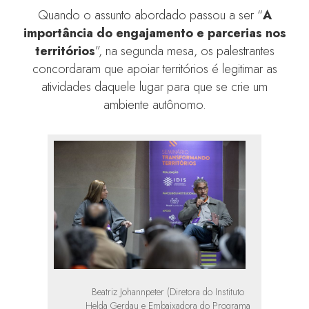
Quando o assunto abordado passou a ser “
A
importância do engajamento e parcerias nos
territórios
”, na segunda mesa, os palestrantes
concordaram que apoiar territórios é legitimar as
atividades daquele lugar para que se crie um
ambiente autônomo.
Beatriz Johannpeter (Diretora do Instituto
Helda Gerdau e Embaixadora do Programa