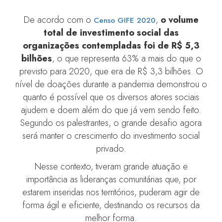
De acordo com o
,
o volume
Censo GIFE 2020
total de investimento social das
organizações contempladas foi de R$ 5,3
bilhões
, o que representa 63% a mais do que o
previsto para 2020, que era de R$ 3,3 bilhões. O
nível de doações durante a pandemia demonstrou o
quanto é possível que os diversos atores sociais
ajudem e doem além do que já vem sendo feito.
Segundo os palestrantes, o grande desafio agora
será manter o crescimento do investimento social
privado.
Nesse contexto, tiveram grande atuação e
importância as lideranças comunitárias que, por
estarem inseridas nos territórios, puderam agir de
forma ágil e eficiente, destinando os recursos da
melhor forma.