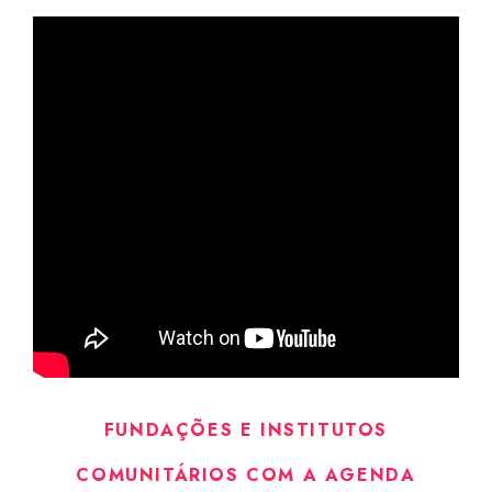
FUNDAÇÕES E INSTITUTOS
COMUNITÁRIOS COM A AGENDA