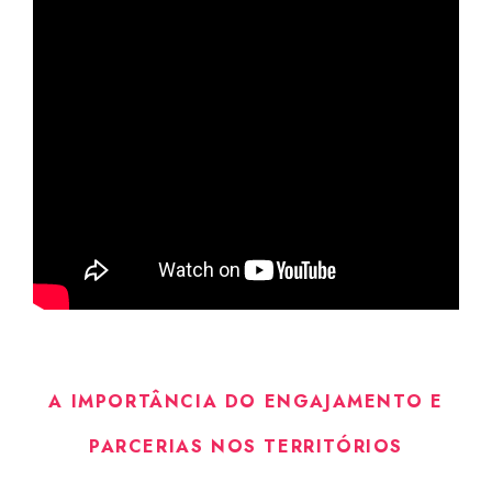
A IMPORTÂNCIA DO ENGAJAMENTO E
PARCERIAS NOS TERRITÓRIOS