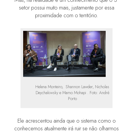
setor possui muito mais, justamente por essa
proximidade com o território.
Helena Monteiro, Shannon Lawder, Nicholas
Deychakiwsky e Mamo Mohapi . Foto: André
Porto
Ele acrescentou ainda que o sistema como o
conhecemos atualmente irá ruir se não olharmos