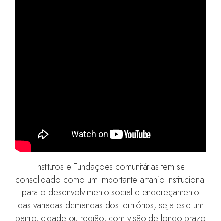
Institutos e Fundações comunitárias tem se
consolidado como um importante arranjo institucional
para o desenvolvimento social e endereçamento
das variadas demandas dos territórios, seja este um
bairro, cidade ou região, com visão de longo prazo