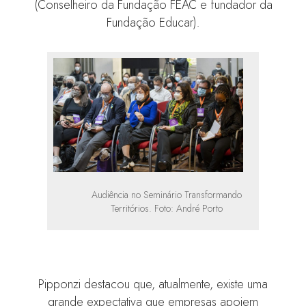
(Conselheiro da Fundação FEAC e fundador da
Fundação Educar)
.
Audiência no Seminário Transformando
Territórios. Foto: André Porto
Pipponzi destacou que, atualmente, existe uma
grande expectativa que empresas apoiem