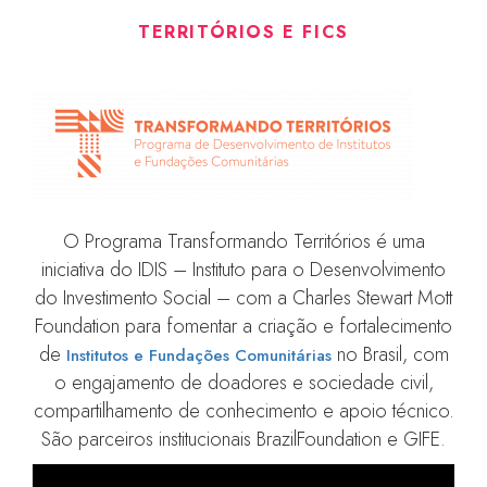
TERRITÓRIOS E FICS
O Programa Transformando Territórios é uma
iniciativa do IDIS – Instituto para o Desenvolvimento
do Investimento Social – com a Charles Stewart Mott
Foundation para fomentar a criação e fortalecimento
de
no Brasil, com
Institutos e Fundações Comunitárias
o engajamento de doadores e sociedade civil,
compartilhamento de conhecimento e apoio técnico.
São parceiros institucionais BrazilFoundation e GIFE.