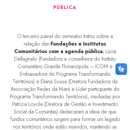
PÚBLICA
O terceiro painel do seminário tratou sobre a
relação das
Fundações e Institutos
Comunitários com a agenda pública.
Lúcia
Dellagnelo (Fundadora e conselheira do Instituto
Comunitário Grande Florianópolis – ICOM e
Embaixadora do Programa Transformando
Territórios) e Eliana Sousa (Diretora Fundadora da
Associação Redes da Maré e Líder participante do
Programa Transformando Territórios), mediadas por
Patrícia Loyola (Diretora de Gestão e Investimento
Social da Comunitas) destacaram a ideia de que
fundos comunitários surgem para formar um legado
nos territórios onde estão inseridos, mantendo as