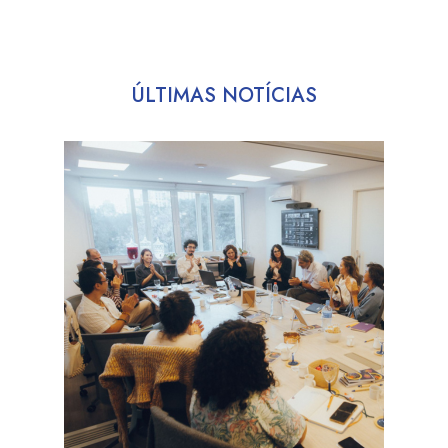
ÚLTIMAS NOTÍCIAS