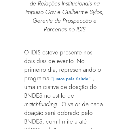
de Relações Institucionais na
Impulso Gov e Guilherme Sylos,
Gerente de Prospecção e
Parcerias no IDIS
O IDIS esteve presente nos
dois dias de evento. No
primeiro dia, representando o
programa
,
“Juntos pela Saúde”
uma iniciativa de doação do
BNDES no estilo de
matchfunding
. O valor de cada
doação será dobrado pelo
BNDES, com limite a até