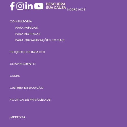
SOBRE NÓS
CONSULTORIA
PARA FAMÍLIAS
PARA EMPRESAS
PARA ORGANIZAÇÕES SOCIAIS
PROJETOS DE IMPACTO
CONHECIMENTO
CASES
CULTURA DE DOAÇÃO
POLÍTICA DE PRIVACIDADE
IMPRENSA