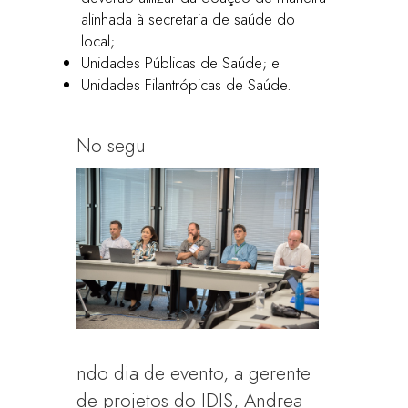
alinhada à secretaria de saúde do
local;
Unidades Públicas de Saúde; e
Unidades Filantrópicas de Saúde.
No segu
ndo dia de evento, a gerente
de projetos do IDIS, Andrea