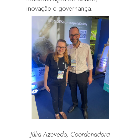
inovação e governança.
Júlia Azevedo, Coordenadora