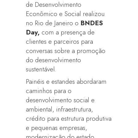
de Desenvolvimento
Econômico e Social realizou
no Rio de Janeiro o
BNDES
Day,
com a presença de
clientes e parceiros para
conversas sobre a promoção
do desenvolvimento
sustentável.
Painéis e estandes abordaram
caminhos para o
desenvolvimento social e
ambiental, infraestrutura,
crédito para estrutura produtiva
e pequenas empresas,
modernização do estado,