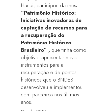
Hanai, participou da mesa
“Patrimônio Histórico:
Iniciativas inovadoras de
captação de recursos para
a recuperação do
Patrimônio Histórico
Brasileiro” ,
que tinha como
objetivo apresentar novos
instrumentos para a
recuperação e de pontos
históricos que o BNDES
desenvolveu e implementou
com parceiros nos últimos
anos.