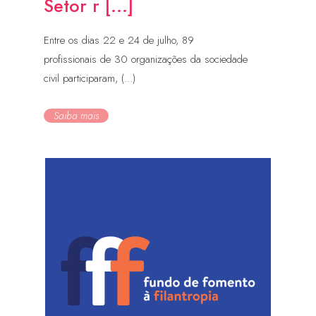
Setor r [...]
Entre os dias 22 e 24 de julho, 89
profissionais de 30 organizações da sociedade
civil participaram, (...)
Saiba mais