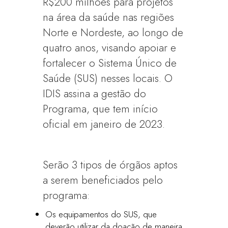
R$200 milhões para projetos
na área da saúde nas regiões
Norte e Nordeste, ao longo de
quatro anos, visando apoiar e
fortalecer o Sistema Único de
Saúde (SUS) nesses locais. O
IDIS assina a gestão do
Programa, que tem início
oficial em janeiro de 2023.
Serão 3 tipos de órgãos aptos
a serem beneficiados pelo
programa:
Os equipamentos do SUS, que
deverão utilizar da doação de maneira