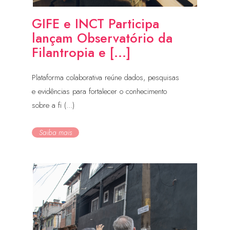
GIFE e INCT Participa
lançam Observatório da
Filantropia e [...]
Plataforma colaborativa reúne dados, pesquisas
e evidências para fortalecer o conhecimento
sobre a fi (...)
Saiba mais