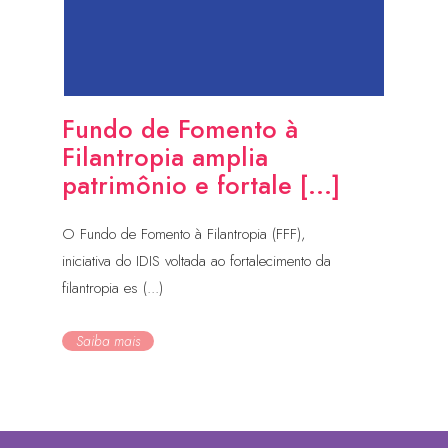
Fundo de Fomento à
Filantropia amplia
patrimônio e fortale [...]
O Fundo de Fomento à Filantropia (FFF),
iniciativa do IDIS voltada ao fortalecimento da
filantropia es (...)
Saiba mais