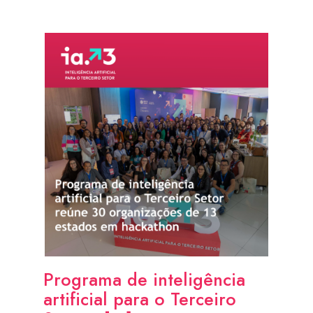
Programa de inteligência
artificial para o Terceiro