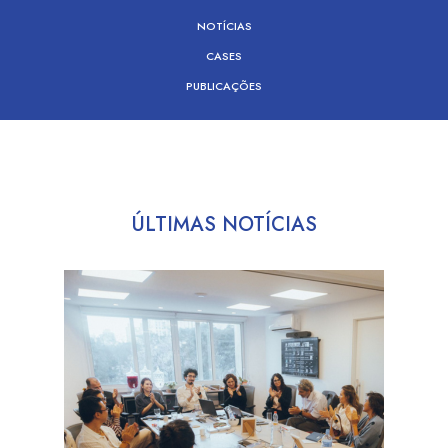
NOTÍCIAS
CASES
PUBLICAÇÕES
ÚLTIMAS NOTÍCIAS