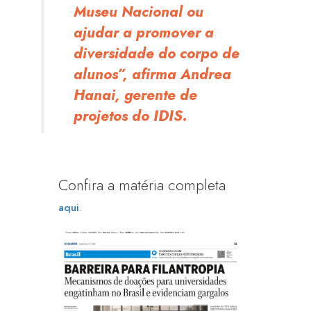
Museu Nacional ou
ajudar a promover a
diversidade do corpo de
alunos”, afirma Andrea
Hanai, gerente de
projetos do IDIS.
Confira a matéria completa
.
aqui