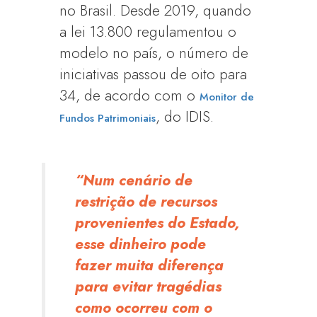
no Brasil. Desde 2019, quando
a lei 13.800 regulamentou o
modelo no país, o número de
iniciativas passou de oito para
34, de acordo com o
Monitor de
, do IDIS.
Fundos Patrimoniais
“Num cenário de
restrição de recursos
provenientes do Estado,
esse dinheiro pode
fazer muita diferença
para evitar tragédias
como ocorreu com o