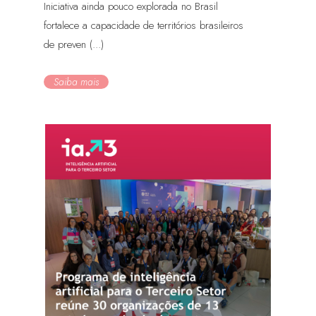
Iniciativa ainda pouco explorada no Brasil
fortalece a capacidade de territórios brasileiros
de preven (...)
Saiba mais