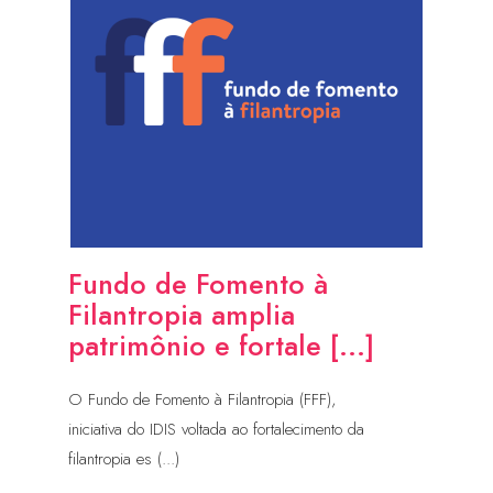
Fundo de Fomento à
Filantropia amplia
patrimônio e fortale [...]
O Fundo de Fomento à Filantropia (FFF),
iniciativa do IDIS voltada ao fortalecimento da
filantropia es (...)