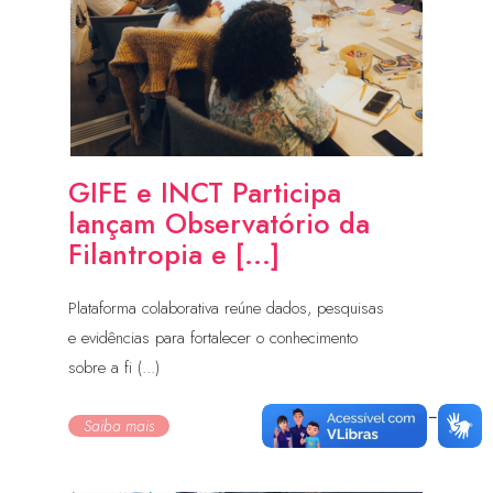
GIFE e INCT Participa
lançam Observatório da
Filantropia e [...]
Plataforma colaborativa reúne dados, pesquisas
e evidências para fortalecer o conhecimento
sobre a fi (...)
Saiba mais