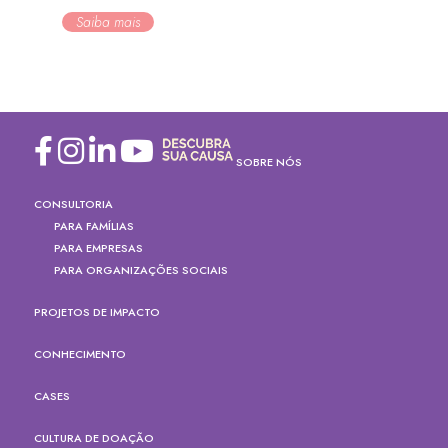
Saiba mais
SOBRE NÓS
CONSULTORIA
PARA FAMÍLIAS
PARA EMPRESAS
PARA ORGANIZAÇÕES SOCIAIS
PROJETOS DE IMPACTO
CONHECIMENTO
CASES
CULTURA DE DOAÇÃO