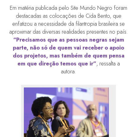
Em matéria publicada pelo Site Mundo Negro foram
destacadas as colocações de Cida Bento, que
enfatizou a necessidade da filantropia brasileira se
aproximar das diversas realidades presentes no país.
“Precisamos que as pessoas negras sejam
parte, não só de quem vai receber o apoio
dos projetos, mas também de quem pensa
em que direção temos que ir”
, ressalta a
autora.