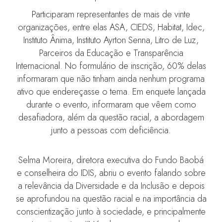
Participaram representantes de mais de vinte
organizações, entre elas ASA, CIEDS, Habitat, Idec,
Instituto Ânima, Instituto Ayrton Senna, Litro de Luz,
Parceiros da Educação e Transparência
Internacional. No formulário de inscrição, 60% delas
informaram que não tinham ainda nenhum programa
ativo que endereçasse o tema. Em enquete lançada
durante o evento, informaram que vêem como
desafiadora, além da questão racial, a abordagem
junto a pessoas com deficiência.
Selma Moreira, diretora executiva do Fundo Baobá
e conselheira do IDIS, abriu o evento falando sobre
a relevância da Diversidade e da Inclusão e depois
se aprofundou na questão racial e na importância da
conscientização junto à sociedade, e principalmente