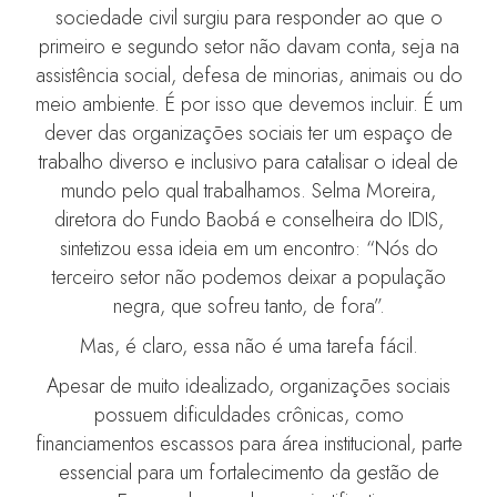
sociedade civil surgiu para responder ao que o
primeiro e segundo setor não davam conta, seja na
assistência social, defesa de minorias, animais ou do
meio ambiente. É por isso que devemos incluir. É um
dever das organizações sociais ter um espaço de
trabalho diverso e inclusivo para catalisar o ideal de
mundo pelo qual trabalhamos. Selma Moreira,
diretora do Fundo Baobá e conselheira do IDIS,
sintetizou essa ideia em um encontro: “Nós do
terceiro setor não podemos deixar a população
negra, que sofreu tanto, de fora”.
Mas, é claro, essa não é uma tarefa fácil.
Apesar de muito idealizado, organizações sociais
possuem dificuldades crônicas, como
financiamentos escassos para área institucional, parte
essencial para um fortalecimento da gestão de