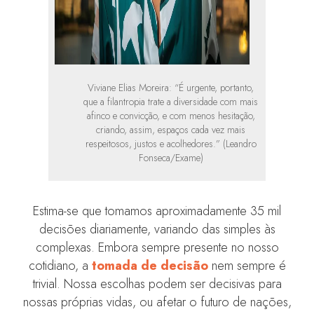
Viviane Elias Moreira: “É urgente, portanto,
que a filantropia trate a diversidade com mais
afinco e convicção, e com menos hesitação,
criando, assim, espaços cada vez mais
respeitosos, justos e acolhedores.” (Leandro
Fonseca/Exame)
Estima-se que tomamos aproximadamente 35 mil
decisões diariamente, variando das simples às
complexas. Embora sempre presente no nosso
cotidiano, a
tomada de decisão
nem sempre é
trivial. Nossa escolhas podem ser decisivas para
nossas próprias vidas, ou afetar o futuro de nações,