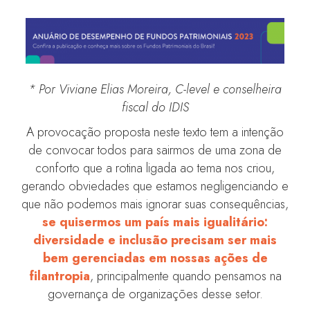
* Por Viviane Elias Moreira, C-level e conselheira
fiscal do IDIS
A provocação proposta neste texto tem a intenção
de convocar todos para sairmos de uma zona de
conforto que a rotina ligada ao tema nos criou,
gerando obviedades que estamos negligenciando e
que não podemos mais ignorar suas consequências,
se quisermos um país mais igualitário:
diversidade e inclusão precisam ser mais
bem gerenciadas em nossas ações de
filantropia
, principalmente quando pensamos na
governança de organizações desse setor.