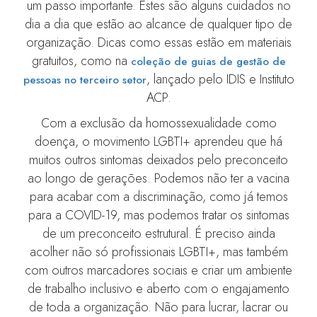
um passo importante. Estes são alguns cuidados no
dia a dia que estão ao alcance de qualquer tipo de
organização. Dicas como essas estão em materiais
gratuitos, como na
coleção de guias de gestão de
, lançado pelo IDIS e Instituto
pessoas no terceiro setor
ACP.
Com a exclusão da homossexualidade como
doença, o movimento LGBTI+ aprendeu que há
muitos outros sintomas deixados pelo preconceito
ao longo de gerações. Podemos não ter a vacina
para acabar com a discriminação, como já temos
para a COVID-19, mas podemos tratar os sintomas
de um preconceito estrutural. É preciso ainda
acolher não só profissionais LGBTI+, mas também
com outros marcadores sociais e criar um ambiente
de trabalho inclusivo e aberto com o engajamento
de toda a organização. Não para lucrar, lacrar ou