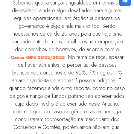
Sabemos que, alcançar a igualdade em temas de
diversidade ainda é algo desafiador para algumas
equipes operacionais, em órgãos superiores de
governança é algo ainda mais crítico. Serão
necessários cerca de 20 anos para que haja uma
paridade entre homens e mulheres na composição
dos conselhos deliberativos, de acordo com o
.
No tema de raça, apesar
Censo GIFE 2022/2023
de haver aumentos, o percentual de pessoas
brancas nos conselhos é de 92%, 7% negros, 1%
amarelos/orientais e apenas 1 pessoa indígena. E,
quando fazemos ainda outro recorte, como no caso
da governança de fundos patrimoniais apresentados
cujo dado inédito é apresentado neste Anuário,
notamos que, no caso de gênero, as mulheres já
conquistaram representação na maior parte dos
Conselhos e Comitês, porém ainda não em igual