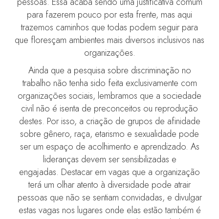
pessoas. Essa acaba sendo uma justificativa comum
para fazerem pouco por esta frente, mas aqui
trazemos caminhos que todas podem seguir para
que floresçam ambientes mais diversos inclusivos nas
organizações.
Ainda que a pesquisa sobre discriminação no
trabalho não tenha sido feita exclusivamente com
organizações sociais, lembramos que a sociedade
civil não é isenta de preconceitos ou reprodução
destes. Por isso, a criação de grupos de afinidade
sobre gênero, raça, etarismo e sexualidade pode
ser um espaço de acolhimento e aprendizado. As
lideranças devem ser sensibilizadas e
engajadas. Destacar em vagas que a organização
terá um olhar atento à diversidade pode atrair
pessoas que não se sentiam convidadas, e divulgar
estas vagas nos lugares onde elas estão também é