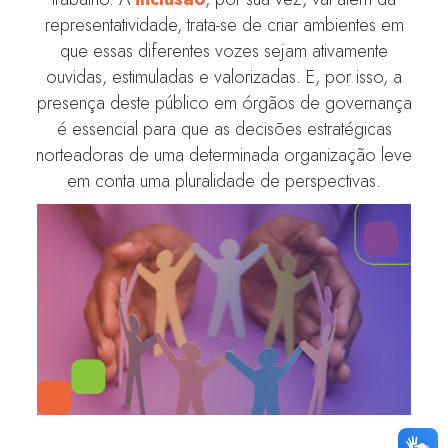
representatividade, trata-se de criar ambientes em
que essas diferentes vozes sejam ativamente
ouvidas, estimuladas e valorizadas. E, por isso, a
presença deste público em órgãos de governança
é essencial para que as decisões estratégicas
norteadoras de uma determinada organização leve
em conta uma pluralidade de perspectivas.