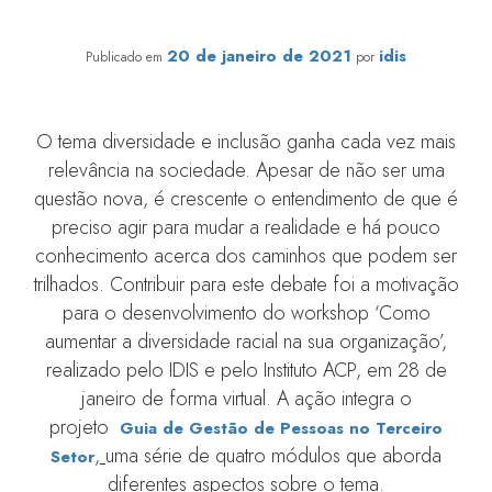
Setor
20 de janeiro de 2021
idis
Publicado em
por
O tema diversidade e inclusão ganha cada vez mais
relevância na sociedade. Apesar de não ser uma
questão nova, é crescente o entendimento de que é
preciso agir para mudar a realidade e há pouco
conhecimento acerca dos caminhos que podem ser
trilhados. Contribuir para este debate foi a motivação
para o desenvolvimento do workshop ‘Como
aumentar a diversidade racial na sua organização’,
realizado pelo IDIS e pelo Instituto ACP, em 28 de
janeiro de forma virtual. A ação integra o
projeto
Guia de Gestão de Pessoas no Terceiro
,
uma série de quatro módulos que aborda
Setor
diferentes aspectos sobre o tema.