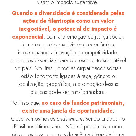
visam o impacto sustentável.
Quando a diversidade é considerada pelas
ações de filantropia como um valor
inegociável, o potencial de impacto é
exponencial
, com a promoção da justiça social,
fomento ao desenvolvimento econômico,
impulsionando a inovação e competitividade,
elementos essenciais para o crescimento sustentável
do país. No Brasil, onde as disparidades sociais
estão fortemente ligadas à raça, gênero e
localização geográfica, a promoção dessas
práticas pode ser transformadora.
Por isso que,
no caso de fundos patrimoniais,
existe uma janela de oportunidade
.
Observamos novos
endowments
sendo criados no
Brasil nos últimos anos. Não só podemos, como
devemos levar em consideração a diversidade na