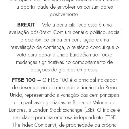
a oportunidade de envolver os consumidores
positivamente.
BREXIT
– Vale a pena citar que essa é uma
avaliação pós-Brexit. Com um cenário político, social
e econômico ainda em construção e uma
reavaliação da confiança, o relatório conclui que o
voto para deixar a União Européia não trouxe
mudanças significativas no comportamento de
doações de grandes empresas.
FTSE 100
– O FTSE 100 é o principal indicador
de desempenho do mercado acionário do Reino
Unido, representando a variação das cem principais
companhias negociadas na Bolsa de Valores de
Londres, a London Stock Exchange (LSE). O índice é
calculado por uma empresa independente (FTSE
The Index Company), de propriedade da própria