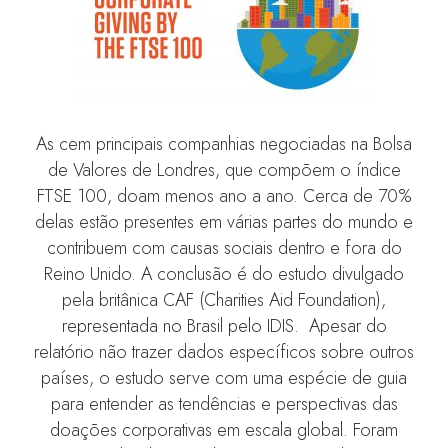
As cem principais companhias negociadas na Bolsa
de Valores de Londres, que compõem o índice
FTSE 100, doam menos ano a ano. Cerca de 70%
delas estão presentes em várias partes do mundo e
contribuem com causas sociais dentro e fora do
Reino Unido. A conclusão é do estudo divulgado
pela britânica CAF (Charities Aid Foundation),
representada no Brasil pelo IDIS. Apesar do
relatório não trazer dados específicos sobre outros
países, o estudo serve com uma espécie de guia
para entender as tendências e perspectivas das
doações corporativas em escala global. Foram