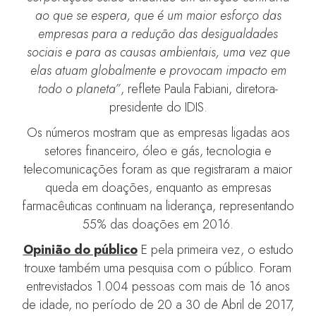
ao que se espera, que é um maior esforço das
empresas para a redução das desigualdades
sociais e para as causas ambientais, uma vez que
elas atuam globalmente e provocam impacto em
todo o planeta”
, reflete Paula Fabiani, diretora-
presidente do IDIS.
Os números mostram que as empresas ligadas aos
setores financeiro, óleo e gás, tecnologia e
telecomunicações foram as que registraram a maior
queda em doações, enquanto as empresas
farmacêuticas continuam na liderança, representando
55% das doações em 2016.
Opinião do público
E pela primeira vez, o estudo
trouxe também uma pesquisa com o público. Foram
entrevistados 1.004 pessoas com mais de 16 anos
de idade, no período de 20 a 30 de Abril de 2017,