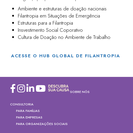
Ambiente e estruturas de doação nacionais
Filantropia em Situações de Emergência
Estruturas para a Filantropia
Insvestimento Social Coporativo
Cultura de Doação no Ambiente de Trabalho
ACESSE O HUB GLOBAL DE FILANTROPIA
SOBRE NÓS
CONSULTORIA
PARA FAMÍLIAS
PARA EMPRESAS
PARA ORGANIZAÇÕES SOCIAIS