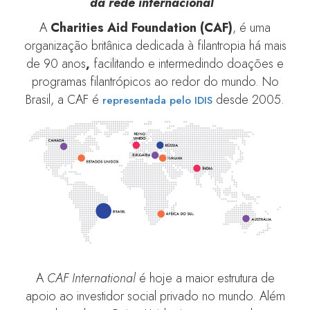
da rede internacional
A
Charities Aid Foundation (CAF)
, é uma
organização britânica dedicada à filantropia há mais
de 90 anos
,
facilitando e intermedindo doações e
programas filantrópicos ao redor do mundo. No
Brasil, a CAF é
desde 2005.
representada pelo IDIS
A
CAF International
é hoje a maior estrutura de
apoio ao investidor social privado no mundo. Além