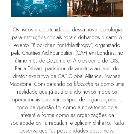
Os riscos e oportunidades dessa nova tecnologia
para instituições sociais foram debatidos durante o
evento “Blockchain for Philanthropy”, organizado
pela Charities Aid Foundation (CAF) em Londres, no
último mês de Dezembro. A presidente do IDIS,
Paula Fabiani, participou da abertura ao lado do
diretor executivo da CAF Global Alliance, Michael
Mapstone. Considerando os
blockchains
como uma
realidade que já está criando novos modelos
operacionais para vários tipos de organizações, o
foco da questão foi como a nova tecnologia
afetará a forma como as organizações da
sociedade civil arrecadam e aplicam dinheiro. Paula
observa que “as possibilidades dessa nova