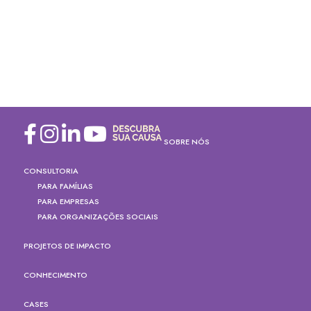
SOBRE NÓS
CONSULTORIA
PARA FAMÍLIAS
PARA EMPRESAS
PARA ORGANIZAÇÕES SOCIAIS
PROJETOS DE IMPACTO
CONHECIMENTO
CASES