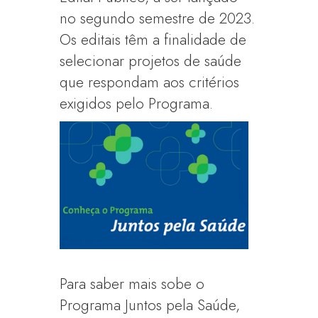
no segundo semestre de 2023.
Os editais têm a finalidade de
selecionar projetos de saúde
que respondam aos critérios
exigidos pelo Programa.
Para saber mais sobe o
Programa Juntos pela Saúde,