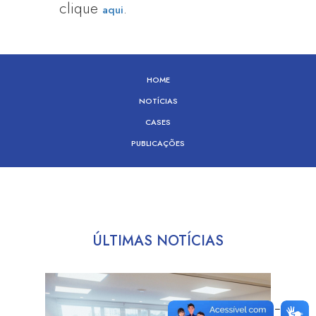
clique
.
aqui
HOME
NOTÍCIAS
CASES
PUBLICAÇÕES
ÚLTIMAS NOTÍCIAS