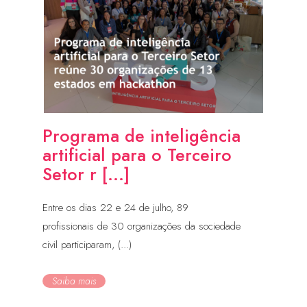
Programa de inteligência
artificial para o Terceiro
Setor r [...]
Entre os dias 22 e 24 de julho, 89
profissionais de 30 organizações da sociedade
civil participaram, (...)
Saiba mais