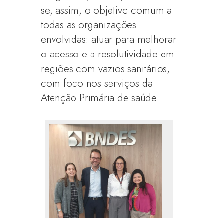
se, assim, o objetivo comum a
todas as organizações
envolvidas: atuar para melhorar
o acesso e a resolutividade em
regiões com vazios sanitários,
com foco nos serviços da
Atenção Primária de saúde.