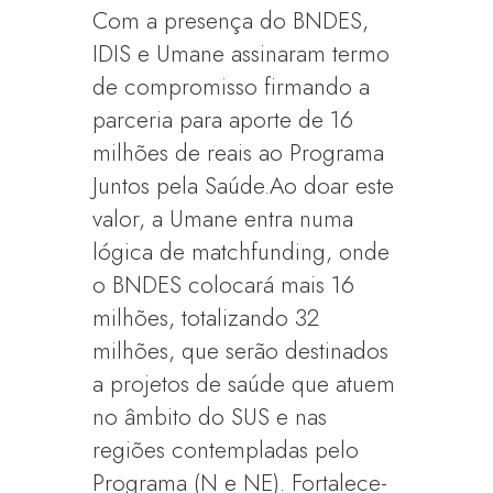
Com a presença do BNDES,
IDIS e Umane assinaram termo
de compromisso firmando a
parceria para aporte de 16
milhões de reais ao Programa
Juntos pela Saúde.Ao doar este
valor, a Umane entra numa
lógica de matchfunding, onde
o BNDES colocará mais 16
milhões, totalizando 32
milhões, que serão destinados
a projetos de saúde que atuem
no âmbito do SUS e nas
regiões contempladas pelo
Programa (N e NE). Fortalece-