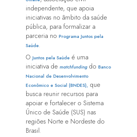
independente, que apoia
iniciativas no âmbito da saúde
pública, para formalizar a
parceria no
Programa Juntos pela
.
Saúde
O
é uma
Juntos pela Saúde
iniciativa de
do
matchfunding
Banco
Nacional de Desenvolvimento
que
Econômico e Social (BNDES),
busca reunir recursos para
apoiar e fortalecer o Sistema
Único de Saúde (SUS) nas
regiões Norte e Nordeste do
Brasil.