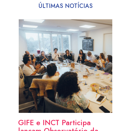
ÚLTIMAS NOTÍCIAS
GIFE e INCT Participa
lançam Observatório da