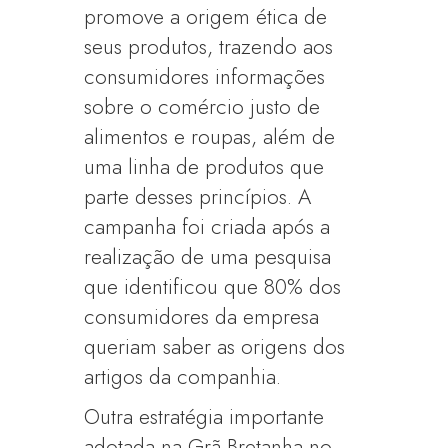
promove a origem ética de
seus produtos, trazendo aos
consumidores informações
sobre o comércio justo de
alimentos e roupas, além de
uma linha de produtos que
parte desses princípios. A
campanha foi criada após a
realização de uma pesquisa
que identificou que 80% dos
consumidores da empresa
queriam saber as origens dos
artigos da companhia.
Outra estratégia importante
adotada na Grã-Bretanha no