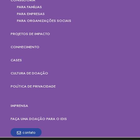
PARA FAMÍLIAS
PARA EMPRESAS
PARA ORGANIZAÇÕES SOCIAIS
PROJETOS DE IMPACTO
CONHECIMENTO
CASES
CULTURA DE DOAÇÃO
POLÍTICA DE PRIVACIDADE
IMPRENSA
FAÇA UMA DOAÇÃO PARA O IDIS
contato