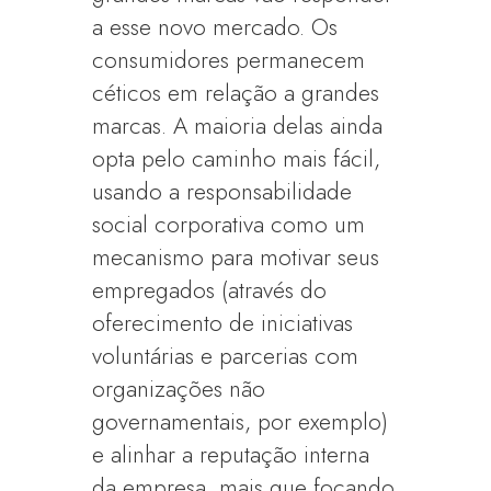
a esse novo mercado. Os
consumidores permanecem
céticos em relação a grandes
marcas. A maioria delas ainda
opta pelo caminho mais fácil,
usando a responsabilidade
social corporativa como um
mecanismo para motivar seus
empregados (através do
oferecimento de iniciativas
voluntárias e parcerias com
organizações não
governamentais, por exemplo)
e alinhar a reputação interna
da empresa, mais que focando