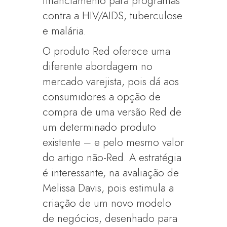
financiamento para programas
contra a HIV/AIDS, tuberculose
e malária.
O produto Red oferece uma
diferente abordagem no
mercado varejista, pois dá aos
consumidores a opção de
compra de uma versão Red de
um determinado produto
existente – e pelo mesmo valor
do artigo não-Red. A estratégia
é interessante, na avaliação de
Melissa Davis, pois estimula a
criação de um novo modelo
de negócios, desenhado para