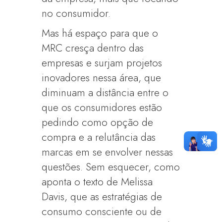
no consumidor.
Mas há espaço para que o
MRC cresça dentro das
empresas e surjam projetos
inovadores nessa área, que
diminuam a distância entre o
que os consumidores estão
pedindo como opção de
compra e a relutância das
marcas em se envolver nessas
questões. Sem esquecer, como
aponta o texto de Melissa
Davis, que as estratégias de
consumo consciente ou de