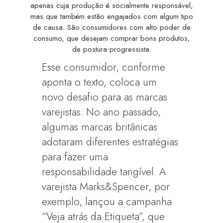
apenas cuja produção é socialmente responsável,
mas que também estão engajados com algum tipo
de causa. São consumidores com alto poder de
consumo, que desejam comprar bons produtos,
de postura progressista.
Esse consumidor, conforme
aponta o texto, coloca um
novo desafio para as marcas
varejistas. No ano passado,
algumas marcas britânicas
adotaram diferentes estratégias
para fazer uma
responsabilidade tangível. A
varejista Marks&Spencer, por
exemplo, lançou a campanha
“Veja atrás da Etiqueta”, que