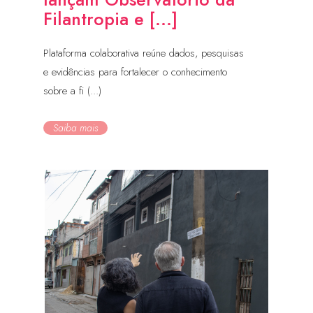
Filantropia e [...]
Plataforma colaborativa reúne dados, pesquisas
e evidências para fortalecer o conhecimento
sobre a fi (...)
Saiba mais