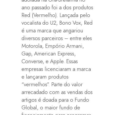
ano passado foi a dos produtos
Red (Vermelho). Lançada pelo
vocalista do U2, Bono Vox, Red
é uma marca que angariou
diversos parceiros – entre eles
Motorola, Empório Armani,
Gap, American Express,
Converse, e Apple. Essas
empresas licenciaram a marca
e lançaram produtos
“vermelhos”. Parte do valor
arrecadado com as vendas dos
artigos é doada para o Fundo
Global, o maior fundo de