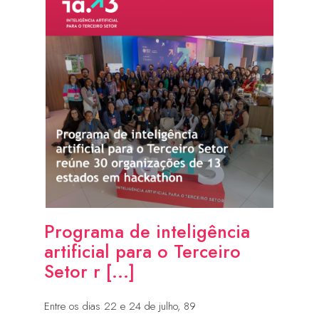
Programa de inteligência
artificial para o Terceiro
Setor r [...]
Entre os dias 22 e 24 de julho, 89