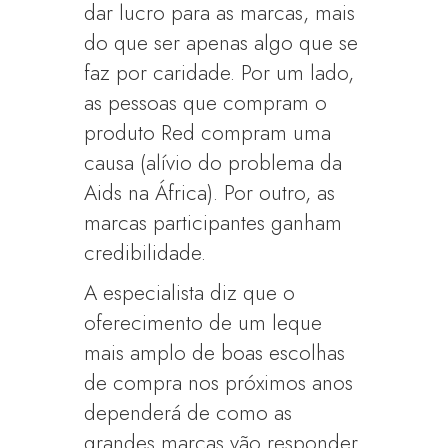
dar lucro para as marcas, mais
do que ser apenas algo que se
faz por caridade. Por um lado,
as pessoas que compram o
produto Red compram uma
causa (alívio do problema da
Aids na África). Por outro, as
marcas participantes ganham
credibilidade.
A especialista diz que o
oferecimento de um leque
mais amplo de boas escolhas
de compra nos próximos anos
dependerá de como as
grandes marcas vão responder