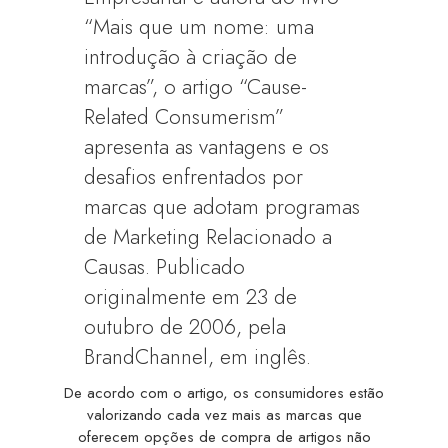
“Mais que um nome: uma
introdução à criação de
marcas”, o artigo “Cause-
Related Consumerism”
apresenta as vantagens e os
desafios enfrentados por
marcas que adotam programas
de Marketing Relacionado a
Causas. Publicado
originalmente em 23 de
outubro de 2006, pela
BrandChannel, em inglês.
De acordo com o artigo, os consumidores estão
valorizando cada vez mais as marcas que
oferecem opções de compra de artigos não