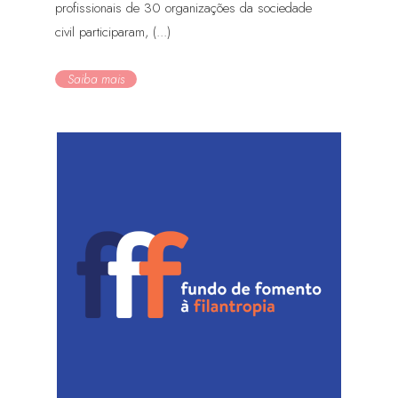
profissionais de 30 organizações da sociedade
civil participaram, (...)
Saiba mais