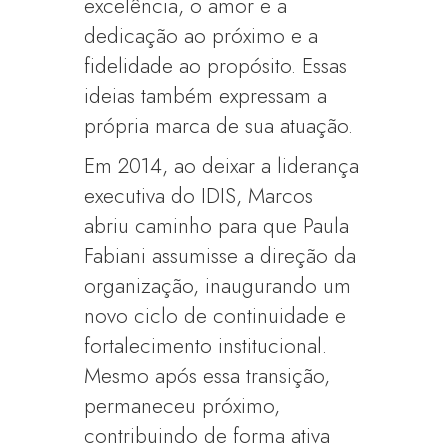
excelência, o amor e a
dedicação ao próximo e a
fidelidade ao propósito. Essas
ideias também expressam a
própria marca de sua atuação.
Em 2014, ao deixar a liderança
executiva do IDIS, Marcos
abriu caminho para que Paula
Fabiani assumisse a direção da
organização, inaugurando um
novo ciclo de continuidade e
fortalecimento institucional.
Mesmo após essa transição,
permaneceu próximo,
contribuindo de forma ativa