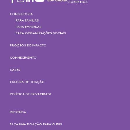
SOBRE NÓS
CONSULTORIA
PARA FAMÍLIAS
PARA EMPRESAS
PARA ORGANIZAÇÕES SOCIAIS
PROJETOS DE IMPACTO
CONHECIMENTO
CASES
CULTURA DE DOAÇÃO
POLÍTICA DE PRIVACIDADE
IMPRENSA
FAÇA UMA DOAÇÃO PARA O IDIS