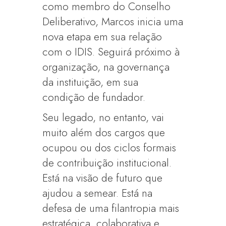
como membro do Conselho
Deliberativo, Marcos inicia uma
nova etapa em sua relação
com o IDIS. Seguirá próximo à
organização, na governança
da instituição, em sua
condição de fundador.
Seu legado, no entanto, vai
muito além dos cargos que
ocupou ou dos ciclos formais
de contribuição institucional.
Está na visão de futuro que
ajudou a semear. Está na
defesa de uma filantropia mais
estratégica, colaborativa e