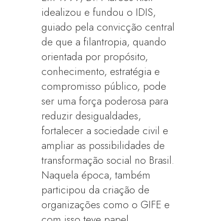
idealizou e fundou o IDIS,
guiado pela convicção central
de que a filantropia, quando
orientada por propósito,
conhecimento, estratégia e
compromisso público, pode
ser uma força poderosa para
reduzir desigualdades,
fortalecer a sociedade civil e
ampliar as possibilidades de
transformação social no Brasil.
Naquela época, também
participou da criação de
organizações como o GIFE e
com isso teve papel