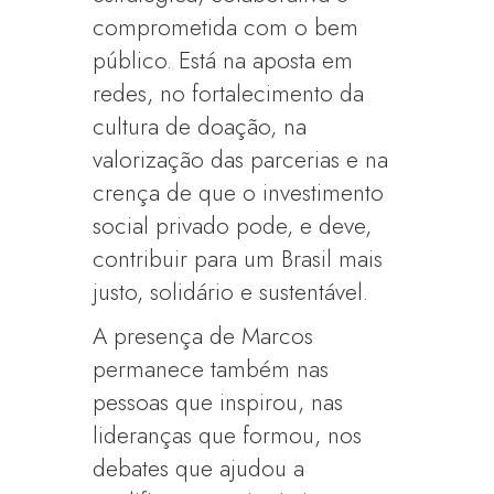
comprometida com o bem
público. Está na aposta em
redes, no fortalecimento da
cultura de doação, na
valorização das parcerias e na
crença de que o investimento
social privado pode, e deve,
contribuir para um Brasil mais
justo, solidário e sustentável.
A presença de Marcos
permanece também nas
pessoas que inspirou, nas
lideranças que formou, nos
debates que ajudou a