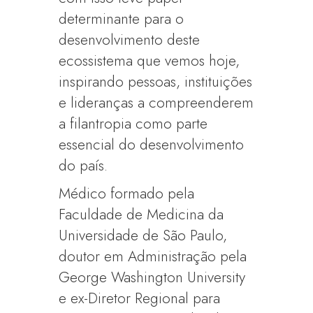
determinante para o
desenvolvimento deste
ecossistema que vemos hoje,
inspirando pessoas, instituições
e lideranças a compreenderem
a filantropia como parte
essencial do desenvolvimento
do país.
Médico formado pela
Faculdade de Medicina da
Universidade de São Paulo,
doutor em Administração pela
George Washington University
e ex-Diretor Regional para