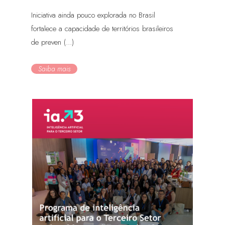
Iniciativa ainda pouco explorada no Brasil
fortalece a capacidade de territórios brasileiros
de preven (...)
Saiba mais