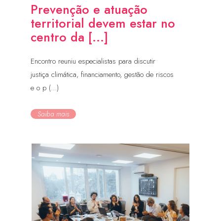
Prevenção e atuação
territorial devem estar no
centro da [...]
Encontro reuniu especialistas para discutir
justiça climática, financiamento, gestão de riscos
e o p (...)
Saiba mais