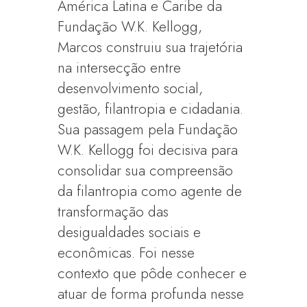
América Latina e Caribe da
Fundação W.K. Kellogg,
Marcos construiu sua trajetória
na intersecção entre
desenvolvimento social,
gestão, filantropia e cidadania.
Sua passagem pela Fundação
W.K. Kellogg foi decisiva para
consolidar sua compreensão
da filantropia como agente de
transformação das
desigualdades sociais e
econômicas. Foi nesse
contexto que pôde conhecer e
atuar de forma profunda nesse