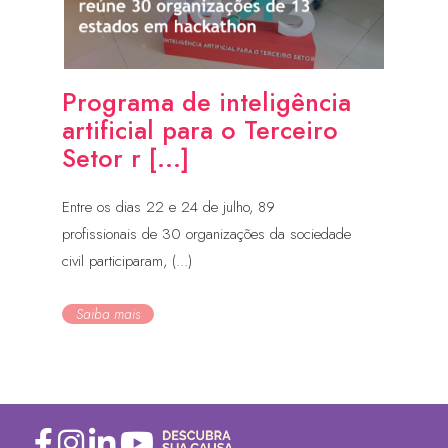
Programa de inteligência
artificial para o Terceiro
Setor r [...]
Entre os dias 22 e 24 de julho, 89
profissionais de 30 organizações da sociedade
civil participaram, (...)
Saiba mais