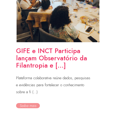
GIFE e INCT Participa
lançam Observatório da
Filantropia e [...]
Plataforma colaborativa reúne dados, pesquisas
e evidências para fortalecer o conhecimento
sobre a fi (...)
Saiba mais