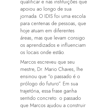
qualificar e nas instituições que
apoiou ao longo de sua
jornada. O IDIS foi uma escola
para centenas de pessoas, que
hoje atuam em diferentes
áreas, mas que levam consigo
os aprendizados e influenciam
os locais onde estão.
Marcos escreveu que seu
mestre, Dr. Mario Chaves, lhe
ensinou que “o passado é o
prólogo do futuro”. Em sua
trajetória, essa frase ganha
sentido concreto: o passado
que Marcos ajudou a construir