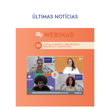
ÚLTIMAS NOTÍCIAS