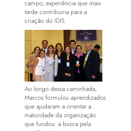
campo, experiência que mais
tarde contribuiria para a
criação do IDIS.
Ao longo dessa caminhada,
Marcos formulou aprendizados
que ajudaram a orientar a
maturidade da organização
que fundou: a busca pela