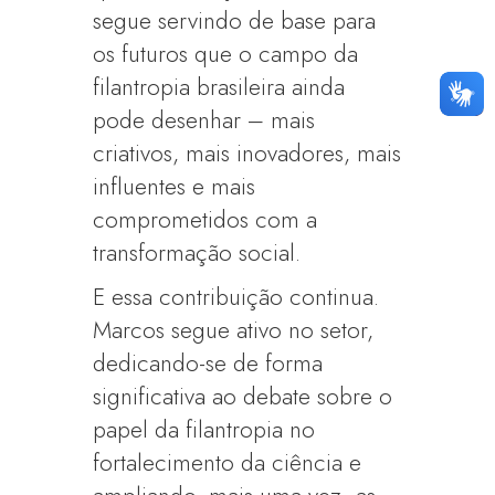
segue servindo de base para
os futuros que o campo da
filantropia brasileira ainda
pode desenhar – mais
criativos, mais inovadores, mais
influentes e mais
comprometidos com a
transformação social.
E essa contribuição continua.
Marcos segue ativo no setor,
dedicando-se de forma
significativa ao debate sobre o
papel da filantropia no
fortalecimento da ciência e