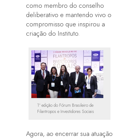
como membro do conselho
deliberativo e mantendo vivo o
compromisso que inspirou a
criação do Instituto.
1º edição do Fórum Brasileiro de
Filantropos e Investidores Sociais
Agora, ao encerrar sua atuação